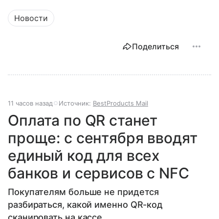
Новости
Поделиться
11 часов назад
Источник:
BestProducts Mail
Оплата по QR станет
проще: с сентября вводят
единый код для всех
банков и сервисов с NFC
Покупателям больше не придется
разбираться, какой именно QR-код
сканировать на кассе.