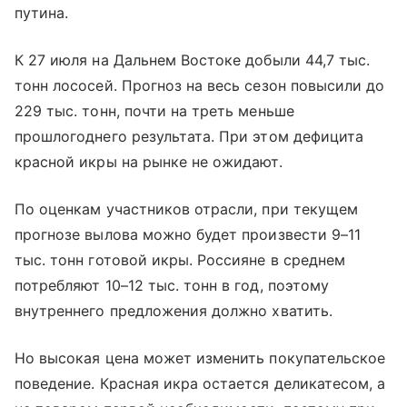
путина.
К 27 июля на Дальнем Востоке добыли 44,7 тыс.
тонн лососей. Прогноз на весь сезон повысили до
229 тыс. тонн, почти на треть меньше
прошлогоднего результата. При этом дефицита
красной икры на рынке не ожидают.
По оценкам участников отрасли, при текущем
прогнозе вылова можно будет произвести 9–11
тыс. тонн готовой икры. Россияне в среднем
потребляют 10–12 тыс. тонн в год, поэтому
внутреннего предложения должно хватить.
Но высокая цена может изменить покупательское
поведение. Красная икра остается деликатесом, а