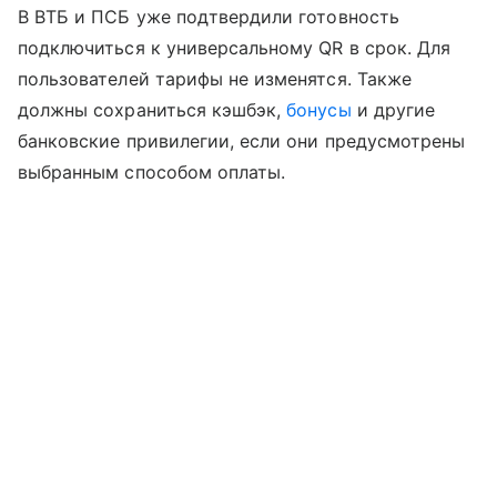
В ВТБ и ПСБ уже подтвердили готовность
подключиться к универсальному QR в срок. Для
пользователей тарифы не изменятся. Также
должны сохраниться кэшбэк,
бонусы
и другие
банковские привилегии, если они предусмотрены
выбранным способом оплаты.