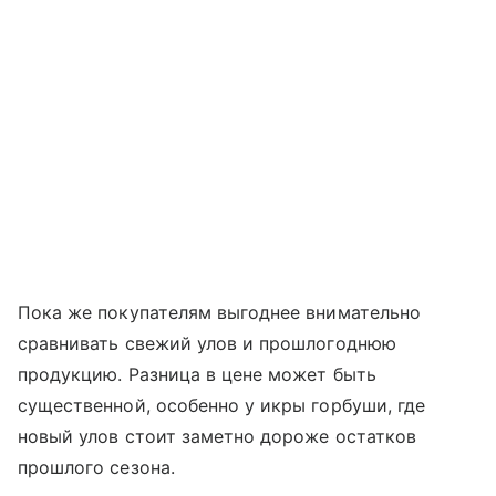
Пока же покупателям выгоднее внимательно
сравнивать свежий улов и прошлогоднюю
продукцию. Разница в цене может быть
существенной, особенно у икры горбуши, где
новый улов стоит заметно дороже остатков
прошлого сезона.