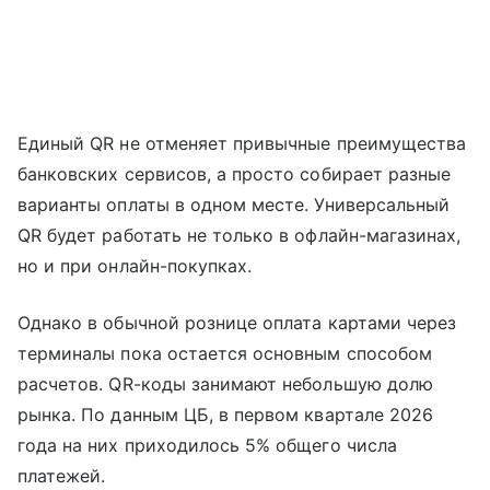
Единый QR не отменяет привычные преимущества
банковских сервисов, а просто собирает разные
варианты оплаты в одном месте. Универсальный
QR будет работать не только в офлайн-магазинах,
но и при онлайн-покупках.
Однако в обычной рознице оплата картами через
терминалы пока остается основным способом
расчетов. QR-коды занимают небольшую долю
рынка. По данным ЦБ, в первом квартале 2026
года на них приходилось 5% общего числа
платежей.