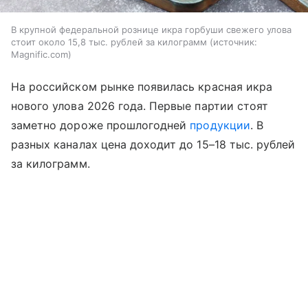
В крупной федеральной рознице икра горбуши свежего улова
стоит около 15,8 тыс. рублей за килограмм
источник:
Magnific.com
На российском рынке появилась красная икра
нового улова 2026 года. Первые партии стоят
заметно дороже прошлогодней
продукции
. В
разных каналах цена доходит до 15–18 тыс. рублей
за килограмм.