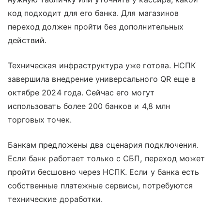
код подходит для его банка. Для магазинов
переход должен пройти без дополнительных
действий.
Техническая инфраструктура уже готова. НСПК
завершила внедрение универсального QR еще в
октябре 2024 года. Сейчас его могут
использовать более 200 банков и 4,8 млн
торговых точек.
Банкам предложены два сценария подключения.
Если банк работает только с СБП, переход может
пройти бесшовно через НСПК. Если у банка есть
собственные платежные сервисы, потребуются
технические доработки.