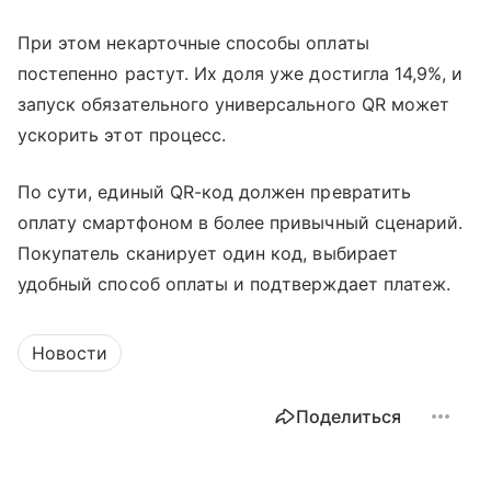
При этом некарточные способы оплаты
постепенно растут. Их доля уже достигла 14,9%, и
запуск обязательного универсального QR может
ускорить этот процесс.
По сути, единый QR-код должен превратить
оплату смартфоном в более привычный сценарий.
Покупатель сканирует один код, выбирает
удобный способ оплаты и подтверждает платеж.
Новости
Поделиться