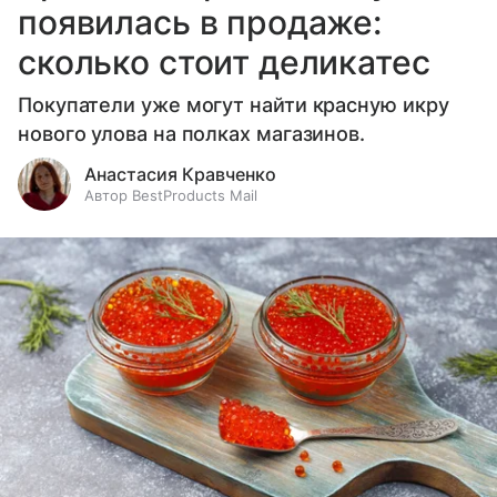
появилась в продаже:
сколько стоит деликатес
Покупатели уже могут найти красную икру
нового улова на полках магазинов.
Анастасия Кравченко
Автор BestProducts Mail