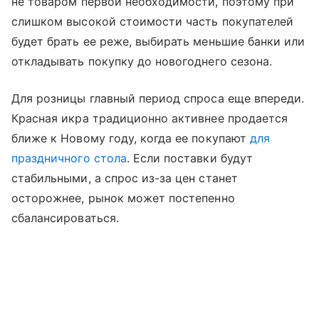
не товаром первой необходимости, поэтому при
слишком высокой стоимости часть покупателей
будет брать ее реже, выбирать меньшие банки или
откладывать покупку до новогоднего сезона.
Для розницы главный период спроса еще впереди.
Красная икра традиционно активнее продается
ближе к Новому году, когда ее покупают
для
праздничного стола
. Если поставки будут
стабильными, а спрос из-за цен станет
осторожнее, рынок может постепенно
сбалансироваться.