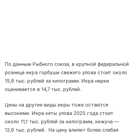
По данным Рыбного союза, в крупной федеральной
рознице икра горбуши свежего улова стоит около
15,8 тыс. рублей за килограмм. Икра нерки
оценивается в 14,7 тыс. рублей.
Цены на другие виды икры тоже остаются
высокими. Икра кеты улова 2025 года стоит
около 11,1 тыс. рублей за килограмм, кижуча —
12,6 тыс. рублей. На цену влияет более слабая