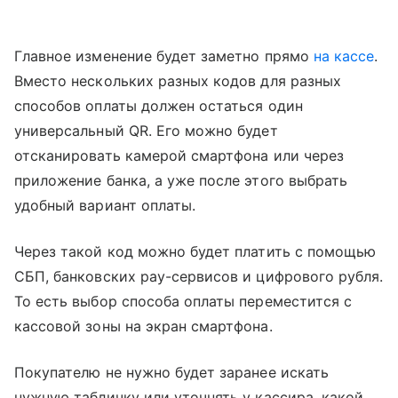
Главное изменение будет заметно прямо
на кассе
.
Вместо нескольких разных кодов для разных
способов оплаты должен остаться один
универсальный QR. Его можно будет
отсканировать камерой смартфона или через
приложение банка, а уже после этого выбрать
удобный вариант оплаты.
Через такой код можно будет платить с помощью
СБП, банковских pay-сервисов и цифрового рубля.
То есть выбор способа оплаты переместится с
кассовой зоны на экран смартфона.
Покупателю не нужно будет заранее искать
нужную табличку или уточнять у кассира, какой