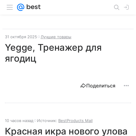
31 октября 2025
Лучшие товары
Yegge, Тренажер для
ягодиц
Поделиться
10 часов назад
Источник:
BestProducts Mail
Красная икра нового улова