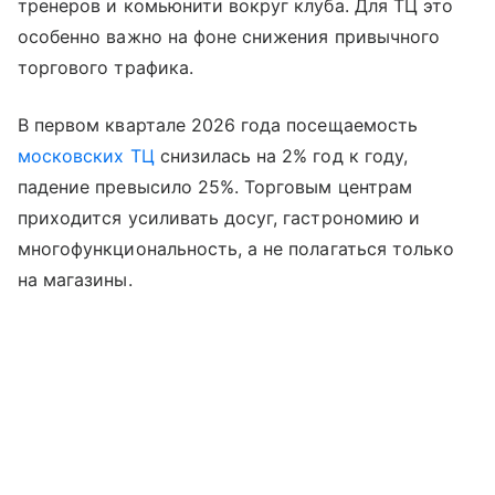
тренеров и комьюнити вокруг клуба. Для ТЦ это
особенно важно на фоне снижения привычного
торгового трафика.
В первом квартале 2026 года посещаемость
московских ТЦ
снизилась на 2% год к году,
падение превысило 25%. Торговым центрам
приходится усиливать досуг, гастрономию и
многофункциональность, а не полагаться только
на магазины.