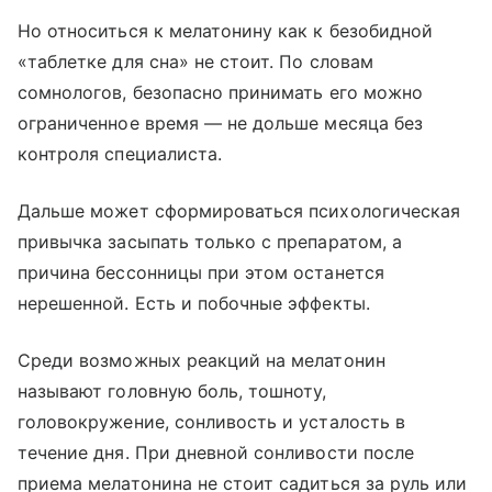
Но относиться к мелатонину как к безобидной
«таблетке для сна» не стоит. По словам
сомнологов, безопасно принимать его можно
ограниченное время — не дольше месяца без
контроля специалиста.
Дальше может сформироваться психологическая
привычка засыпать только с препаратом, а
причина бессонницы при этом останется
нерешенной. Есть и побочные эффекты.
Среди возможных реакций на мелатонин
называют головную боль, тошноту,
головокружение, сонливость и усталость в
течение дня. При дневной сонливости после
приема мелатонина не стоит садиться за руль или