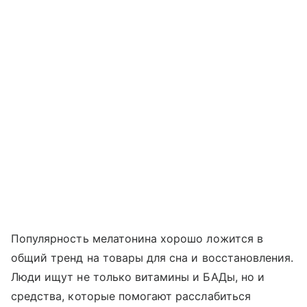
Популярность мелатонина хорошо ложится в
общий тренд на товары для сна и восстановления.
Люди ищут не только витамины и БАДы, но и
средства, которые помогают расслабиться