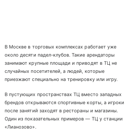
В Москве в торговых комплексах работает уже
около десяти падел-клубов. Такие арендаторы
занимают крупные площади и приводят в ТЦ не
случайных посетителей, а людей, которые
приезжают специально на тренировку или игру.
В пустующих пространствах ТЦ вместо западных
брендов открываются спортивные корты, а игроки
после занятий заходят в рестораны и магазины.
Один из показательных примеров — ТЦ у станции
«Лианозово».