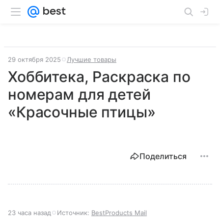
29 октября 2025
Лучшие товары
Хоббитека, Раскраска по
номерам для детей
«Красочные птицы»
Поделиться
23 часа назад
Источник:
BestProducts Mail