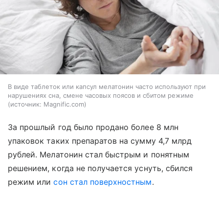
В виде таблеток или капсул мелатонин часто используют при
нарушениях сна, смене часовых поясов и сбитом режиме
источник:
Magnific.com
За прошлый год было продано более 8 млн
упаковок таких препаратов на сумму 4,7 млрд
рублей. Мелатонин стал быстрым и понятным
решением, когда не получается уснуть, сбился
режим или
сон стал поверхностным
.