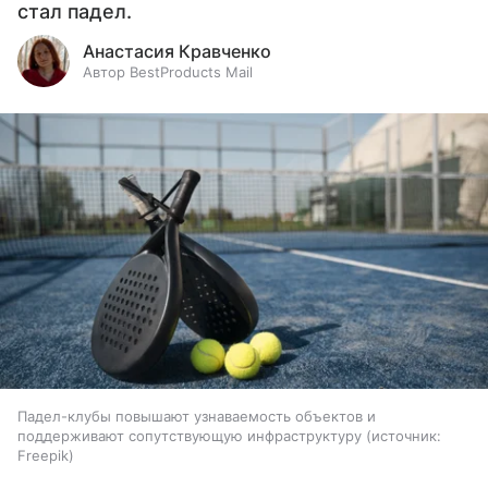
стал падел.
Анастасия Кравченко
Автор BestProducts Mail
Падел-клубы повышают узнаваемость объектов и
поддерживают сопутствующую инфраструктуру
источник:
Freepik