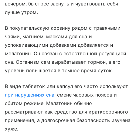
вечером, быстрее заснуть и чувствовать себя
лучше утром.
В покупательскую корзину рядом с травяными
чаями, магнием, масками для сна и
успокаивающими добавками добавляется и
мелатонин. Он связан с естественной регуляцией
сна. Организм сам вырабатывает гормон, а его
уровень повышается в темное время суток.
В виде таблеток или капсул его часто используют
при нарушениях сна
, смене часовых поясов и
сбитом режиме. Мелатонин обычно
рассматривают как средство для краткосрочного
применения, а долгосрочная безопасность изучена
хуже.