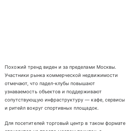
Похожий тренд виден и за пределами Москвы.
Участники рынка коммерческой недвижимости
отмечают, что падел-клубы повышают
узнаваемость объектов и поддерживают
сопутствующую инфраструктуру — кафе, сервисы
и ритейл вокруг спортивных площадок.
Для посетителей торговый центр в таком формате