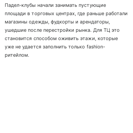
Падел-клубы начали занимать пустующие
площади в торговых центрах, где раньше работали
магазины одежды, фудкорты и арендаторы,
ушедшие после перестройки рынка. Для ТЦ это
становится способом оживить этажи, которые
уже не удается заполнить только fashion-
ритейлом.