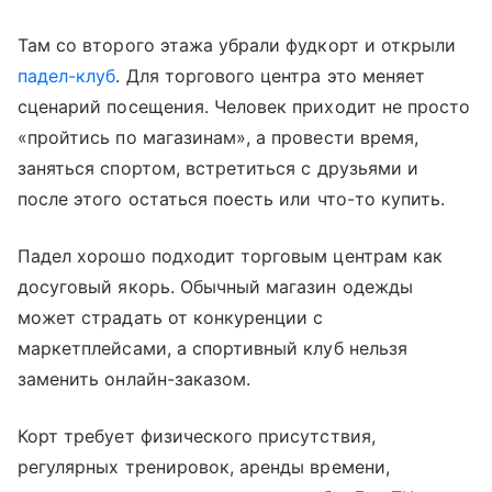
Там со второго этажа убрали фудкорт и открыли
падел-клуб
. Для торгового центра это меняет
сценарий посещения. Человек приходит не просто
«пройтись по магазинам», а провести время,
заняться спортом, встретиться с друзьями и
после этого остаться поесть или что-то купить.
Падел хорошо подходит торговым центрам как
досуговый якорь. Обычный магазин одежды
может страдать от конкуренции с
маркетплейсами, а спортивный клуб нельзя
заменить онлайн-заказом.
Корт требует физического присутствия,
регулярных тренировок, аренды времени,