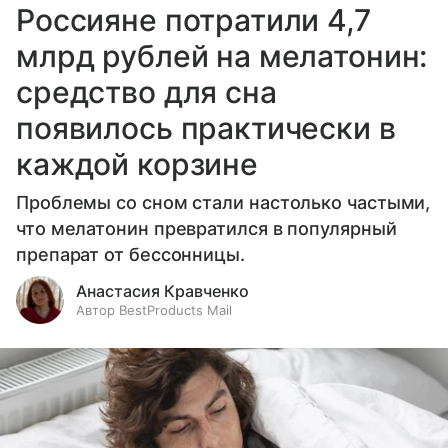
Россияне потратили 4,7
млрд рублей на мелатонин:
средство для сна
появилось практически в
каждой корзине
Проблемы со сном стали настолько частыми,
что мелатонин превратился в популярный
препарат от бессонницы.
Анастасия Кравченко
Автор BestProducts Mail