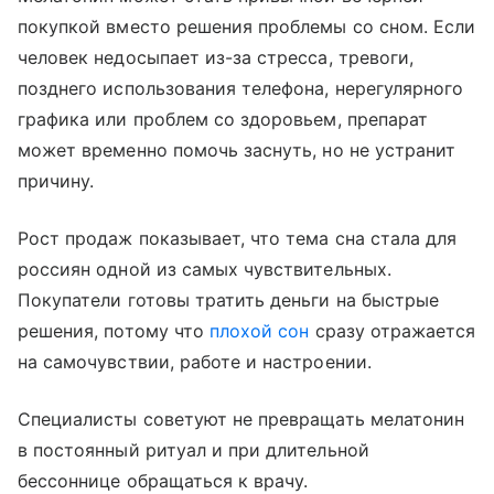
покупкой вместо решения проблемы со сном. Если
человек недосыпает из-за стресса, тревоги,
позднего использования телефона, нерегулярного
графика или проблем со здоровьем, препарат
может временно помочь заснуть, но не устранит
причину.
Рост продаж показывает, что тема сна стала для
россиян одной из самых чувствительных.
Покупатели готовы тратить деньги на быстрые
решения, потому что
плохой сон
сразу отражается
на самочувствии, работе и настроении.
Специалисты советуют не превращать мелатонин
в постоянный ритуал и при длительной
бессоннице обращаться к врачу.