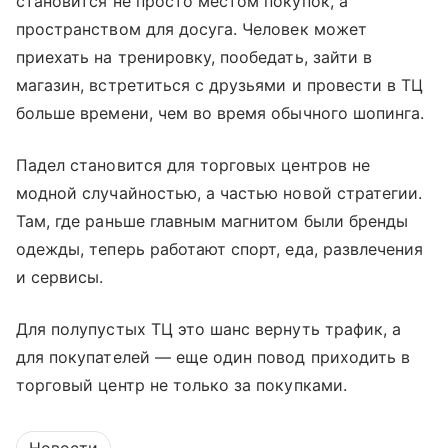
становится не просто местом покупок, а
пространством для досуга. Человек может
приехать на тренировку, пообедать, зайти в
магазин, встретиться с друзьями и провести в ТЦ
больше времени, чем во время обычного шопинга.
Падел становится для торговых центров не
модной случайностью, а частью новой стратегии.
Там, где раньше главным магнитом были бренды
одежды, теперь работают спорт, еда, развлечения
и сервисы.
Для полупустых ТЦ это шанс вернуть трафик, а
для покупателей — еще один повод приходить в
торговый центр не только за покупками.
Новости