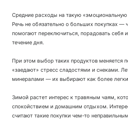
Средние расходы на такую «эмоциональную 
Речь не обязательно о больших покупках — 
помогают переключиться, порадовать себя 
течение дня.
При этом выбор таких продуктов меняется п
«заедают» стресс сладостями и снеками. Ле
минералами — их выбирают как более легк
Зимой растет интерес к травяным чаям, кот
спокойствием и домашним отдыхом. Интерес
считают такие покупки чем-то неправильны