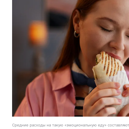
Средние расходы на такую «эмоциональную еду» составляют