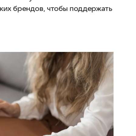
ких брендов, чтобы поддержать