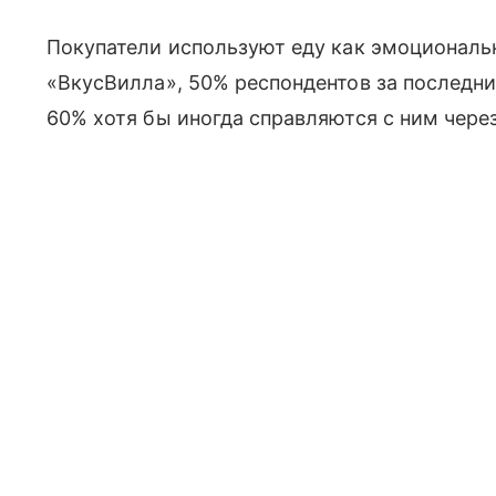
Покупатели используют еду как эмоциональ
«ВкусВилла», 50% респондентов за последн
60% хотя бы иногда справляются с ним чере