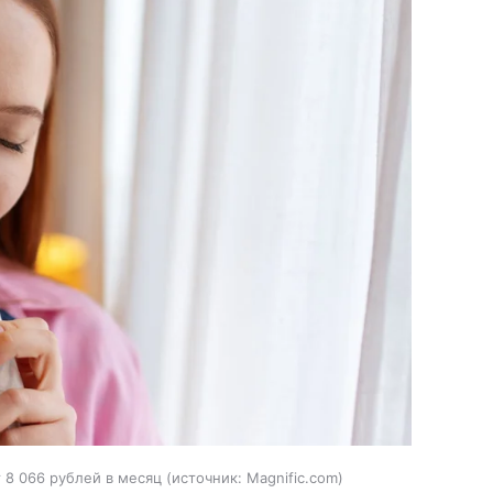
 8 066 рублей в месяц
источник:
Magnific.com