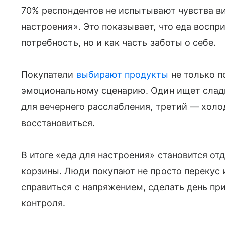
70% респондентов не испытывают чувства ви
настроения». Это показывает, что еда воспр
потребность, но и как часть заботы о себе.
Покупатели
выбирают продукты
не только по
эмоциональному сценарию. Один ищет сладк
для вечернего расслабления, третий — холо
восстановиться.
В итоге «еда для настроения» становится о
корзины. Люди покупают не просто перекус 
справиться с напряжением, сделать день пр
контроля.