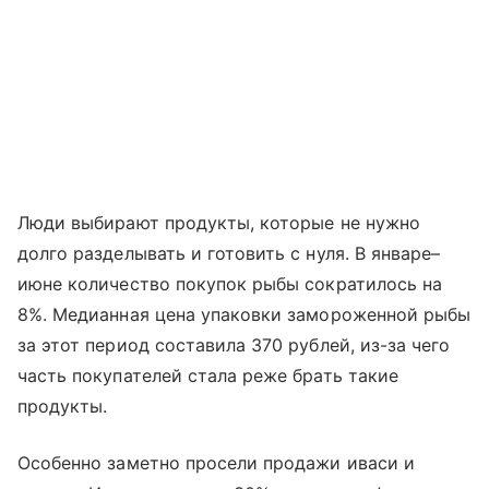
Люди выбирают продукты, которые не нужно
долго разделывать и готовить с нуля. В январе–
июне количество покупок рыбы сократилось на
8%. Медианная цена упаковки замороженной рыбы
за этот период составила 370 рублей, из-за чего
часть покупателей стала реже брать такие
продукты.
Особенно заметно просели продажи иваси и