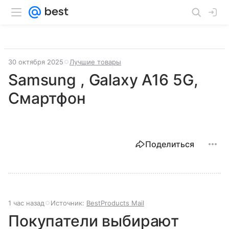
30 октября 2025
Лучшие товары
Samsung , Galaxy A16 5G,
Смартфон
Поделиться
1 час назад
Источник:
BestProducts Mail
Покупатели выбирают