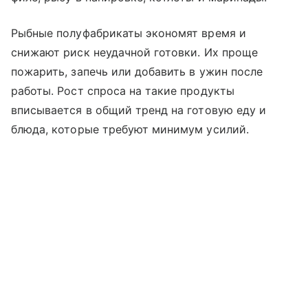
Рыбные полуфабрикаты экономят время и
снижают риск неудачной готовки. Их проще
пожарить, запечь или добавить в ужин после
работы. Рост спроса на такие продукты
вписывается в общий тренд на готовую еду и
блюда, которые требуют минимум усилий.