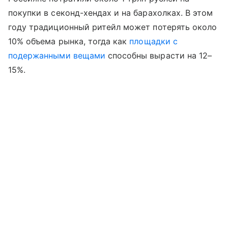
покупки в секонд-хендах и на барахолках. В этом
году традиционный ритейл может потерять около
10% объема рынка, тогда как
площадки с
подержанными вещами
способны вырасти на 12–
15%.