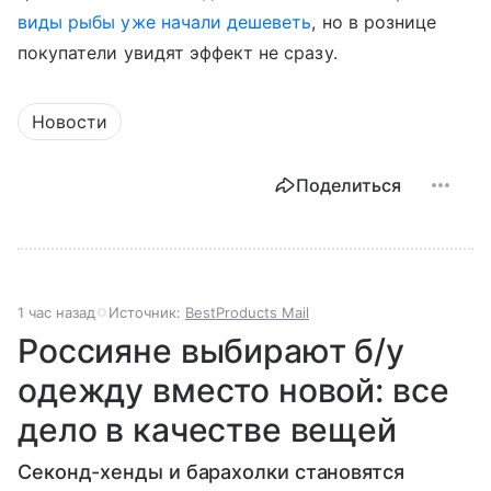
виды рыбы уже начали дешеветь
, но в рознице
покупатели увидят эффект не сразу.
Новости
Поделиться
1 час назад
Источник:
BestProducts Mail
Россияне выбирают б/у
одежду вместо новой: все
дело в качестве вещей
Секонд-хенды и барахолки становятся