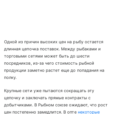
Одной из причин высоких цен на рыбу остается
длинная цепочка поставок. Между рыбаками и
торговыми сетями может быть до шести
посредников, из-за чего стоимость рыбной
продукции заметно растет еще до попадания на
полку.
Крупные сети уже пытаются сокращать эту
цепочку и заключать прямые контракты с
добытчиками. В Рыбном союзе ожидают, что рост
цен постепенно замедлится. В опте
некоторые