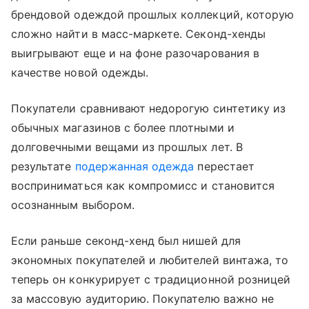
брендовой одеждой прошлых коллекций, которую
сложно найти в масс-маркете. Секонд-хенды
выигрывают еще и на фоне разочарования в
качестве новой одежды.
Покупатели сравнивают недорогую синтетику из
обычных магазинов с более плотными и
долговечными вещами из прошлых лет. В
результате
подержанная одежда
перестает
восприниматься как компромисс и становится
осознанным выбором.
Если раньше секонд-хенд был нишей для
экономных покупателей и любителей винтажа, то
теперь он конкурирует с традиционной розницей
за массовую аудиторию. Покупателю важно не