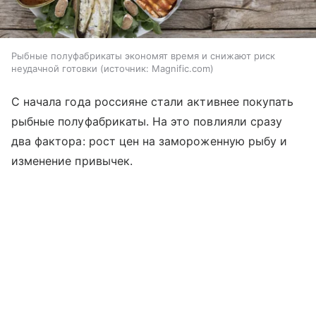
Рыбные полуфабрикаты экономят время и снижают риск
неудачной готовки
источник:
Magnific.com
С начала года россияне стали активнее покупать
рыбные полуфабрикаты. На это повлияли сразу
два фактора: рост цен на замороженную рыбу и
изменение привычек.