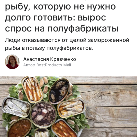
рыбу, которую не нужно
долго готовить: вырос
спрос на полуфабрикаты
Люди отказываются от целой замороженной
рыбы в пользу полуфабрикатов.
Анастасия Кравченко
Автор BestProducts Mail