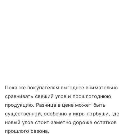
Пока же покупателям выгоднее внимательно
сравнивать свежий улов и прошлогоднюю
продукцию. Разница в цене может быть
существенной, особенно у икры горбуши, где
новый улов стоит заметно дороже остатков
прошлого сезона.