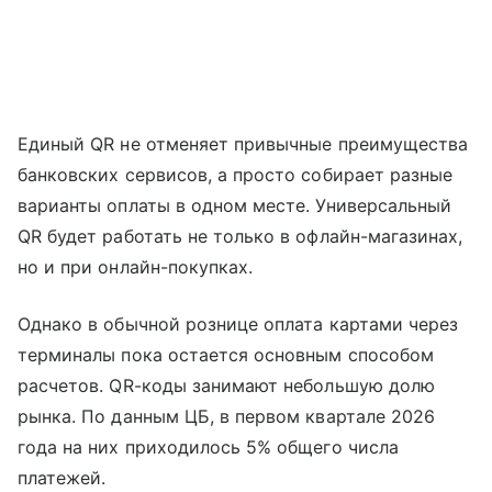
Единый QR не отменяет привычные преимущества
банковских сервисов, а просто собирает разные
варианты оплаты в одном месте. Универсальный
QR будет работать не только в офлайн-магазинах,
но и при онлайн-покупках.
Однако в обычной рознице оплата картами через
терминалы пока остается основным способом
расчетов. QR-коды занимают небольшую долю
рынка. По данным ЦБ, в первом квартале 2026
года на них приходилось 5% общего числа
платежей.