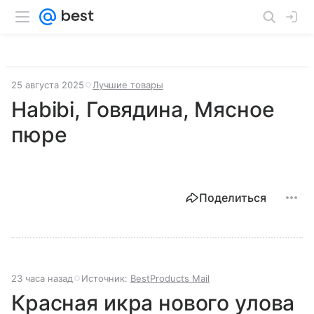
25 августа 2025
Лучшие товары
Habibi, Говядина, Мясное
пюре
Поделиться
23 часа назад
Источник:
BestProducts Mail
Красная икра нового улова