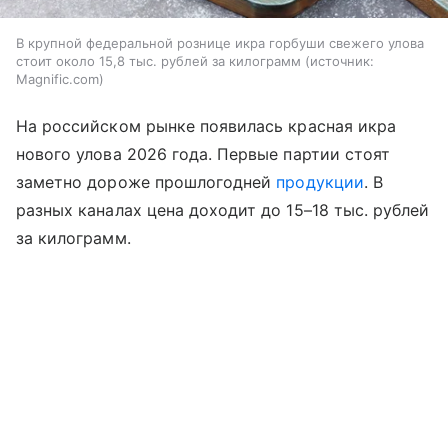
В крупной федеральной рознице икра горбуши свежего улова
стоит около 15,8 тыс. рублей за килограмм
источник:
Magnific.com
На российском рынке появилась красная икра
нового улова 2026 года. Первые партии стоят
заметно дороже прошлогодней
продукции
. В
разных каналах цена доходит до 15–18 тыс. рублей
за килограмм.