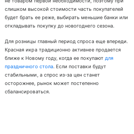
не товаром первой необходимости, поэтому при
слишком высокой стоимости часть покупателей
будет брать ее реже, выбирать меньшие банки или
откладывать покупку до новогоднего сезона.
Для розницы главный период спроса еще впереди.
Красная икра традиционно активнее продается
ближе к Новому году, когда ее покупают
для
праздничного стола
. Если поставки будут
стабильными, а спрос из-за цен станет
осторожнее, рынок может постепенно
сбалансироваться.