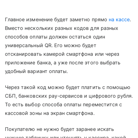
Главное изменение будет заметно прямо
на кассе
.
Вместо нескольких разных кодов для разных
способов оплаты должен остаться один
универсальный QR. Его можно будет
отсканировать камерой смартфона или через
приложение банка, а уже после этого выбрать
удобный вариант оплаты.
Через такой код можно будет платить с помощью
СБП, банковских pay-сервисов и цифрового рубля.
То есть выбор способа оплаты переместится с
кассовой зоны на экран смартфона.
Покупателю не нужно будет заранее искать
нужную табличку или уточнять у кассира, какой