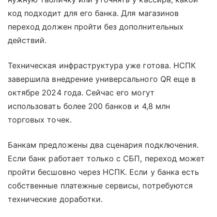
код подходит для его банка. Для магазинов
переход должен пройти без дополнительных
действий.
Техническая инфраструктура уже готова. НСПК
завершила внедрение универсального QR еще в
октябре 2024 года. Сейчас его могут
использовать более 200 банков и 4,8 млн
торговых точек.
Банкам предложены два сценария подключения.
Если банк работает только с СБП, переход может
пройти бесшовно через НСПК. Если у банка есть
собственные платежные сервисы, потребуются
технические доработки.