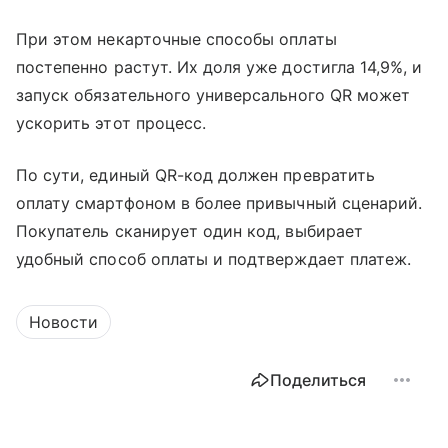
При этом некарточные способы оплаты
постепенно растут. Их доля уже достигла 14,9%, и
запуск обязательного универсального QR может
ускорить этот процесс.
По сути, единый QR-код должен превратить
оплату смартфоном в более привычный сценарий.
Покупатель сканирует один код, выбирает
удобный способ оплаты и подтверждает платеж.
Новости
Поделиться