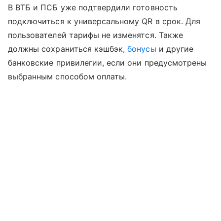
В ВТБ и ПСБ уже подтвердили готовность
подключиться к универсальному QR в срок. Для
пользователей тарифы не изменятся. Также
должны сохраниться кэшбэк,
бонусы
и другие
банковские привилегии, если они предусмотрены
выбранным способом оплаты.