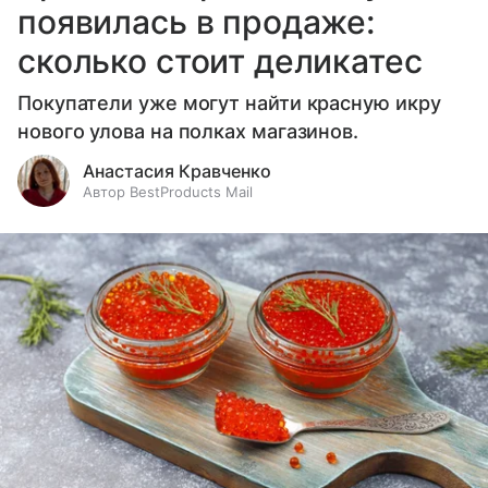
появилась в продаже:
сколько стоит деликатес
Покупатели уже могут найти красную икру
нового улова на полках магазинов.
Анастасия Кравченко
Автор BestProducts Mail