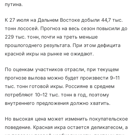
путина.
К 27 июля на Дальнем Востоке добыли 44,7 тыс.
тонн лососей. Прогноз на весь сезон повысили до
229 тыс. тонн, почти на треть меньше
прошлогоднего результата. При этом дефицита
красной икры на рынке не ожидают.
По оценкам участников отрасли, при текущем
прогнозе вылова можно будет произвести 9–11
тыс. тонн готовой икры. Россияне в среднем
потребляют 10–12 тыс. тонн в год, поэтому
внутреннего предложения должно хватить.
Но высокая цена может изменить покупательское
поведение. Красная икра остается деликатесом, а