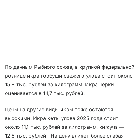
По данным Рыбного союза, в крупной федеральной
рознице икра горбуши свежего улова стоит около
15,8 тыс. рублей за килограмм. Икра нерки
оценивается в 14,7 тыс. рублей.
Цены на другие виды икры тоже остаются
высокими. Икра кеты улова 2025 года стоит
около 11,1 тыс. рублей за килограмм, кижуча —
12,6 тыс. рублей. На цену влияет более слабая