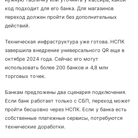
код подходит для его банка. Для магазинов
переход должен пройти без дополнительных
действий.
Техническая инфраструктура уже готова. НСПК
завершила внедрение универсального QR еще в
октябре 2024 года. Сейчас его могут
использовать более 200 банков и 4,8 млн
торговых точек.
Банкам предложены два сценария подключения.
Если банк работает только с СБП, переход может
пройти бесшовно через НСПК. Если у банка есть
собственные платежные сервисы, потребуются
технические доработки.