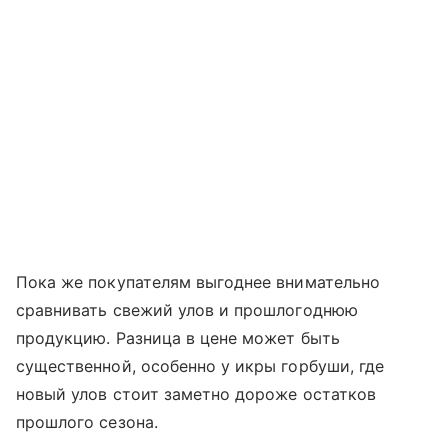
Пока же покупателям выгоднее внимательно
сравнивать свежий улов и прошлогоднюю
продукцию. Разница в цене может быть
существенной, особенно у икры горбуши, где
новый улов стоит заметно дороже остатков
прошлого сезона.