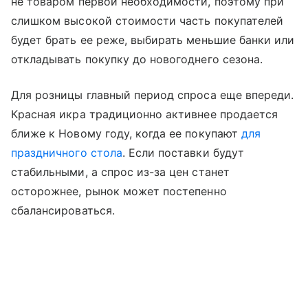
не товаром первой необходимости, поэтому при
слишком высокой стоимости часть покупателей
будет брать ее реже, выбирать меньшие банки или
откладывать покупку до новогоднего сезона.
Для розницы главный период спроса еще впереди.
Красная икра традиционно активнее продается
ближе к Новому году, когда ее покупают
для
праздничного стола
. Если поставки будут
стабильными, а спрос из-за цен станет
осторожнее, рынок может постепенно
сбалансироваться.