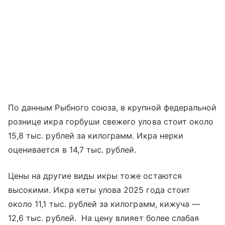
По данным Рыбного союза, в крупной федеральной
рознице икра горбуши свежего улова стоит около
15,8 тыс. рублей за килограмм. Икра нерки
оценивается в 14,7 тыс. рублей.
Цены на другие виды икры тоже остаются
высокими. Икра кеты улова 2025 года стоит
около 11,1 тыс. рублей за килограмм, кижуча —
12,6 тыс. рублей. На цену влияет более слабая