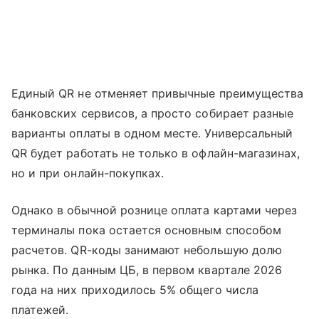
Единый QR не отменяет привычные преимущества
банковских сервисов, а просто собирает разные
варианты оплаты в одном месте. Универсальный
QR будет работать не только в офлайн-магазинах,
но и при онлайн-покупках.
Однако в обычной рознице оплата картами через
терминалы пока остается основным способом
расчетов. QR-коды занимают небольшую долю
рынка. По данным ЦБ, в первом квартале 2026
года на них приходилось 5% общего числа
платежей.