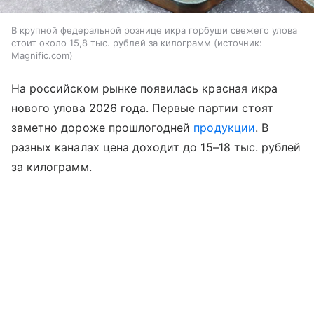
В крупной федеральной рознице икра горбуши свежего улова
стоит около 15,8 тыс. рублей за килограмм
источник:
Magnific.com
На российском рынке появилась красная икра
нового улова 2026 года. Первые партии стоят
заметно дороже прошлогодней
продукции
. В
разных каналах цена доходит до 15–18 тыс. рублей
за килограмм.