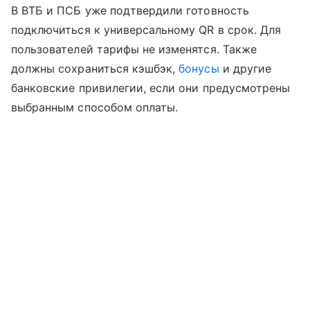
В ВТБ и ПСБ уже подтвердили готовность
подключиться к универсальному QR в срок. Для
пользователей тарифы не изменятся. Также
должны сохраниться кэшбэк,
бонусы
и другие
банковские привилегии, если они предусмотрены
выбранным способом оплаты.