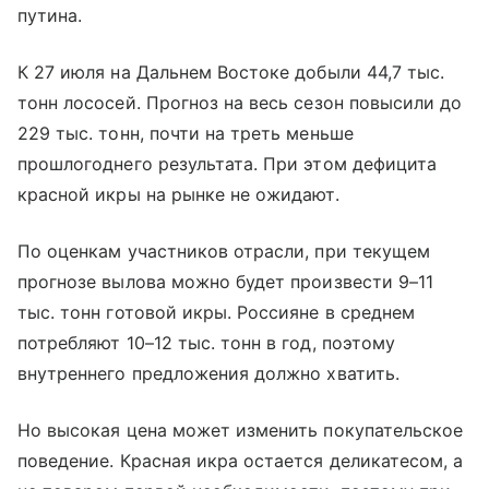
путина.
К 27 июля на Дальнем Востоке добыли 44,7 тыс.
тонн лососей. Прогноз на весь сезон повысили до
229 тыс. тонн, почти на треть меньше
прошлогоднего результата. При этом дефицита
красной икры на рынке не ожидают.
По оценкам участников отрасли, при текущем
прогнозе вылова можно будет произвести 9–11
тыс. тонн готовой икры. Россияне в среднем
потребляют 10–12 тыс. тонн в год, поэтому
внутреннего предложения должно хватить.
Но высокая цена может изменить покупательское
поведение. Красная икра остается деликатесом, а