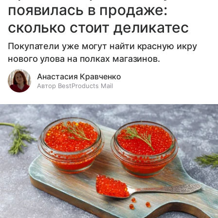
появилась в продаже:
сколько стоит деликатес
Покупатели уже могут найти красную икру
нового улова на полках магазинов.
Анастасия Кравченко
Автор BestProducts Mail