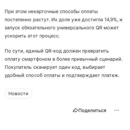
При этом некарточные способы оплаты
постепенно растут. Их доля уже достигла 14,9%, и
запуск обязательного универсального QR может
ускорить этот процесс.
По сути, единый QR-код должен превратить
оплату смартфоном в более привычный сценарий.
Покупатель сканирует один код, выбирает
удобный способ оплаты и подтверждает платеж.
Новости
Поделиться