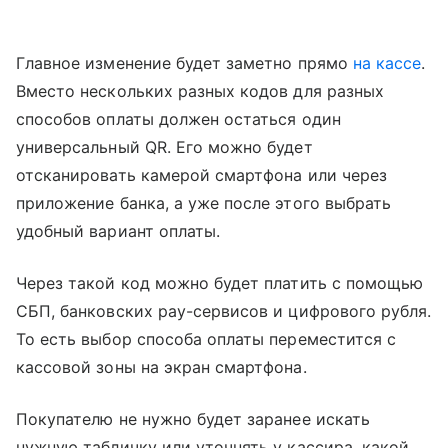
Главное изменение будет заметно прямо
на кассе
.
Вместо нескольких разных кодов для разных
способов оплаты должен остаться один
универсальный QR. Его можно будет
отсканировать камерой смартфона или через
приложение банка, а уже после этого выбрать
удобный вариант оплаты.
Через такой код можно будет платить с помощью
СБП, банковских pay-сервисов и цифрового рубля.
То есть выбор способа оплаты переместится с
кассовой зоны на экран смартфона.
Покупателю не нужно будет заранее искать
нужную табличку или уточнять у кассира, какой