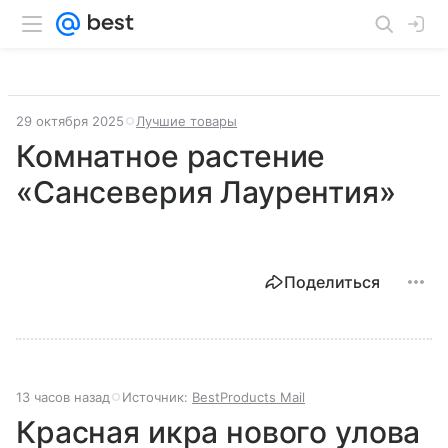
29 октября 2025
Лучшие товары
Комнатное растение
«Сансеверия Лаурентия»
Поделиться
13 часов назад
Источник:
BestProducts Mail
Красная икра нового улова