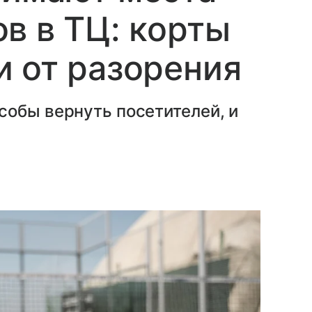
в в ТЦ: корты
 от разорения
собы вернуть посетителей, и