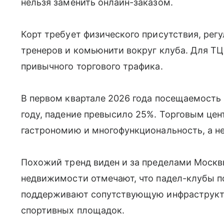
нельзя заменить онлайн-заказом.
Корт требует физического присутствия, рег
тренеров и комьюнити вокруг клуба. Для ТЦ
привычного торгового трафика.
В первом квартале 2026 года посещаемость
году, падение превысило 25%. Торговым цен
гастрономию и многофункциональность, а не
Похожий тренд виден и за пределами Москв
недвижимости отмечают, что падел-клубы 
поддерживают сопутствующую инфраструкту
спортивных площадок.