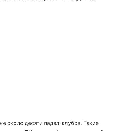
же около десяти падел-клубов. Такие