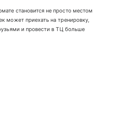
рмате становится не просто местом
ек может приехать на тренировку,
друзьями и провести в ТЦ больше