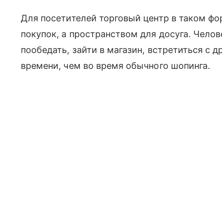
Для посетителей торговый центр в таком фо
покупок, а пространством для досуга. Челов
пообедать, зайти в магазин, встретиться с 
времени, чем во время обычного шопинга.