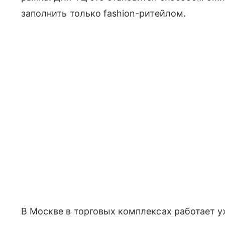
заполнить только fashion-ритейлом.
В Москве в торговых комплексах работает у