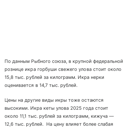
По данным Рыбного союза, в крупной федеральной
рознице икра горбуши свежего улова стоит около
15,8 тыс. рублей за килограмм. Икра нерки
оценивается в 14,7 тыс. рублей.
Цены на другие виды икры тоже остаются
высокими. Икра кеты улова 2025 года стоит
около 11,1 тыс. рублей за килограмм, кижуча —
12,6 тыс. рублей. На цену влияет более слабая