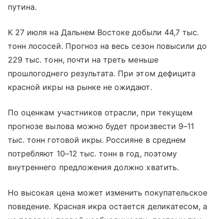
путина.
К 27 июля на Дальнем Востоке добыли 44,7 тыс.
тонн лососей. Прогноз на весь сезон повысили до
229 тыс. тонн, почти на треть меньше
прошлогоднего результата. При этом дефицита
красной икры на рынке не ожидают.
По оценкам участников отрасли, при текущем
прогнозе вылова можно будет произвести 9–11
тыс. тонн готовой икры. Россияне в среднем
потребляют 10–12 тыс. тонн в год, поэтому
внутреннего предложения должно хватить.
Но высокая цена может изменить покупательское
поведение. Красная икра остается деликатесом, а