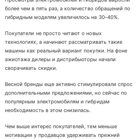
более чем в пять раз, а количество обращений по
гибридным моделям увеличилось на 30–40%.
Покупатели не просто читают о новых
технологиях, а начинают рассматривать такие
машины как реальный вариант покупки. На фоне
ажиотажа дилеры и дистрибьюторы начали
сворачивать скидки.
Весной бренды еще активно стимулировали спрос
дополнительными предложениями, но сейчас по
популярным электромобилям и гибридам
необходимость в этом снизилась.
Чем выше интерес покупателей, тем меньше
мотивации у продавцов удерживать прежний