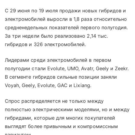
С 29 июня по 19 июля продажи новых гибридов и
электромобилей выросли в 1,8 раза относительно
средненедельных показателей первого полугодия.
За три недели было реализовано 2,14 тыс.
гибридов и 326 электромобилей.
Лидерами среди электромобилей в первом
полугодии стали Evolute, UMO, Avatr, Geely и Zeekr.
В сегменте гибридов сильные позиции заняли
Voyah, Geely, Evolute, GAC и Lixiang.
Спрос распределяется не только между
полностью электрическими моделями, но и между
гибридами, которые для многих покупателей
выглядят более привычным и компромиссным
вариантом.