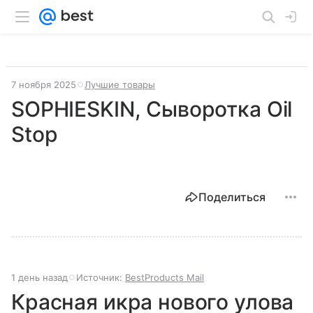
7 ноября 2025
Лучшие товары
SOPHIESKIN, Сыворотка Oil
Stop
Поделиться
1 день назад
Источник:
BestProducts Mail
Красная икра нового улова