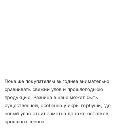
Пока же покупателям выгоднее внимательно
сравнивать свежий улов и прошлогоднюю
продукцию. Разница в цене может быть
существенной, особенно у икры горбуши, где
новый улов стоит заметно дороже остатков
прошлого сезона.