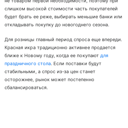
не товаром первой необходимости, поэтому при
слишком высокой стоимости часть покупателей
будет брать ее реже, выбирать меньшие банки или
откладывать покупку до новогоднего сезона.
Для розницы главный период спроса еще впереди.
Красная икра традиционно активнее продается
ближе к Новому году, когда ее покупают
для
праздничного стола
. Если поставки будут
стабильными, а спрос из-за цен станет
осторожнее, рынок может постепенно
сбалансироваться.