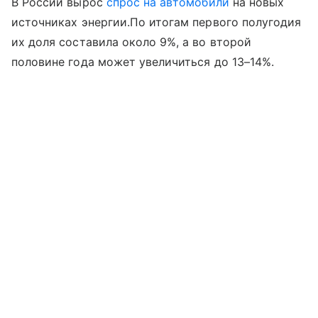
В России вырос
спрос на автомобили
на новых
источниках энергии.По итогам первого полугодия
их доля составила около 9%, а во второй
половине года может увеличиться до 13–14%.