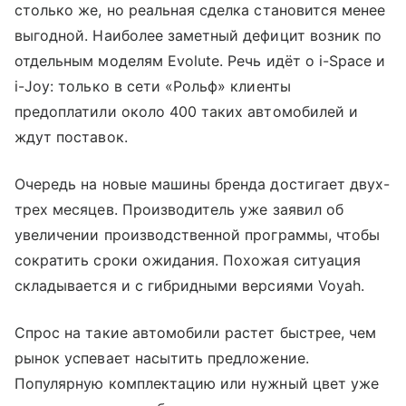
столько же, но реальная сделка становится менее
выгодной. Наиболее заметный дефицит возник по
отдельным моделям Evolute. Речь идёт о i-Space и
i-Joy: только в сети «Рольф» клиенты
предоплатили около 400 таких автомобилей и
ждут поставок.
Очередь на новые машины бренда достигает двух-
трех месяцев. Производитель уже заявил об
увеличении производственной программы, чтобы
сократить сроки ожидания. Похожая ситуация
складывается и с гибридными версиями Voyah.
Спрос на такие автомобили растет быстрее, чем
рынок успевает насытить предложение.
Популярную комплектацию или нужный цвет уже