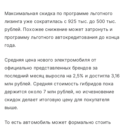
Максимальная скидка по программе льготного
лизинга уже сократилась с 925 тыс. до 500 тыс.
рублей. Похожее снижение может затронуть и
программу льготного автокредитования до конца
года.
Средняя цена нового электромобиля от
официально представленных брендов за
последний месяц выросла на 2,5% и достигла 3,16
млн рублей. Средняя стоимость гибридов пока
держится около 7 млн рублей, но исчезновение
скидок делает итоговую цену для покупателя
выше.
То есть автомобиль может формально стоить