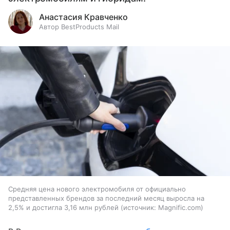
Анастасия Кравченко
Автор BestProducts Mail
Средняя цена нового электромобиля от официально
представленных брендов за последний месяц выросла на
2,5% и достигла 3,16 млн рублей
источник:
Magnific.com