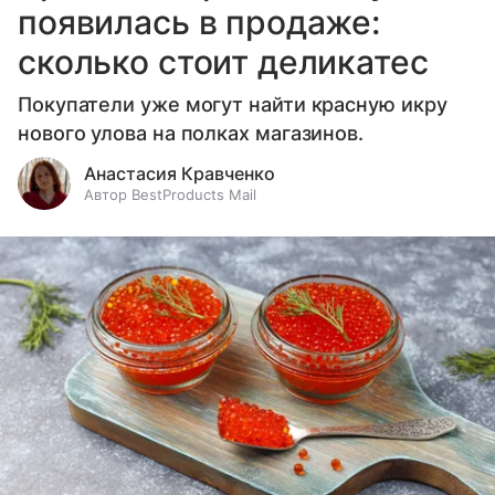
появилась в продаже:
сколько стоит деликатес
Покупатели уже могут найти красную икру
нового улова на полках магазинов.
Анастасия Кравченко
Автор BestProducts Mail