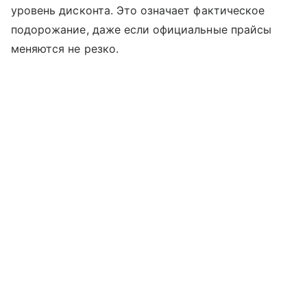
уровень дисконта. Это означает фактическое
подорожание, даже если официальные прайсы
меняются не резко.