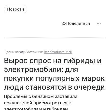
Новости
Поделиться
1 день назад
Источник:
BestProducts Mail
Вырос спрос на гибриды и
электромобили: для
покупки популярных марок
люди становятся в очереди
Проблемы с бензином заставили
покупателей присмотреться к
электромобилям и гибридам.