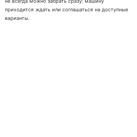
не всегда можно забрать сразу: машину
приходится ждать или соглашаться на доступные
варианты.