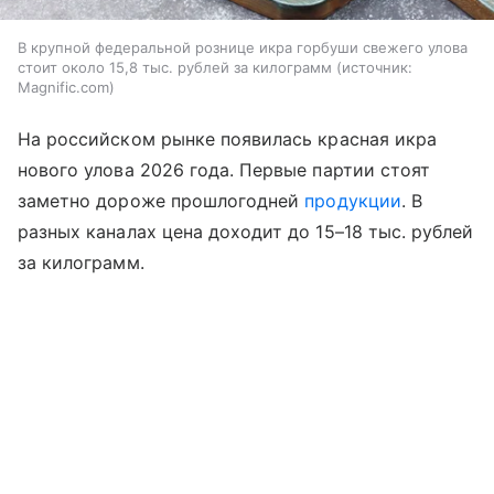
В крупной федеральной рознице икра горбуши свежего улова
стоит около 15,8 тыс. рублей за килограмм
источник:
Magnific.com
На российском рынке появилась красная икра
нового улова 2026 года. Первые партии стоят
заметно дороже прошлогодней
продукции
. В
разных каналах цена доходит до 15–18 тыс. рублей
за килограмм.