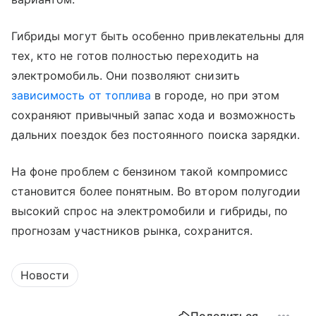
Гибриды могут быть особенно привлекательны для
тех, кто не готов полностью переходить на
электромобиль. Они позволяют снизить
зависимость от топлива
в городе, но при этом
сохраняют привычный запас хода и возможность
дальних поездок без постоянного поиска зарядки.
На фоне проблем с бензином такой компромисс
становится более понятным. Во втором полугодии
высокий спрос на электромобили и гибриды, по
прогнозам участников рынка, сохранится.
Новости
Поделиться