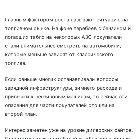
Главным фактором роста называют ситуацию на
топливном рынке. На фоне перебоев с бензином и
погасших табло на некоторых АЗС покупатели
стали внимательнее смотреть на автомобили,
которые меньше зависят от классического
топлива.
Если раньше многих останавливали вопросы
зарядной инфраструктуры, зимнего расхода и
привычки к бензиновым машинам, то сейчас эти
опасения для части покупателей отошли на
второй план.
Интерес заметен уже на уровне дилерских сайтов.
Просмотры электромобилей и гибридов выросли