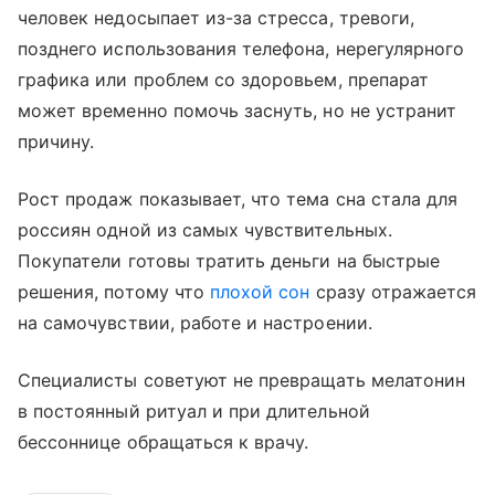
человек недосыпает из-за стресса, тревоги,
позднего использования телефона, нерегулярного
графика или проблем со здоровьем, препарат
может временно помочь заснуть, но не устранит
причину.
Рост продаж показывает, что тема сна стала для
россиян одной из самых чувствительных.
Покупатели готовы тратить деньги на быстрые
решения, потому что
плохой сон
сразу отражается
на самочувствии, работе и настроении.
Специалисты советуют не превращать мелатонин
в постоянный ритуал и при длительной
бессоннице обращаться к врачу.