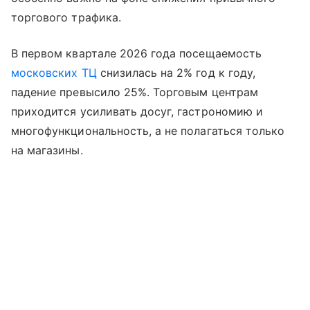
торгового трафика.
В первом квартале 2026 года посещаемость
московских ТЦ
снизилась на 2% год к году,
падение превысило 25%. Торговым центрам
приходится усиливать досуг, гастрономию и
многофункциональность, а не полагаться только
на магазины.