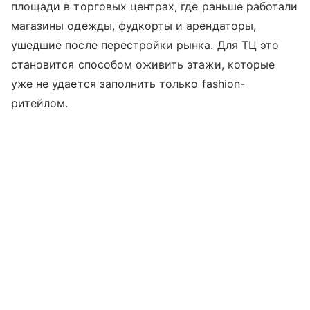
площади в торговых центрах, где раньше работали
магазины одежды, фудкорты и арендаторы,
ушедшие после перестройки рынка. Для ТЦ это
становится способом оживить этажи, которые
уже не удается заполнить только fashion-
ритейлом.