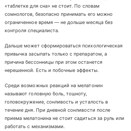
«таблетке для сна» не стоит. По словам
сомнологов, безопасно принимать его можно
ограниченное время — не дольше месяца без
контроля специалиста.
Дальше может сформироваться психологическая
привычка засыпать только с препаратом, а
причина бессонницы при этом останется
нерешенной. Есть и побочные эффекты.
Среди возможных реакций на мелатонин
называют головную боль, тошноту,
головокружение, сонливость и усталость в
течение дня. При дневной сонливости после
приема мелатонина не стоит садиться за руль или
работать с механизмами.