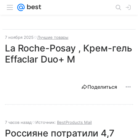
7 ноября 2025
Лучшие товары
La Roche-Posay , Крем-гель
Effaclar Duo+ M
Поделиться
7 часов назад
Источник:
BestProducts Mail
Россияне потратили 4,7