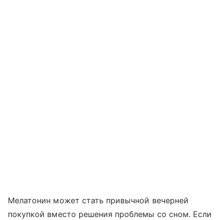
Мелатонин может стать привычной вечерней
покупкой вместо решения проблемы со сном. Если