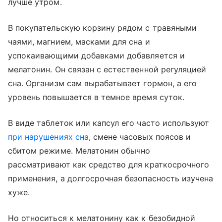
лучше утром.
В покупательскую корзину рядом с травяными
чаями, магнием, масками для сна и
успокаивающими добавками добавляется и
мелатонин. Он связан с естественной регуляцией
сна. Организм сам вырабатывает гормон, а его
уровень повышается в темное время суток.
В виде таблеток или капсул его часто используют
при нарушениях сна
, смене часовых поясов и
сбитом режиме. Мелатонин обычно
рассматривают как средство для краткосрочного
применения, а долгосрочная безопасность изучена
хуже.
Но относиться к мелатонину как к безобидной