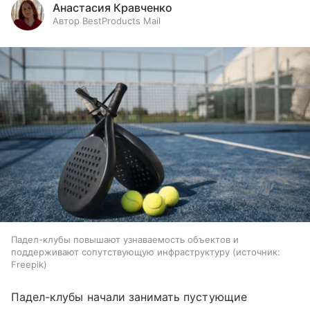
Анастасия Кравченко
Автор BestProducts Mail
Падел-клубы повышают узнаваемость объектов и
поддерживают сопутствующую инфраструктуру
источник:
Freepik
Падел-клубы начали занимать пустующие