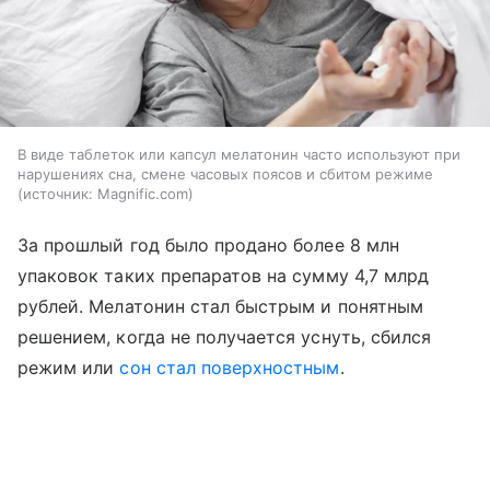
В виде таблеток или капсул мелатонин часто используют при
нарушениях сна, смене часовых поясов и сбитом режиме
источник:
Magnific.com
За прошлый год было продано более 8 млн
упаковок таких препаратов на сумму 4,7 млрд
рублей. Мелатонин стал быстрым и понятным
решением, когда не получается уснуть, сбился
режим или
сон стал поверхностным
.