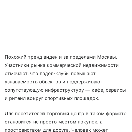
Похожий тренд виден и за пределами Москвы.
Участники рынка коммерческой недвижимости
отмечают, что падел-клубы повышают
узнаваемость объектов и поддерживают
сопутствующую инфраструктуру — кафе, сервисы
и ритейл вокруг спортивных площадок.
Для посетителей торговый центр в таком формате
становится не просто местом покупок, а
пространством для досуга. Человек может