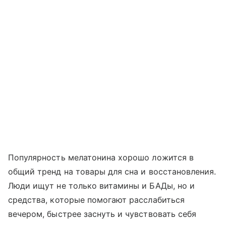
Популярность мелатонина хорошо ложится в
общий тренд на товары для сна и восстановления.
Люди ищут не только витамины и БАДы, но и
средства, которые помогают расслабиться
вечером, быстрее заснуть и чувствовать себя