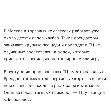
В Москве в торговых комплексах работает уже
около десяти падел-клубов. Такие арендаторы
занимают крупные площади и приводят в ТЦ не
случайных посетителей, а людей, которые
приезжают специально на тренировку или игру.
В пустующих пространствах ТЦ вместо западных
брендов открываются спортивные корты, а игроки
после занятий заходят в рестораны и магазины.
Один из показательных примеров — ТЦ у станции
«Лианозово».