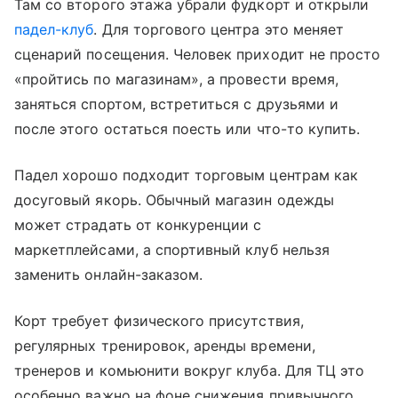
Там со второго этажа убрали фудкорт и открыли
падел-клуб
. Для торгового центра это меняет
сценарий посещения. Человек приходит не просто
«пройтись по магазинам», а провести время,
заняться спортом, встретиться с друзьями и
после этого остаться поесть или что-то купить.
Падел хорошо подходит торговым центрам как
досуговый якорь. Обычный магазин одежды
может страдать от конкуренции с
маркетплейсами, а спортивный клуб нельзя
заменить онлайн-заказом.
Корт требует физического присутствия,
регулярных тренировок, аренды времени,
тренеров и комьюнити вокруг клуба. Для ТЦ это
особенно важно на фоне снижения привычного