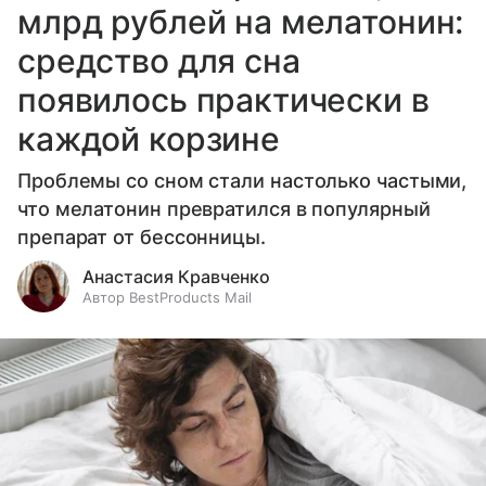
млрд рублей на мелатонин:
средство для сна
появилось практически в
каждой корзине
Проблемы со сном стали настолько частыми,
что мелатонин превратился в популярный
препарат от бессонницы.
Анастасия Кравченко
Автор BestProducts Mail