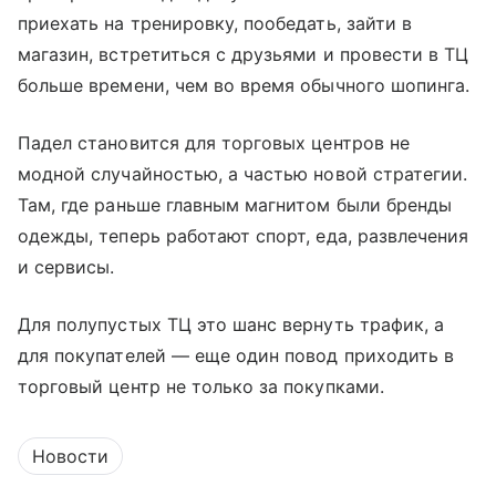
приехать на тренировку, пообедать, зайти в
магазин, встретиться с друзьями и провести в ТЦ
больше времени, чем во время обычного шопинга.
Падел становится для торговых центров не
модной случайностью, а частью новой стратегии.
Там, где раньше главным магнитом были бренды
одежды, теперь работают спорт, еда, развлечения
и сервисы.
Для полупустых ТЦ это шанс вернуть трафик, а
для покупателей — еще один повод приходить в
торговый центр не только за покупками.
Новости