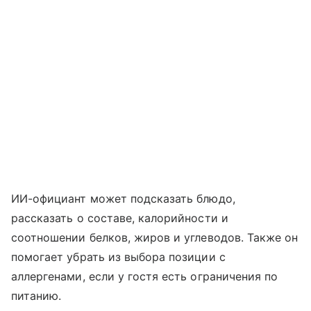
ИИ-официант может подсказать блюдо,
рассказать о составе, калорийности и
соотношении белков, жиров и углеводов. Также он
помогает убрать из выбора позиции с
аллергенами, если у гостя есть ограничения по
питанию.