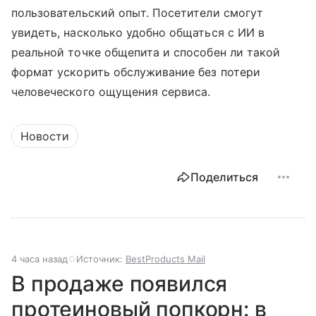
пользовательский опыт. Посетители смогут
увидеть, насколько удобно общаться с ИИ в
реальной точке общепита и способен ли такой
формат ускорить обслуживание без потери
человеческого ощущения сервиса.
Новости
Поделиться
4 часа назад
Источник:
BestProducts Mail
В продаже появился
протеиновый попкорн: в