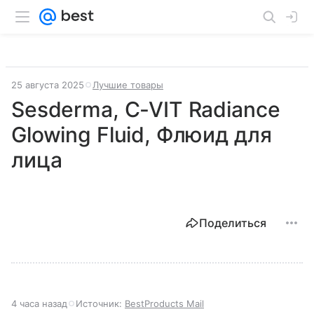
25 августа 2025
Лучшие товары
Sesderma, C-VIT Radiance
Glowing Fluid, Флюид для
лица
Поделиться
4 часа назад
Источник:
BestProducts Mail