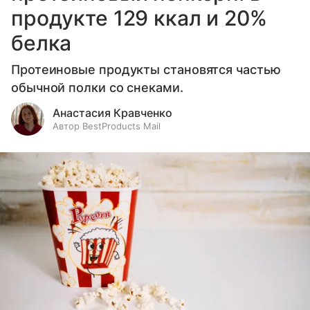
продукте 129 ккал и 20%
белка
Протеиновые продукты становятся частью
обычной полки со снеками.
Анастасия Кравченко
Автор BestProducts Mail