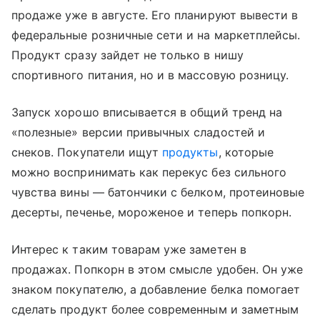
продаже уже в августе. Его планируют вывести в
федеральные розничные сети и на маркетплейсы.
Продукт сразу зайдет не только в нишу
спортивного питания, но и в массовую розницу.
Запуск хорошо вписывается в общий тренд на
«полезные» версии привычных сладостей и
снеков. Покупатели ищут
продукты
, которые
можно воспринимать как перекус без сильного
чувства вины — батончики с белком, протеиновые
десерты, печенье, мороженое и теперь попкорн.
Интерес к таким товарам уже заметен в
продажах. Попкорн в этом смысле удобен. Он уже
знаком покупателю, а добавление белка помогает
сделать продукт более современным и заметным