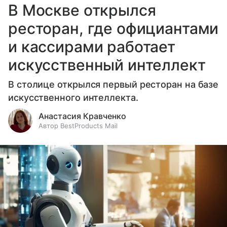
В Москве открылся
ресторан, где официантами
и кассирами работает
искусственный интеллект
В столице открылся первый ресторан на базе
искусственного интеллекта.
Анастасия Кравченко
Автор BestProducts Mail