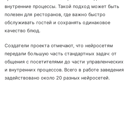
внутренние процессы. Такой подход может быть
полезен для ресторанов, где важно быстро
обслуживать гостей и сохранять одинаковое
качество блюд.
Создатели проекта отмечают, что нейросетям
передали большую часть стандартных задач: от
общения с посетителями до части управленческих
и внутренних процессов. Всего в работе заведения
задействовано около 20 разных нейросетей.