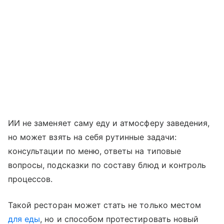
ИИ не заменяет саму еду и атмосферу заведения,
но может взять на себя рутинные задачи:
консультации по меню, ответы на типовые
вопросы, подсказки по составу блюд и контроль
процессов.
Такой ресторан может стать не только местом
для еды
, но и способом протестировать новый