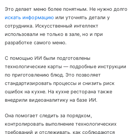
Это делает меню более понятным. Не нужно долго
искать информацию
или уточнять детали у
сотрудника. Искусственный интеллект
использовали не только в зале, но и при
разработке самого меню.
С помощью ИИ были подготовлены
технологические карты — подробные инструкции
по приготовлению блюд. Это позволяет
стандартизировать процессы и снизить риск
ошибок на кухне. На кухне ресторана также
внедрили видеоаналитику на базе ИИ.
Она помогает следить за порядком,
контролировать выполнение технологических
требований и отслеживать, как соблюдаются