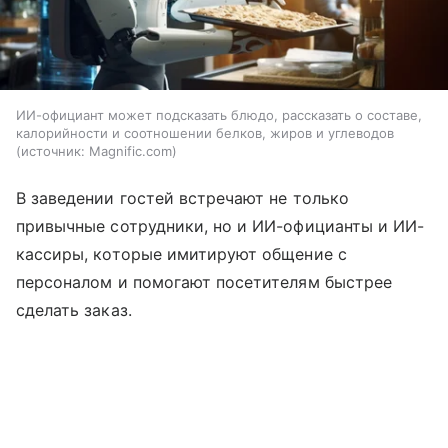
ИИ-официант может подсказать блюдо, рассказать о составе,
калорийности и соотношении белков, жиров и углеводов
источник:
Magnific.com
В заведении гостей встречают не только
привычные сотрудники, но и ИИ-официанты и ИИ-
кассиры, которые имитируют общение с
персоналом и помогают посетителям быстрее
сделать заказ.