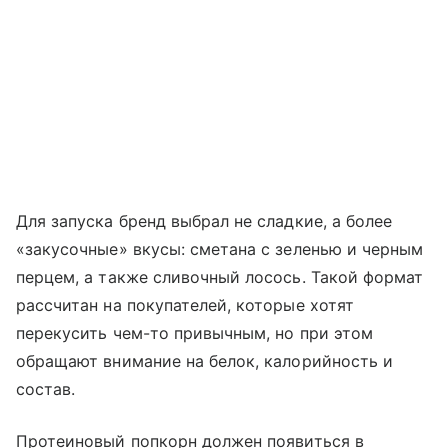
Для запуска бренд выбрал не сладкие, а более
«закусочные» вкусы: сметана с зеленью и черным
перцем, а также сливочный лосось. Такой формат
рассчитан на покупателей, которые хотят
перекусить чем-то привычным, но при этом
обращают внимание на белок, калорийность и
состав.
Протеиновый попкорн должен появиться в