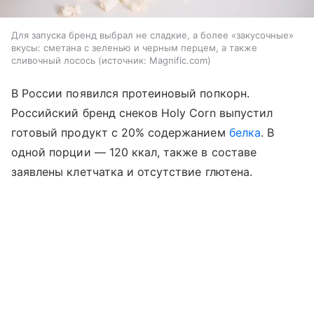
Для запуска бренд выбрал не сладкие, а более «закусочные»
вкусы: сметана с зеленью и черным перцем, а также
сливочный лосось
источник:
Magnific.com
В России появился протеиновый попкорн.
Российский бренд снеков Holy Corn выпустил
готовый продукт с 20% содержанием
белка
. В
одной порции — 120 ккал, также в составе
заявлены клетчатка и отсутствие глютена.