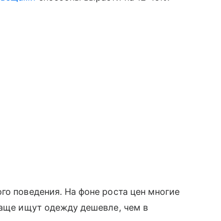
го поведения. На фоне роста цен многие
чаще ищут одежду дешевле, чем в