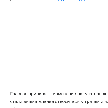
Главная причина — изменение покупательско
стали внимательнее относиться к тратам и 