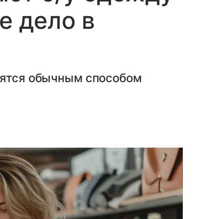
е дело в
вятся обычным способом