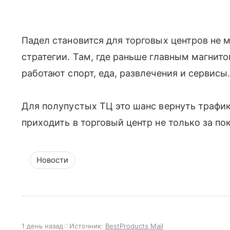
Падел становится для торговых центров не 
стратегии. Там, где раньше главным магнит
работают спорт, еда, развлечения и сервисы
Для полупустых ТЦ это шанс вернуть трафик
приходить в торговый центр не только за по
Новости
1 день назад
Источник:
BestProducts Mail