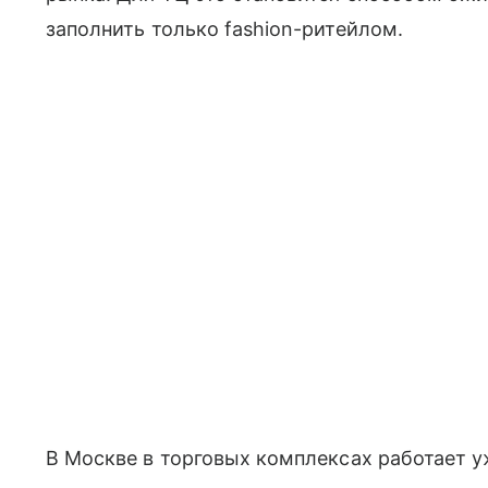
заполнить только fashion-ритейлом.
В Москве в торговых комплексах работает у