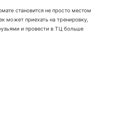
рмате становится не просто местом
ек может приехать на тренировку,
друзьями и провести в ТЦ больше