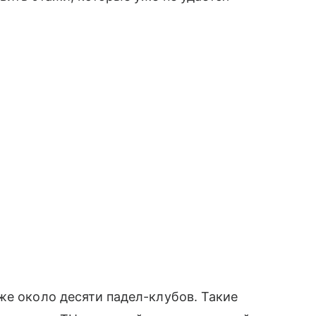
же около десяти падел-клубов. Такие