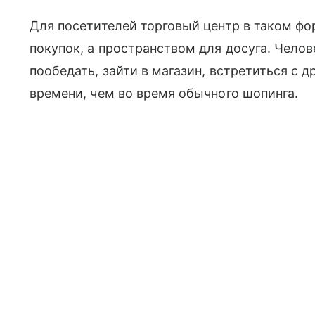
Для посетителей торговый центр в таком фо
покупок, а пространством для досуга. Челов
пообедать, зайти в магазин, встретиться с 
времени, чем во время обычного шопинга.