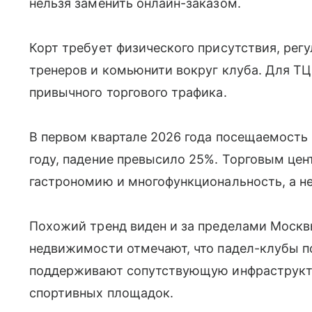
нельзя заменить онлайн-заказом.
Корт требует физического присутствия, рег
тренеров и комьюнити вокруг клуба. Для ТЦ
привычного торгового трафика.
В первом квартале 2026 года посещаемость
году, падение превысило 25%. Торговым цен
гастрономию и многофункциональность, а не
Похожий тренд виден и за пределами Москв
недвижимости отмечают, что падел-клубы 
поддерживают сопутствующую инфраструкту
спортивных площадок.