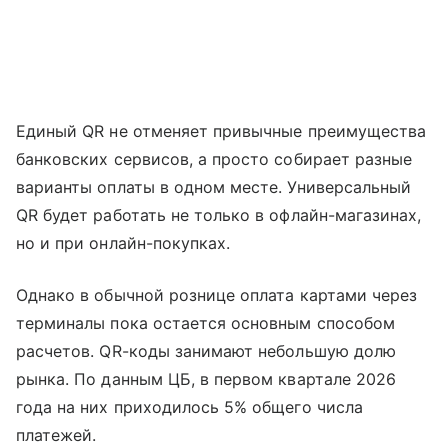
Единый QR не отменяет привычные преимущества
банковских сервисов, а просто собирает разные
варианты оплаты в одном месте. Универсальный
QR будет работать не только в офлайн-магазинах,
но и при онлайн-покупках.
Однако в обычной рознице оплата картами через
терминалы пока остается основным способом
расчетов. QR-коды занимают небольшую долю
рынка. По данным ЦБ, в первом квартале 2026
года на них приходилось 5% общего числа
платежей.