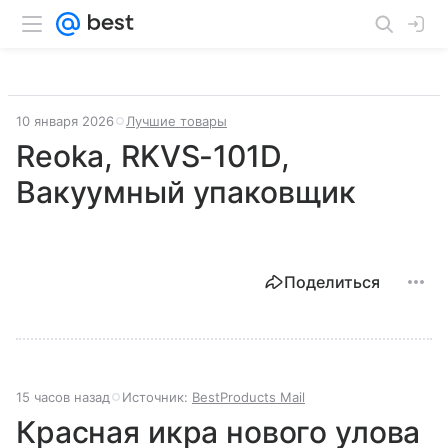
10 января 2026
Лучшие товары
Reoka, RKVS-101D,
Вакуумный упаковщик
Поделиться
15 часов назад
Источник:
BestProducts Mail
Красная икра нового улова