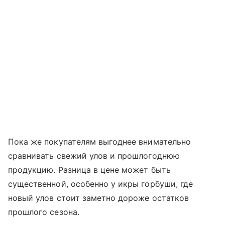
Пока же покупателям выгоднее внимательно
сравнивать свежий улов и прошлогоднюю
продукцию. Разница в цене может быть
существенной, особенно у икры горбуши, где
новый улов стоит заметно дороже остатков
прошлого сезона.