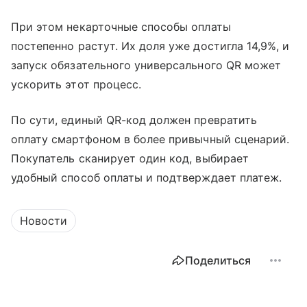
При этом некарточные способы оплаты
постепенно растут. Их доля уже достигла 14,9%, и
запуск обязательного универсального QR может
ускорить этот процесс.
По сути, единый QR-код должен превратить
оплату смартфоном в более привычный сценарий.
Покупатель сканирует один код, выбирает
удобный способ оплаты и подтверждает платеж.
Новости
Поделиться