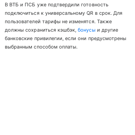
В ВТБ и ПСБ уже подтвердили готовность
подключиться к универсальному QR в срок. Для
пользователей тарифы не изменятся. Также
должны сохраниться кэшбэк,
бонусы
и другие
банковские привилегии, если они предусмотрены
выбранным способом оплаты.