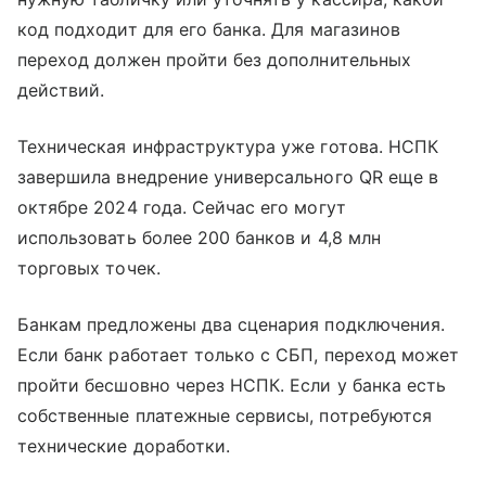
код подходит для его банка. Для магазинов
переход должен пройти без дополнительных
действий.
Техническая инфраструктура уже готова. НСПК
завершила внедрение универсального QR еще в
октябре 2024 года. Сейчас его могут
использовать более 200 банков и 4,8 млн
торговых точек.
Банкам предложены два сценария подключения.
Если банк работает только с СБП, переход может
пройти бесшовно через НСПК. Если у банка есть
собственные платежные сервисы, потребуются
технические доработки.