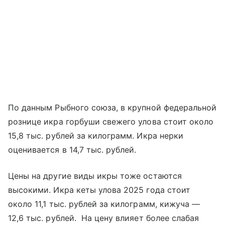
По данным Рыбного союза, в крупной федеральной
рознице икра горбуши свежего улова стоит около
15,8 тыс. рублей за килограмм. Икра нерки
оценивается в 14,7 тыс. рублей.
Цены на другие виды икры тоже остаются
высокими. Икра кеты улова 2025 года стоит
около 11,1 тыс. рублей за килограмм, кижуча —
12,6 тыс. рублей. На цену влияет более слабая