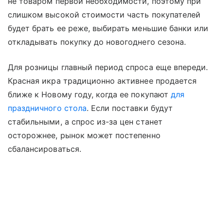
не товаром первой необходимости, поэтому при
слишком высокой стоимости часть покупателей
будет брать ее реже, выбирать меньшие банки или
откладывать покупку до новогоднего сезона.
Для розницы главный период спроса еще впереди.
Красная икра традиционно активнее продается
ближе к Новому году, когда ее покупают
для
праздничного стола
. Если поставки будут
стабильными, а спрос из-за цен станет
осторожнее, рынок может постепенно
сбалансироваться.