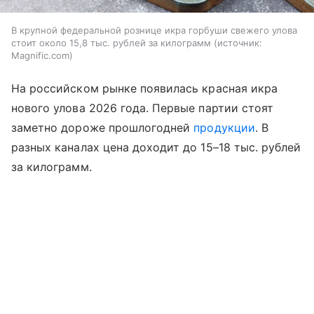
В крупной федеральной рознице икра горбуши свежего улова
стоит около 15,8 тыс. рублей за килограмм
источник:
Magnific.com
На российском рынке появилась красная икра
нового улова 2026 года. Первые партии стоят
заметно дороже прошлогодней
продукции
. В
разных каналах цена доходит до 15–18 тыс. рублей
за килограмм.