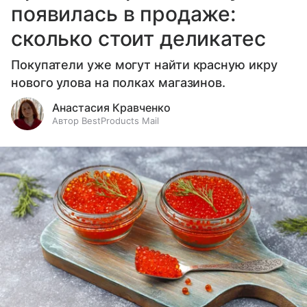
появилась в продаже:
сколько стоит деликатес
Покупатели уже могут найти красную икру
нового улова на полках магазинов.
Анастасия Кравченко
Автор BestProducts Mail