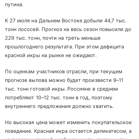
путина.
К 27 июля на Дальнем Востоке добыли 44,7 тыс.
тонн лососей. Прогноз на весь сезон повысили до
229 тыс. тонн, почти на треть меньше
прошлогоднего результата. При этом дефицита
красной икры на рынке не ожидают.
По оценкам участников отрасли, при текущем
прогнозе вылова можно будет произвести 9–11
тыс. тонн готовой икры. Россияне в среднем
потребляют 10–12 тыс. тонн в год, поэтому
внутреннего предложения должно хватить.
Но высокая цена может изменить покупательское
поведение. Красная икра остается деликатесом, а