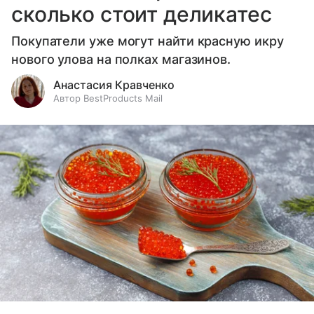
сколько стоит деликатес
Покупатели уже могут найти красную икру
нового улова на полках магазинов.
Анастасия Кравченко
Автор BestProducts Mail