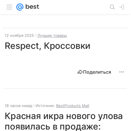
12 ноября 2025
Лучшие товары
Respect, Кроссовки
Поделиться
18 часов назад
Источник:
BestProducts Mail
Красная икра нового улова
появилась в продаже: