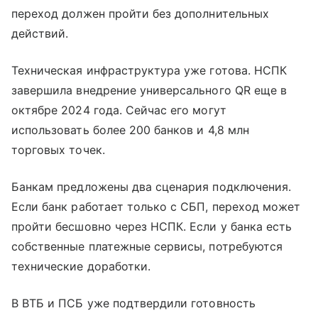
переход должен пройти без дополнительных
действий.
Техническая инфраструктура уже готова. НСПК
завершила внедрение универсального QR еще в
октябре 2024 года. Сейчас его могут
использовать более 200 банков и 4,8 млн
торговых точек.
Банкам предложены два сценария подключения.
Если банк работает только с СБП, переход может
пройти бесшовно через НСПК. Если у банка есть
собственные платежные сервисы, потребуются
технические доработки.
В ВТБ и ПСБ уже подтвердили готовность