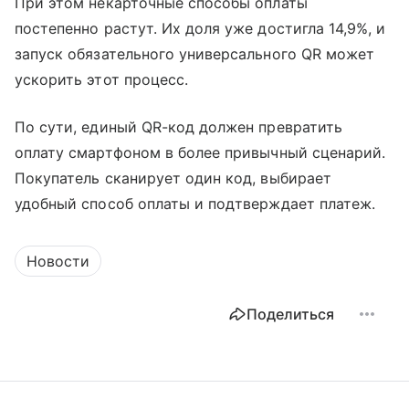
При этом некарточные способы оплаты
постепенно растут. Их доля уже достигла 14,9%, и
запуск обязательного универсального QR может
ускорить этот процесс.
По сути, единый QR-код должен превратить
оплату смартфоном в более привычный сценарий.
Покупатель сканирует один код, выбирает
удобный способ оплаты и подтверждает платеж.
Новости
Поделиться