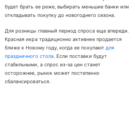
будет брать ее реже, выбирать меньшие банки или
откладывать покупку до новогоднего сезона.
Для розницы главный период спроса еще впереди.
Красная икра традиционно активнее продается
ближе к Новому году, когда ее покупают
для
праздничного стола
. Если поставки будут
стабильными, а спрос из-за цен станет
осторожнее, рынок может постепенно
сбалансироваться.