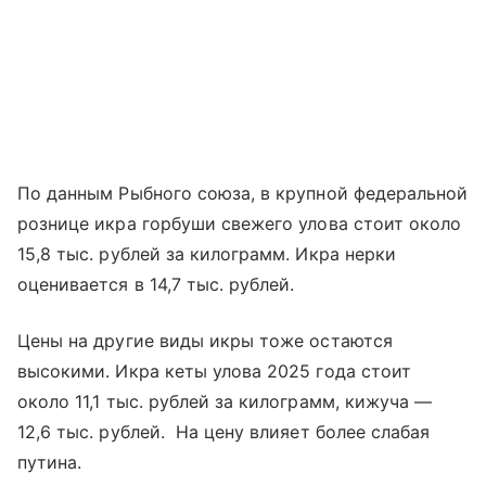
По данным Рыбного союза, в крупной федеральной
рознице икра горбуши свежего улова стоит около
15,8 тыс. рублей за килограмм. Икра нерки
оценивается в 14,7 тыс. рублей.
Цены на другие виды икры тоже остаются
высокими. Икра кеты улова 2025 года стоит
около 11,1 тыс. рублей за килограмм, кижуча —
12,6 тыс. рублей. На цену влияет более слабая
путина.