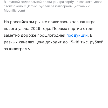
В крупной федеральной рознице икра горбуши свежего улова
стоит около 15,8 тыс. рублей за килограмм
источник:
Magnific.com
На российском рынке появилась красная икра
нового улова 2026 года. Первые партии стоят
заметно дороже прошлогодней
продукции
. В
разных каналах цена доходит до 15–18 тыс. рублей
за килограмм.