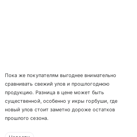
Пока же покупателям выгоднее внимательно
сравнивать свежий улов и прошлогоднюю
продукцию. Разница в цене может быть
существенной, особенно у икры горбуши, где
новый улов стоит заметно дороже остатков
прошлого сезона.