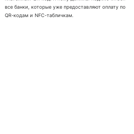
все банки, которые уже предоставляют оплату по
QR-кодам и NFC-табличкам.