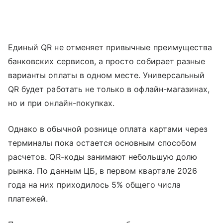
Единый QR не отменяет привычные преимущества
банковских сервисов, а просто собирает разные
варианты оплаты в одном месте. Универсальный
QR будет работать не только в офлайн-магазинах,
но и при онлайн-покупках.
Однако в обычной рознице оплата картами через
терминалы пока остается основным способом
расчетов. QR-коды занимают небольшую долю
рынка. По данным ЦБ, в первом квартале 2026
года на них приходилось 5% общего числа
платежей.