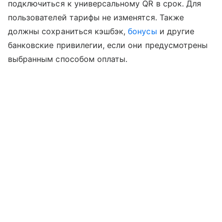
подключиться к универсальному QR в срок. Для
пользователей тарифы не изменятся. Также
должны сохраниться кэшбэк,
бонусы
и другие
банковские привилегии, если они предусмотрены
выбранным способом оплаты.