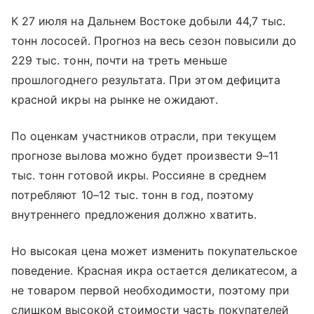
К 27 июля на Дальнем Востоке добыли 44,7 тыс.
тонн лососей. Прогноз на весь сезон повысили до
229 тыс. тонн, почти на треть меньше
прошлогоднего результата. При этом дефицита
красной икры на рынке не ожидают.
По оценкам участников отрасли, при текущем
прогнозе вылова можно будет произвести 9–11
тыс. тонн готовой икры. Россияне в среднем
потребляют 10–12 тыс. тонн в год, поэтому
внутреннего предложения должно хватить.
Но высокая цена может изменить покупательское
поведение. Красная икра остается деликатесом, а
не товаром первой необходимости, поэтому при
слишком высокой стоимости часть покупателей