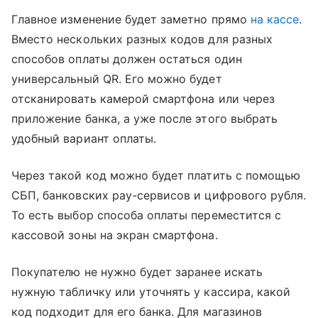
Главное изменение будет заметно прямо
на кассе
.
Вместо нескольких разных кодов для разных
способов оплаты должен остаться один
универсальный QR. Его можно будет
отсканировать камерой смартфона или через
приложение банка, а уже после этого выбрать
удобный вариант оплаты.
Через такой код можно будет платить с помощью
СБП, банковских pay-сервисов и цифрового рубля.
То есть выбор способа оплаты переместится с
кассовой зоны на экран смартфона.
Покупателю не нужно будет заранее искать
нужную табличку или уточнять у кассира, какой
код подходит для его банка. Для магазинов