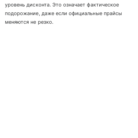
уровень дисконта. Это означает фактическое
подорожание, даже если официальные прайсы
меняются не резко.