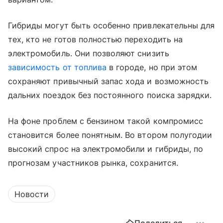
Гибриды могут быть особенно привлекательны для
тех, кто не готов полностью переходить на
электромобиль. Они позволяют снизить
зависимость от топлива
в городе, но при этом
сохраняют привычный запас хода и возможность
дальних поездок без постоянного поиска зарядки.
На фоне проблем с бензином такой компромисс
становится более понятным. Во втором полугодии
высокий спрос на электромобили и гибриды, по
прогнозам участников рынка, сохранится.
Новости
Поделиться