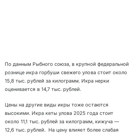
По данным Рыбного союза, в крупной федеральной
рознице икра горбуши свежего улова стоит около
15,8 тыс. рублей за килограмм. Икра нерки
оценивается в 14,7 тыс. рублей.
Цены на другие виды икры тоже остаются
высокими. Икра кеты улова 2025 года стоит
около 11,1 тыс. рублей за килограмм, кижуча —
12,6 тыс. рублей. На цену влияет более слабая