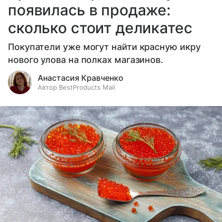
появилась в продаже:
сколько стоит деликатес
Покупатели уже могут найти красную икру
нового улова на полках магазинов.
Анастасия Кравченко
Автор BestProducts Mail