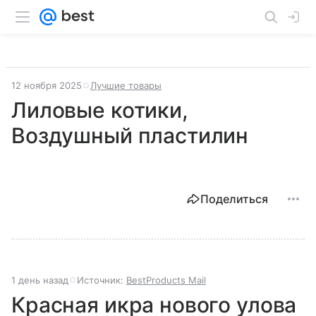
12 ноября 2025
Лучшие товары
Лиловые котики,
Воздушный пластилин
Поделиться
1 день назад
Источник:
BestProducts Mail
Красная икра нового улова