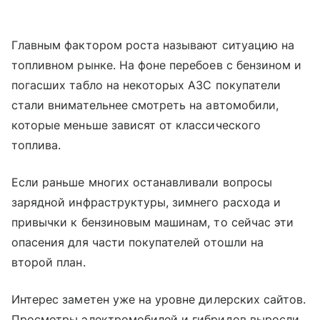
Главным фактором роста называют ситуацию на
топливном рынке. На фоне перебоев с бензином и
погасших табло на некоторых АЗС покупатели
стали внимательнее смотреть на автомобили,
которые меньше зависят от классического
топлива.
Если раньше многих останавливали вопросы
зарядной инфраструктуры, зимнего расхода и
привычки к бензиновым машинам, то сейчас эти
опасения для части покупателей отошли на
второй план.
Интерес заметен уже на уровне дилерских сайтов.
Просмотры электромобилей и гибридов выросли