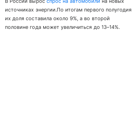
В России вырос
спрос на автомобили
на новых
источниках энергии.По итогам первого полугодия
их доля составила около 9%, а во второй
половине года может увеличиться до 13–14%.