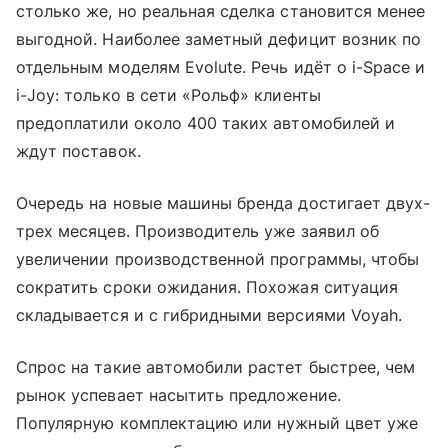
столько же, но реальная сделка становится менее
выгодной. Наиболее заметный дефицит возник по
отдельным моделям Evolute. Речь идёт о i-Space и
i-Joy: только в сети «Рольф» клиенты
предоплатили около 400 таких автомобилей и
ждут поставок.
Очередь на новые машины бренда достигает двух-
трех месяцев. Производитель уже заявил об
увеличении производственной программы, чтобы
сократить сроки ожидания. Похожая ситуация
складывается и с гибридными версиями Voyah.
Спрос на такие автомобили растет быстрее, чем
рынок успевает насытить предложение.
Популярную комплектацию или нужный цвет уже