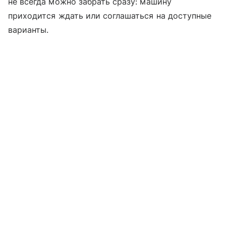
не всегда можно забрать сразу: машину
приходится ждать или соглашаться на доступные
варианты.