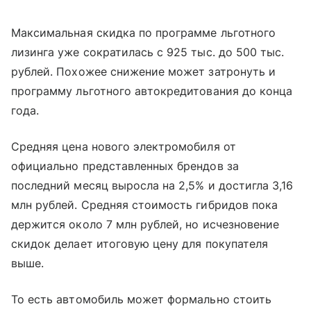
Максимальная скидка по программе льготного
лизинга уже сократилась с 925 тыс. до 500 тыс.
рублей. Похожее снижение может затронуть и
программу льготного автокредитования до конца
года.
Средняя цена нового электромобиля от
официально представленных брендов за
последний месяц выросла на 2,5% и достигла 3,16
млн рублей. Средняя стоимость гибридов пока
держится около 7 млн рублей, но исчезновение
скидок делает итоговую цену для покупателя
выше.
То есть автомобиль может формально стоить