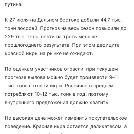
путина.
К 27 июля на Дальнем Востоке добыли 44,7 тыс.
тонн лососей. Прогноз на весь сезон повысили до
229 тыс. тонн, почти на треть меньше
прошлогоднего результата. При этом дефицита
красной икры на рынке не ожидают.
По оценкам участников отрасли, при текущем
прогнозе вылова можно будет произвести 9–11
тыс. тонн готовой икры. Россияне в среднем
потребляют 10–12 тыс. тонн в год, поэтому
внутреннего предложения должно хватить.
Но высокая цена может изменить покупательское
поведение. Красная икра остается деликатесом, а