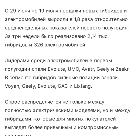
С 29 июня по 19 июля продажи новых гибридов и
электромобилей выросли в 1,8 раза относительно
средненедельных показателей первого полугодия.
За три недели было реализовано 2,14 тыс.
гибридов и 326 электромобилей.
Лидерами среди электромобилей в первом
полугодии стали Evolute, UMO, Avatr, Geely и Zeekr.
В сегменте гибридов сильные позиции заняли
Voyah, Geely, Evolute, GAC и Lixiang.
Спрос распределяется не только между
полностью электрическими моделями, но и между
гибридами, которые для многих покупателей
выглядят более привычным и компромиссным
вариантом.