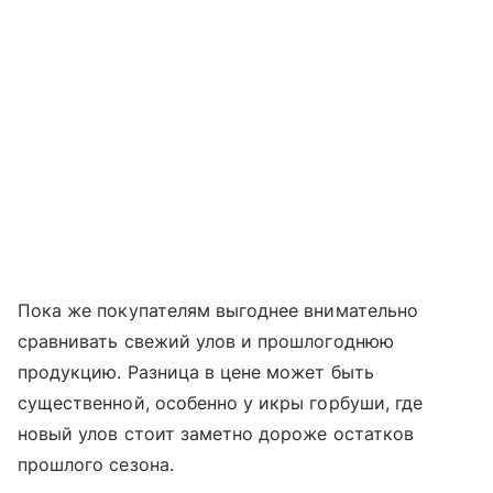
Пока же покупателям выгоднее внимательно
сравнивать свежий улов и прошлогоднюю
продукцию. Разница в цене может быть
существенной, особенно у икры горбуши, где
новый улов стоит заметно дороже остатков
прошлого сезона.