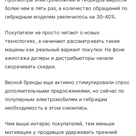
более чем в пять раз, а количество обращений по
гибридным моделям увеличилось на 30–40%.
Покупатели не просто читают о новых
технологиях, а начинают рассматривать такие
машины как реальный вариант покупки. На фоне
ажиотажа дилеры и дистрибьюторы начали
сворачивать скидки.
Весной бренды еще активно стимулировали спрос
дополнительными предложениями, но сейчас по
популярным электромобилям и гибридам
необходимость в этом снизилась.
Чем выше интерес покупателей, тем меньше
мотивации у продавцов удерживать прежний