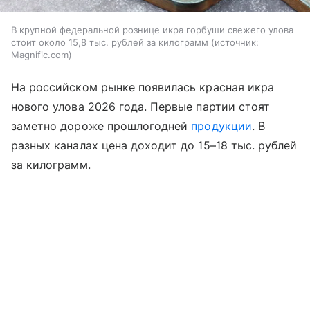
В крупной федеральной рознице икра горбуши свежего улова
стоит около 15,8 тыс. рублей за килограмм
источник:
Magnific.com
На российском рынке появилась красная икра
нового улова 2026 года. Первые партии стоят
заметно дороже прошлогодней
продукции
. В
разных каналах цена доходит до 15–18 тыс. рублей
за килограмм.