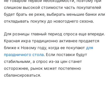
не товаром первой необходимости, поэтому при
слишком высокой стоимости часть покупателей
будет брать ее реже, выбирать меньшие банки или
откладывать покупку до новогоднего сезона.
Для розницы главный период спроса еще впереди.
Красная икра традиционно активнее продается
ближе к Новому году, когда ее покупают
для
праздничного стола
. Если поставки будут
стабильными, а спрос из-за цен станет
осторожнее, рынок может постепенно
сбалансироваться.