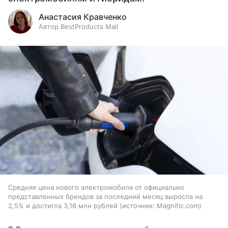
Анастасия Кравченко
Автор BestProducts Mail
Средняя цена нового электромобиля от официально
представленных брендов за последний месяц выросла на
2,5% и достигла 3,16 млн рублей
источник:
Magnific.com