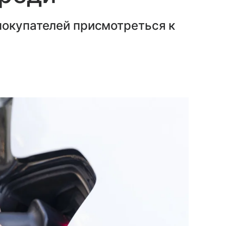
покупателей присмотреться к