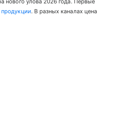
а нового улова 2026 года. Первые
й
продукции
. В разных каналах цена