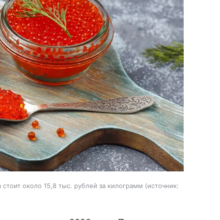
стоит около 15,8 тыс. рублей за килограмм
источник: