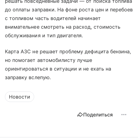
решать повседневные задачи — от поиска топлива
до оплаты заправки. На фоне роста цен и перебоев
с топливом часть водителей начинает
внимательнее смотреть на расход, стоимость
обслуживания и тип двигателя.
Карта АЗС не решает проблему дефицита бензина,
но помогает автомобилисту лучше
ориентироваться в ситуации и не ехать на
заправку вслепую.
Новости
Поделиться