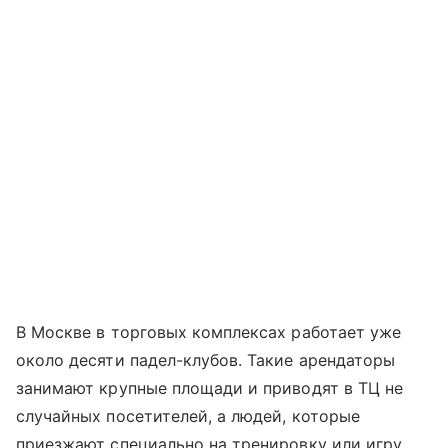
В Москве в торговых комплексах работает уже
около десяти падел-клубов. Такие арендаторы
занимают крупные площади и приводят в ТЦ не
случайных посетителей, а людей, которые
приезжают специально на тренировку или игру.