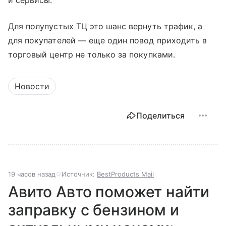
и сервисы.
Для полупустых ТЦ это шанс вернуть трафик, а
для покупателей — еще один повод приходить в
торговый центр не только за покупками.
Новости
Поделиться
19 часов назад
Источник:
BestProducts Mail
Авито Авто поможет найти
заправку с бензином и