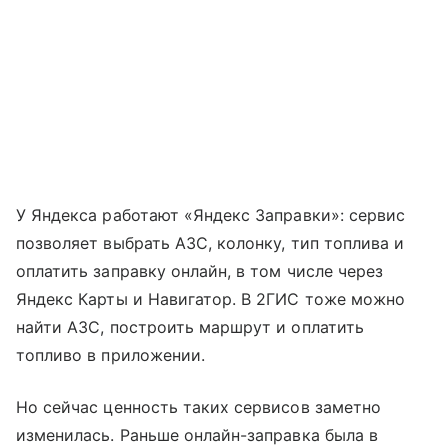
У Яндекса работают «Яндекс Заправки»: сервис
позволяет выбрать АЗС, колонку, тип топлива и
оплатить заправку онлайн, в том числе через
Яндекс Карты и Навигатор. В 2ГИС тоже можно
найти АЗС, построить маршрут и оплатить
топливо в приложении.
Но сейчас ценность таких сервисов заметно
изменилась. Раньше онлайн-заправка была в