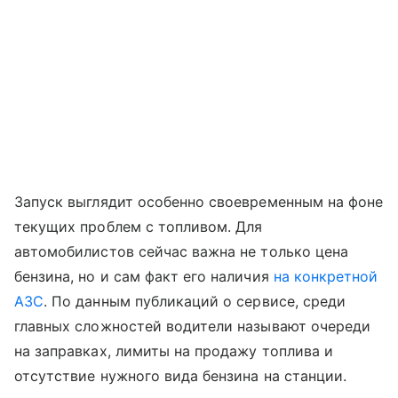
Запуск выглядит особенно своевременным на фоне
текущих проблем с топливом. Для
автомобилистов сейчас важна не только цена
бензина, но и сам факт его наличия
на конкретной
АЗС
. По данным публикаций о сервисе, среди
главных сложностей водители называют очереди
на заправках, лимиты на продажу топлива и
отсутствие нужного вида бензина на станции.