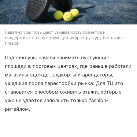
Падел-клубы повышают узнаваемость объектов и
поддерживают сопутствующую инфраструктуру
источник:
Freepik
Падел-клубы начали занимать пустующие
площади в торговых центрах, где раньше работали
магазины одежды, фудкорты и арендаторы,
ушедшие после перестройки рынка. Для ТЦ это
становится способом оживить этажи, которые
уже не удается заполнить только fashion-
ритейлом.