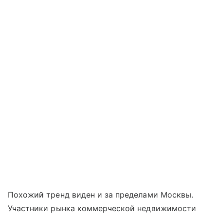
Похожий тренд виден и за пределами Москвы.
Участники рынка коммерческой недвижимости