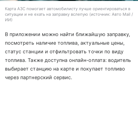
Карта АЗС помогает автомобилисту лучше ориентироваться в
ситуации и не ехать на заправку вслепую
источник:
Авто Mail /
ИИ
В приложении можно найти ближайшую заправку,
посмотреть наличие топлива, актуальные цены,
статус станции и отфильтровать точки по виду
топлива. Также доступна онлайн-оплата: водитель
выбирает станцию на карте и покупает топливо
через партнерский сервис.