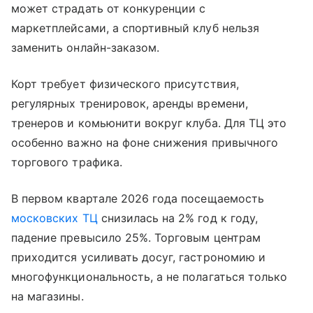
может страдать от конкуренции с
маркетплейсами, а спортивный клуб нельзя
заменить онлайн-заказом.
Корт требует физического присутствия,
регулярных тренировок, аренды времени,
тренеров и комьюнити вокруг клуба. Для ТЦ это
особенно важно на фоне снижения привычного
торгового трафика.
В первом квартале 2026 года посещаемость
московских ТЦ
снизилась на 2% год к году,
падение превысило 25%. Торговым центрам
приходится усиливать досуг, гастрономию и
многофункциональность, а не полагаться только
на магазины.