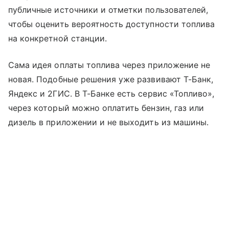
публичные источники и отметки пользователей,
чтобы оценить вероятность доступности топлива
на конкретной станции.
Сама идея оплаты топлива через приложение не
новая. Подобные решения уже развивают Т-Банк,
Яндекс и 2ГИС. В Т-Банке есть сервис «Топливо»,
через который можно оплатить бензин, газ или
дизель в приложении и не выходить из машины.