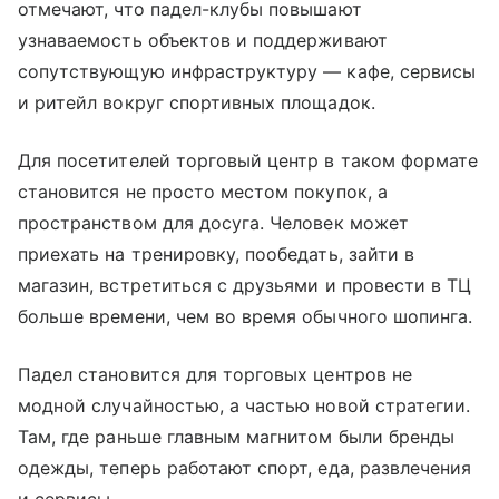
отмечают, что падел-клубы повышают
узнаваемость объектов и поддерживают
сопутствующую инфраструктуру — кафе, сервисы
и ритейл вокруг спортивных площадок.
Для посетителей торговый центр в таком формате
становится не просто местом покупок, а
пространством для досуга. Человек может
приехать на тренировку, пообедать, зайти в
магазин, встретиться с друзьями и провести в ТЦ
больше времени, чем во время обычного шопинга.
Падел становится для торговых центров не
модной случайностью, а частью новой стратегии.
Там, где раньше главным магнитом были бренды
одежды, теперь работают спорт, еда, развлечения