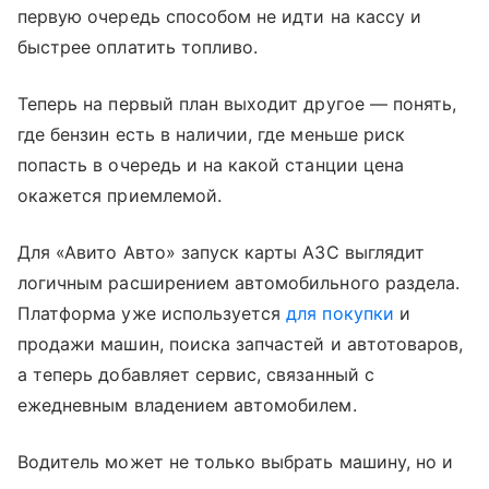
первую очередь способом не идти на кассу и
быстрее оплатить топливо.
Теперь на первый план выходит другое — понять,
где бензин есть в наличии, где меньше риск
попасть в очередь и на какой станции цена
окажется приемлемой.
Для «Авито Авто» запуск карты АЗС выглядит
логичным расширением автомобильного раздела.
Платформа уже используется
для покупки
и
продажи машин, поиска запчастей и автотоваров,
а теперь добавляет сервис, связанный с
ежедневным владением автомобилем.
Водитель может не только выбрать машину, но и