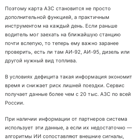
Поэтому карта АЗС становится не просто
дополнительной функцией, а практичным
инструментом на каждый день. Если раньше
водитель мог заехать на ближайшую станцию
почти вслепую, то теперь ему важно заранее
проверить, есть ли там АИ-92, АИ-95, дизель или
другой нужный вид топлива.
В условиях дефицита такая информация экономит
время и снижает риск лишней поездки. Сервис
получает данные более чем с 20 тыс. АЗС по всей
России.
При наличии информации от партнеров система
использует эти данные, а если их недостаточно —
алгоритмы ИИ сопоставляют внешние сигналы,