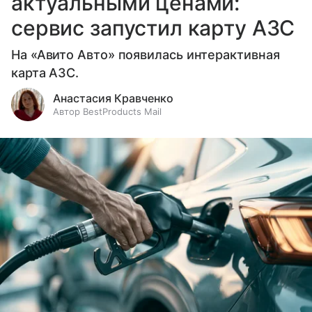
актуальными ценами:
сервис запустил карту АЗС
На «Авито Авто» появилась интерактивная
карта АЗС.
Анастасия Кравченко
Автор BestProducts Mail