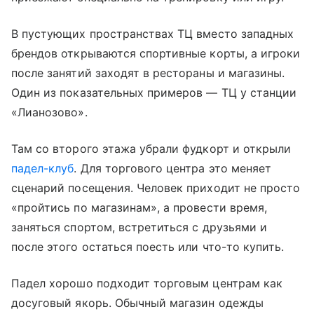
В пустующих пространствах ТЦ вместо западных
брендов открываются спортивные корты, а игроки
после занятий заходят в рестораны и магазины.
Один из показательных примеров — ТЦ у станции
«Лианозово».
Там со второго этажа убрали фудкорт и открыли
падел-клуб
. Для торгового центра это меняет
сценарий посещения. Человек приходит не просто
«пройтись по магазинам», а провести время,
заняться спортом, встретиться с друзьями и
после этого остаться поесть или что-то купить.
Падел хорошо подходит торговым центрам как
досуговый якорь. Обычный магазин одежды