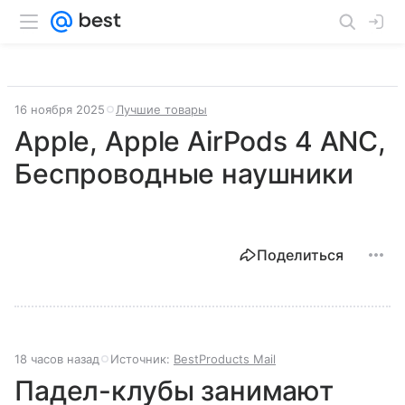
16 ноября 2025
Лучшие товары
Apple, Apple AirPods 4 ANC,
Беспроводные наушники
Поделиться
18 часов назад
Источник:
BestProducts Mail
Падел-клубы занимают