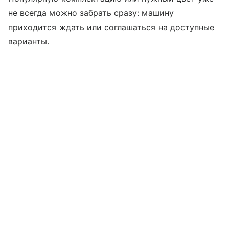
не всегда можно забрать сразу: машину
приходится ждать или соглашаться на доступные
варианты.