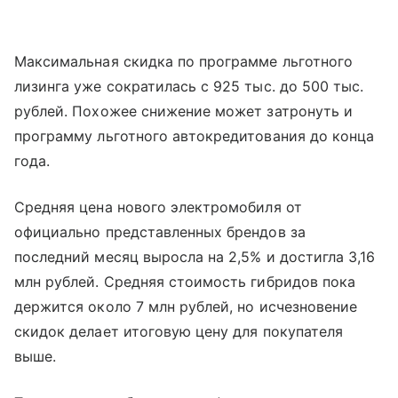
Максимальная скидка по программе льготного
лизинга уже сократилась с 925 тыс. до 500 тыс.
рублей. Похожее снижение может затронуть и
программу льготного автокредитования до конца
года.
Средняя цена нового электромобиля от
официально представленных брендов за
последний месяц выросла на 2,5% и достигла 3,16
млн рублей. Средняя стоимость гибридов пока
держится около 7 млн рублей, но исчезновение
скидок делает итоговую цену для покупателя
выше.