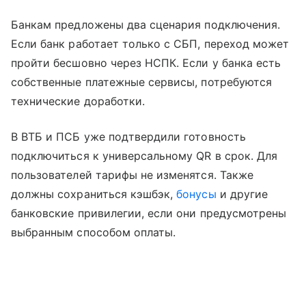
Банкам предложены два сценария подключения.
Если банк работает только с СБП, переход может
пройти бесшовно через НСПК. Если у банка есть
собственные платежные сервисы, потребуются
технические доработки.
В ВТБ и ПСБ уже подтвердили готовность
подключиться к универсальному QR в срок. Для
пользователей тарифы не изменятся. Также
должны сохраниться кэшбэк,
бонусы
и другие
банковские привилегии, если они предусмотрены
выбранным способом оплаты.