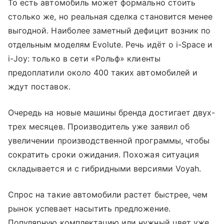
То есть автомобиль может формально стоить
столько же, но реальная сделка становится менее
выгодной. Наиболее заметный дефицит возник по
отдельным моделям Evolute. Речь идёт о i-Space и
i-Joy: только в сети «Рольф» клиенты
предоплатили около 400 таких автомобилей и
ждут поставок.
Очередь на новые машины бренда достигает двух-
трех месяцев. Производитель уже заявил об
увеличении производственной программы, чтобы
сократить сроки ожидания. Похожая ситуация
складывается и с гибридными версиями Voyah.
Спрос на такие автомобили растет быстрее, чем
рынок успевает насытить предложение.
Популярную комплектацию или нужный цвет уже