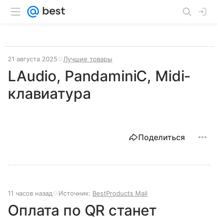
21 августа 2025
Лучшие товары
LAudio, PandaminiC, Midi-
клавиатура
Поделиться
11 часов назад
Источник:
BestProducts Mail
Оплата по QR станет