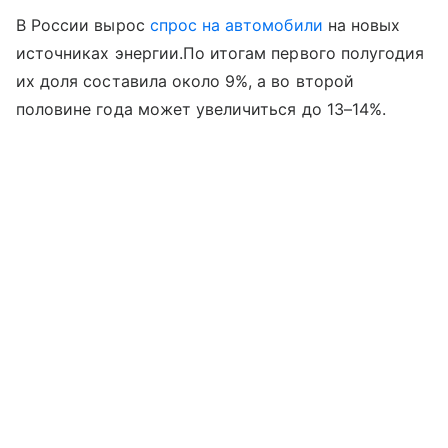
В России вырос
спрос на автомобили
на новых
источниках энергии.По итогам первого полугодия
их доля составила около 9%, а во второй
половине года может увеличиться до 13–14%.