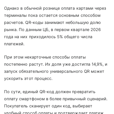
Однако в обычной рознице оплата картами через
терминалы пока остается основным способом
расчетов. QR-коды занимают небольшую долю
рынка. По данным ЦБ, в первом квартале 2026
года на них приходилось 5% общего числа
платежей.
При этом некарточные способы оплаты
постепенно растут. Их доля уже достигла 14,9%, и
запуск обязательного универсального QR может
ускорить этот процесс.
По сути, единый QR-код должен превратить
оплату смартфоном в более привычный сценарий.
Покупатель сканирует один код, выбирает
удобный способ оплаты и подтверждает платеж.