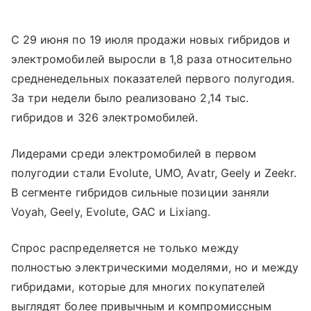
С 29 июня по 19 июля продажи новых гибридов и
электромобилей выросли в 1,8 раза относительно
средненедельных показателей первого полугодия.
За три недели было реализовано 2,14 тыс.
гибридов и 326 электромобилей.
Лидерами среди электромобилей в первом
полугодии стали Evolute, UMO, Avatr, Geely и Zeekr.
В сегменте гибридов сильные позиции заняли
Voyah, Geely, Evolute, GAC и Lixiang.
Спрос распределяется не только между
полностью электрическими моделями, но и между
гибридами, которые для многих покупателей
выглядят более привычным и компромиссным