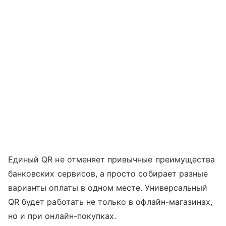
Единый QR не отменяет привычные преимущества
банковских сервисов, а просто собирает разные
варианты оплаты в одном месте. Универсальный
QR будет работать не только в офлайн-магазинах,
но и при онлайн-покупках.