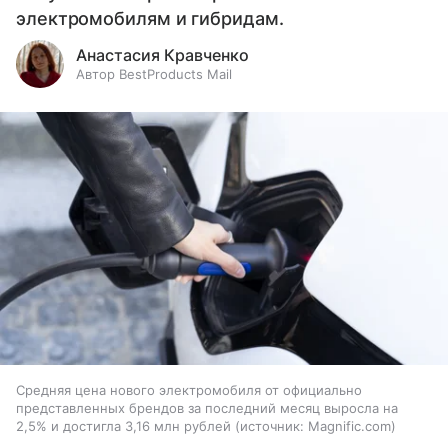
электромобилям и гибридам.
Анастасия Кравченко
Автор BestProducts Mail
Средняя цена нового электромобиля от официально
представленных брендов за последний месяц выросла на
2,5% и достигла 3,16 млн рублей
источник:
Magnific.com