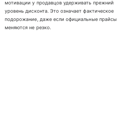
мотивации у продавцов удерживать прежний
уровень дисконта. Это означает фактическое
подорожание, даже если официальные прайсы
меняются не резко.