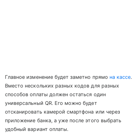
Главное изменение будет заметно прямо
на кассе
.
Вместо нескольких разных кодов для разных
способов оплаты должен остаться один
универсальный QR. Его можно будет
отсканировать камерой смартфона или через
приложение банка, а уже после этого выбрать
удобный вариант оплаты.