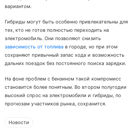
вариантом.
Гибриды могут быть особенно привлекательны для
тех, кто не готов полностью переходить на
электромобиль. Они позволяют снизить
зависимость от топлива
в городе, но при этом
сохраняют привычный запас хода и возможность
дальних поездок без постоянного поиска зарядки.
На фоне проблем с бензином такой компромисс
становится более понятным. Во втором полугодии
высокий спрос на электромобили и гибриды, по
прогнозам участников рынка, сохранится.
Новости