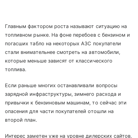
Главным фактором роста называют ситуацию на
топливном рынке. На фоне перебоев с бензином и
погасших табло на некоторых АЗС покупатели
стали внимательнее смотреть на автомобили,
которые меньше зависят от классического
топлива.
Если раньше многих останавливали вопросы
зарядной инфраструктуры, зимнего расхода и
привычки к бензиновым машинам, то сейчас эти
опасения для части покупателей отошли на
второй план.
Интерес заметен уже на уровне дилерских сайтов.