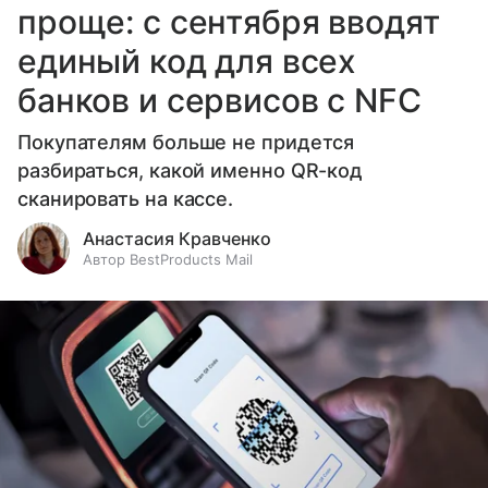
проще: с сентября вводят
единый код для всех
банков и сервисов с NFC
Покупателям больше не придется
разбираться, какой именно QR-код
сканировать на кассе.
Анастасия Кравченко
Автор BestProducts Mail