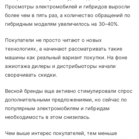
Просмотры электромобилей и гибридов выросли
более чем в пять раз, а количество обращений по
гибридным моделям увеличилось на 30–40%.
Покупатели не просто читают о новых
технологиях, а начинают рассматривать такие
машины как реальный вариант покупки. На фоне
ажиотажа дилеры и дистрибьюторы начали
сворачивать скидки.
Весной бренды еще активно стимулировали спрос
дополнительными предложениями, но сейчас по
популярным электромобилям и гибридам
необходимость в этом снизилась.
Чем выше интерес покупателей, тем меньше