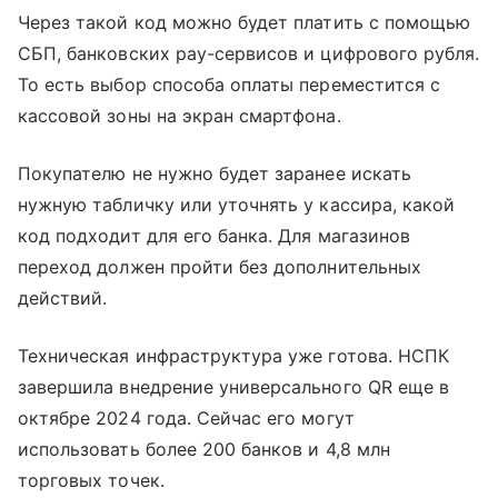
Через такой код можно будет платить с помощью
СБП, банковских pay-сервисов и цифрового рубля.
То есть выбор способа оплаты переместится с
кассовой зоны на экран смартфона.
Покупателю не нужно будет заранее искать
нужную табличку или уточнять у кассира, какой
код подходит для его банка. Для магазинов
переход должен пройти без дополнительных
действий.
Техническая инфраструктура уже готова. НСПК
завершила внедрение универсального QR еще в
октябре 2024 года. Сейчас его могут
использовать более 200 банков и 4,8 млн
торговых точек.