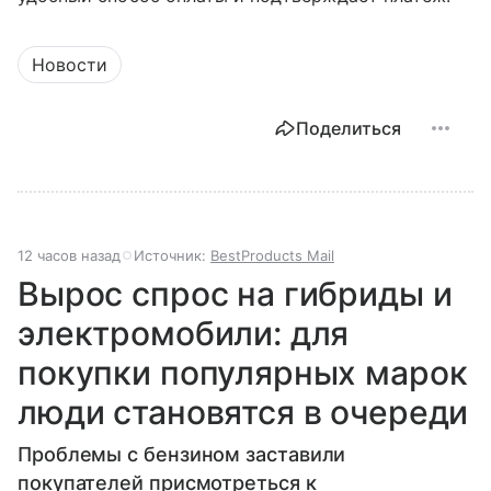
Новости
Поделиться
12 часов назад
Источник:
BestProducts Mail
Вырос спрос на гибриды и
электромобили: для
покупки популярных марок
люди становятся в очереди
Проблемы с бензином заставили
покупателей присмотреться к