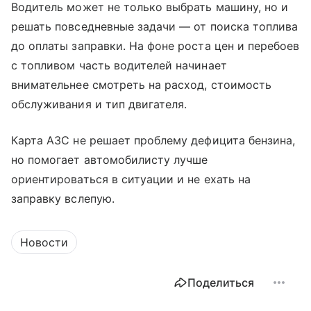
Водитель может не только выбрать машину, но и
решать повседневные задачи — от поиска топлива
до оплаты заправки. На фоне роста цен и перебоев
с топливом часть водителей начинает
внимательнее смотреть на расход, стоимость
обслуживания и тип двигателя.
Карта АЗС не решает проблему дефицита бензина,
но помогает автомобилисту лучше
ориентироваться в ситуации и не ехать на
заправку вслепую.
Новости
Поделиться