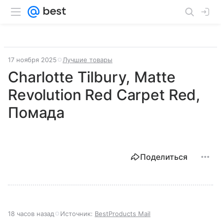
17 ноября 2025
Лучшие товары
Charlotte Tilbury, Matte
Revolution Red Carpet Red,
Помада
Поделиться
18 часов назад
Источник:
BestProducts Mail