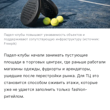
Падел-клубы повышают узнаваемость объектов и
поддерживают сопутствующую инфраструктуру
источник:
Freepik
Падел-клубы начали занимать пустующие
площади в торговых центрах, где раньше работали
магазины одежды, фудкорты и арендаторы,
ушедшие после перестройки рынка. Для ТЦ это
становится способом оживить этажи, которые
уже не удается заполнить только fashion-
ритейлом.