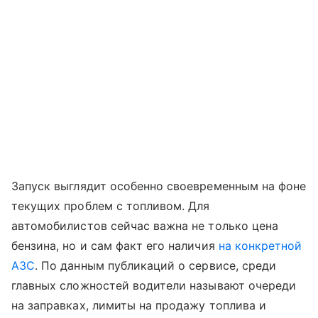
Запуск выглядит особенно своевременным на фоне
текущих проблем с топливом. Для
автомобилистов сейчас важна не только цена
бензина, но и сам факт его наличия
на конкретной
АЗС
. По данным публикаций о сервисе, среди
главных сложностей водители называют очереди
на заправках, лимиты на продажу топлива и