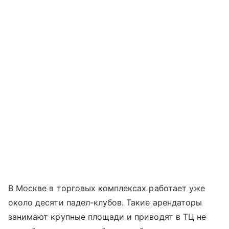
В Москве в торговых комплексах работает уже
около десяти падел-клубов. Такие арендаторы
занимают крупные площади и приводят в ТЦ не