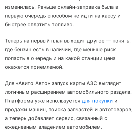
изменилась. Раньше онлайн-заправка была в
первую очередь способом не идти на кассу и
быстрее оплатить топливо.
Теперь на первый план выходит другое — понять,
где бензин есть в наличии, где меньше риск
попасть в очередь и на какой станции цена
окажется приемлемой.
Для «Авито Авто» запуск карты АЗС выглядит
логичным расширением автомобильного раздела.
Платформа уже используется
для покупки
и
продажи машин, поиска запчастей и автотоваров,
а теперь добавляет сервис, связанный с
ежедневным владением автомобилем.