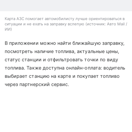
Карта АЗС помогает автомобилисту лучше ориентироваться в
ситуации и не ехать на заправку вслепую
источник:
Авто Mail /
ИИ
В приложении можно найти ближайшую заправку,
посмотреть наличие топлива, актуальные цены,
статус станции и отфильтровать точки по виду
топлива. Также доступна онлайн-оплата: водитель
выбирает станцию на карте и покупает топливо
через партнерский сервис.