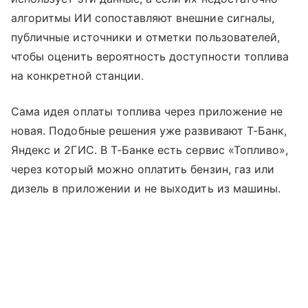
алгоритмы ИИ сопоставляют внешние сигналы,
публичные источники и отметки пользователей,
чтобы оценить вероятность доступности топлива
на конкретной станции.
Сама идея оплаты топлива через приложение не
новая. Подобные решения уже развивают Т-Банк,
Яндекс и 2ГИС. В Т-Банке есть сервис «Топливо»,
через который можно оплатить бензин, газ или
дизель в приложении и не выходить из машины.