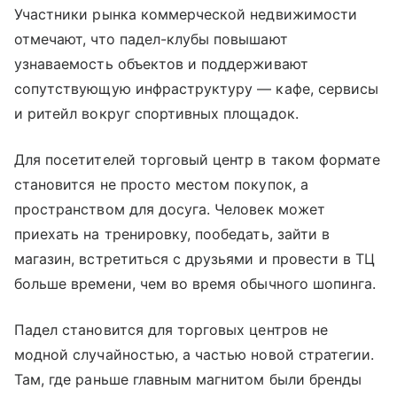
Участники рынка коммерческой недвижимости
отмечают, что падел-клубы повышают
узнаваемость объектов и поддерживают
сопутствующую инфраструктуру — кафе, сервисы
и ритейл вокруг спортивных площадок.
Для посетителей торговый центр в таком формате
становится не просто местом покупок, а
пространством для досуга. Человек может
приехать на тренировку, пообедать, зайти в
магазин, встретиться с друзьями и провести в ТЦ
больше времени, чем во время обычного шопинга.
Падел становится для торговых центров не
модной случайностью, а частью новой стратегии.
Там, где раньше главным магнитом были бренды