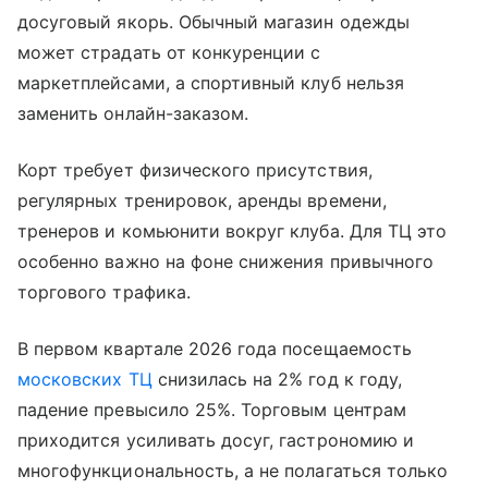
досуговый якорь. Обычный магазин одежды
может страдать от конкуренции с
маркетплейсами, а спортивный клуб нельзя
заменить онлайн-заказом.
Корт требует физического присутствия,
регулярных тренировок, аренды времени,
тренеров и комьюнити вокруг клуба. Для ТЦ это
особенно важно на фоне снижения привычного
торгового трафика.
В первом квартале 2026 года посещаемость
московских ТЦ
снизилась на 2% год к году,
падение превысило 25%. Торговым центрам
приходится усиливать досуг, гастрономию и
многофункциональность, а не полагаться только