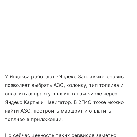
У Яндекса работают «Яндекс Заправки»: сервис
позволяет выбрать АЗС, колонку, тип топлива и
оплатить заправку онлайн, в том числе через
Яндекс Карты и Навигатор. В 2ГИС тоже можно
найти АЗС, построить маршрут и оплатить
топливо в приложении.
Но сейчас ценность таких сервисов заметно