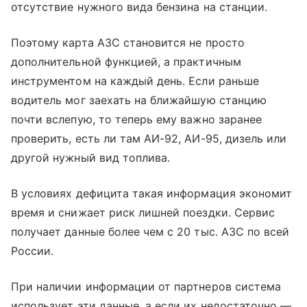
отсутствие нужного вида бензина на станции.
Поэтому карта АЗС становится не просто
дополнительной функцией, а практичным
инструментом на каждый день. Если раньше
водитель мог заехать на ближайшую станцию
почти вслепую, то теперь ему важно заранее
проверить, есть ли там АИ-92, АИ-95, дизель или
другой нужный вид топлива.
В условиях дефицита такая информация экономит
время и снижает риск лишней поездки. Сервис
получает данные более чем с 20 тыс. АЗС по всей
России.
При наличии информации от партнеров система
использует эти данные, а если их недостаточно —