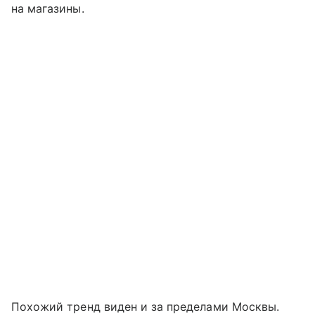
на магазины.
Похожий тренд виден и за пределами Москвы.