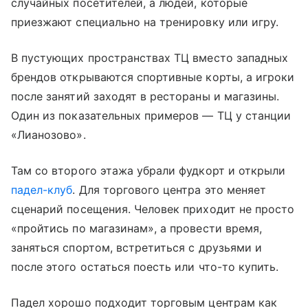
случайных посетителей, а людей, которые
приезжают специально на тренировку или игру.
В пустующих пространствах ТЦ вместо западных
брендов открываются спортивные корты, а игроки
после занятий заходят в рестораны и магазины.
Один из показательных примеров — ТЦ у станции
«Лианозово».
Там со второго этажа убрали фудкорт и открыли
падел-клуб
. Для торгового центра это меняет
сценарий посещения. Человек приходит не просто
«пройтись по магазинам», а провести время,
заняться спортом, встретиться с друзьями и
после этого остаться поесть или что-то купить.
Падел хорошо подходит торговым центрам как