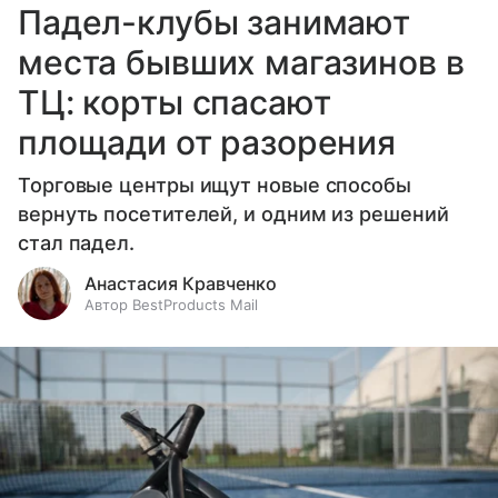
Падел-клубы занимают
места бывших магазинов в
ТЦ: корты спасают
площади от разорения
Торговые центры ищут новые способы
вернуть посетителей, и одним из решений
стал падел.
Анастасия Кравченко
Автор BestProducts Mail