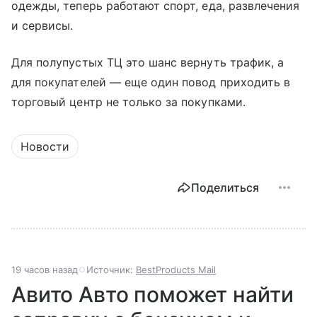
одежды, теперь работают спорт, еда, развлечения
и сервисы.
Для полупустых ТЦ это шанс вернуть трафик, а
для покупателей — еще один повод приходить в
торговый центр не только за покупками.
Новости
Поделиться
19 часов назад
Источник:
BestProducts Mail
Авито Авто поможет найти