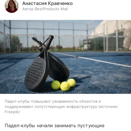
Анастасия Кравченко
Автор BestProducts Mail
Падел-клубы повышают узнаваемость объектов и
поддерживают сопутствующую инфраструктуру
источник:
Freepik
Падел-клубы начали занимать пустующие