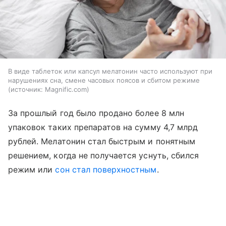
В виде таблеток или капсул мелатонин часто используют при
нарушениях сна, смене часовых поясов и сбитом режиме
источник:
Magnific.com
За прошлый год было продано более 8 млн
упаковок таких препаратов на сумму 4,7 млрд
рублей. Мелатонин стал быстрым и понятным
решением, когда не получается уснуть, сбился
режим или
сон стал поверхностным
.