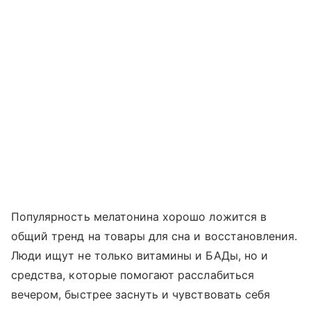
Популярность мелатонина хорошо ложится в
общий тренд на товары для сна и восстановления.
Люди ищут не только витамины и БАДы, но и
средства, которые помогают расслабиться
вечером, быстрее заснуть и чувствовать себя