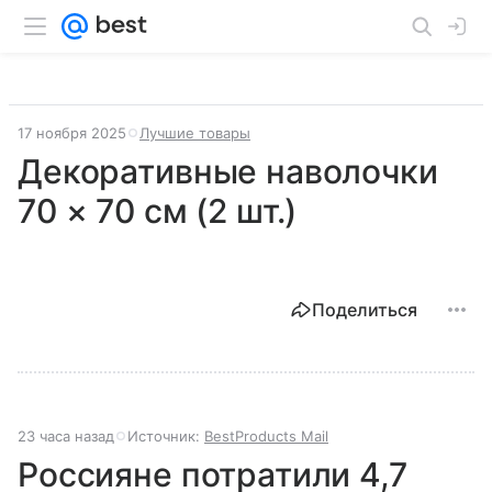
17 ноября 2025
Лучшие товары
Декоративные наволочки
70 × 70 см (2 шт.)
Поделиться
23 часа назад
Источник:
BestProducts Mail
Россияне потратили 4,7