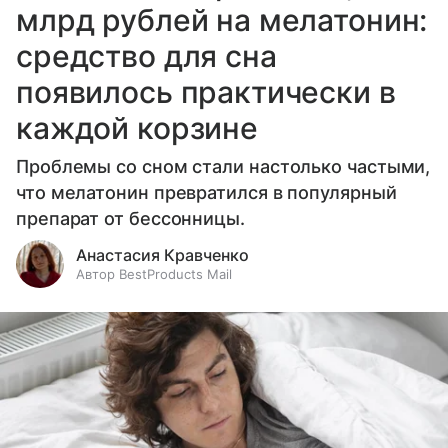
млрд рублей на мелатонин:
средство для сна
появилось практически в
каждой корзине
Проблемы со сном стали настолько частыми,
что мелатонин превратился в популярный
препарат от бессонницы.
Анастасия Кравченко
Автор BestProducts Mail