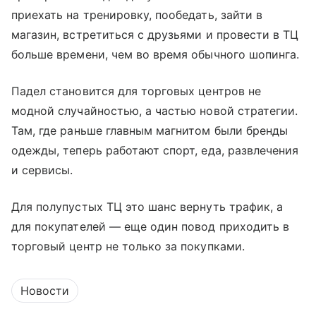
приехать на тренировку, пообедать, зайти в
магазин, встретиться с друзьями и провести в ТЦ
больше времени, чем во время обычного шопинга.
Падел становится для торговых центров не
модной случайностью, а частью новой стратегии.
Там, где раньше главным магнитом были бренды
одежды, теперь работают спорт, еда, развлечения
и сервисы.
Для полупустых ТЦ это шанс вернуть трафик, а
для покупателей — еще один повод приходить в
торговый центр не только за покупками.
Новости