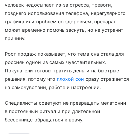
человек недосыпает из-за стресса, тревоги,
позднего использования телефона, нерегулярного
графика или проблем со здоровьем, препарат
может временно помочь заснуть, но не устранит
причину.
Рост продаж показывает, что тема сна стала для
россиян одной из самых чувствительных.
Покупатели готовы тратить деньги на быстрые
решения, потому что
плохой сон
сразу отражается
на самочувствии, работе и настроении.
Специалисты советуют не превращать мелатонин
в постоянный ритуал и при длительной
бессоннице обращаться к врачу.