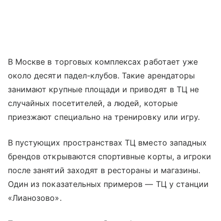
В Москве в торговых комплексах работает уже
около десяти падел-клубов. Такие арендаторы
занимают крупные площади и приводят в ТЦ не
случайных посетителей, а людей, которые
приезжают специально на тренировку или игру.
В пустующих пространствах ТЦ вместо западных
брендов открываются спортивные корты, а игроки
после занятий заходят в рестораны и магазины.
Один из показательных примеров — ТЦ у станции
«Лианозово».