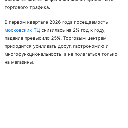
торгового трафика.
В первом квартале 2026 года посещаемость
московских ТЦ
снизилась на 2% год к году,
падение превысило 25%. Торговым центрам
приходится усиливать досуг, гастрономию и
многофункциональность, а не полагаться только
на магазины.