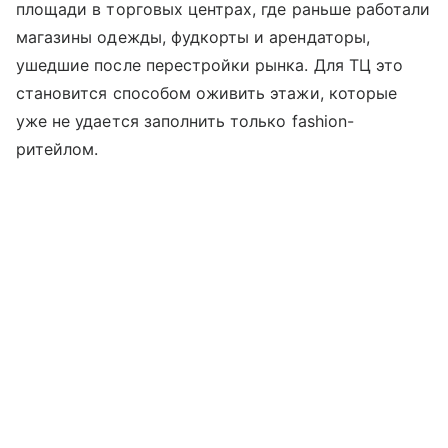
площади в торговых центрах, где раньше работали
магазины одежды, фудкорты и арендаторы,
ушедшие после перестройки рынка. Для ТЦ это
становится способом оживить этажи, которые
уже не удается заполнить только fashion-
ритейлом.