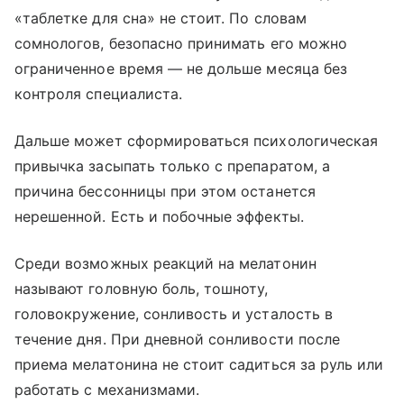
«таблетке для сна» не стоит. По словам
сомнологов, безопасно принимать его можно
ограниченное время — не дольше месяца без
контроля специалиста.
Дальше может сформироваться психологическая
привычка засыпать только с препаратом, а
причина бессонницы при этом останется
нерешенной. Есть и побочные эффекты.
Среди возможных реакций на мелатонин
называют головную боль, тошноту,
головокружение, сонливость и усталость в
течение дня. При дневной сонливости после
приема мелатонина не стоит садиться за руль или
работать с механизмами.