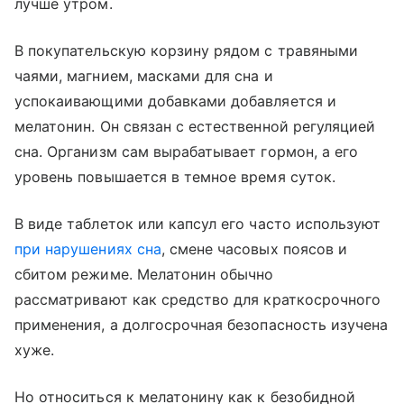
лучше утром.
В покупательскую корзину рядом с травяными
чаями, магнием, масками для сна и
успокаивающими добавками добавляется и
мелатонин. Он связан с естественной регуляцией
сна. Организм сам вырабатывает гормон, а его
уровень повышается в темное время суток.
В виде таблеток или капсул его часто используют
при нарушениях сна
, смене часовых поясов и
сбитом режиме. Мелатонин обычно
рассматривают как средство для краткосрочного
применения, а долгосрочная безопасность изучена
хуже.
Но относиться к мелатонину как к безобидной