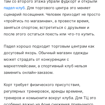
Там со второго этажа убрали фудкорт и открыли
падел-клуб
. Для торгового центра это меняет
сценарий посещения. Человек приходит не просто
«пройтись по магазинам», а провести время,
заняться спортом, встретиться с друзьями и
после этого остаться поесть или что-то купить.
Падел хорошо подходит торговым центрам как
досуговый якорь. Обычный магазин одежды
может страдать от конкуренции с
маркетплейсами, а спортивный клуб нельзя
заменить онлайн-заказом.
Корт требует физического присутствия,
регулярных тренировок, аренды времени,
тренеров и комьюнити вокруг клуба. Для ТЦ это
особенно важно на фоне снижения привычного