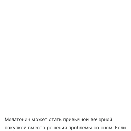
Мелатонин может стать привычной вечерней
покупкой вместо решения проблемы со сном. Если