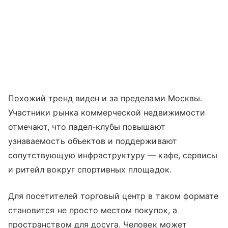
Похожий тренд виден и за пределами Москвы.
Участники рынка коммерческой недвижимости
отмечают, что падел-клубы повышают
узнаваемость объектов и поддерживают
сопутствующую инфраструктуру — кафе, сервисы
и ритейл вокруг спортивных площадок.
Для посетителей торговый центр в таком формате
становится не просто местом покупок, а
пространством для досуга. Человек может