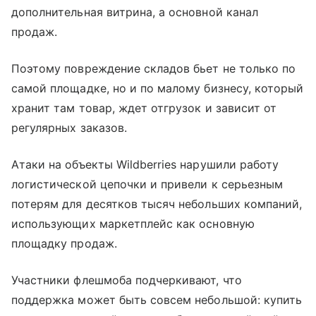
дополнительная витрина, а основной канал
продаж.
Поэтому повреждение складов бьет не только по
самой площадке, но и по малому бизнесу, который
хранит там товар, ждет отгрузок и зависит от
регулярных заказов.
Атаки на объекты Wildberries нарушили работу
логистической цепочки и привели к серьезным
потерям для десятков тысяч небольших компаний,
использующих маркетплейс как основную
площадку продаж.
Участники флешмоба подчеркивают, что
поддержка может быть совсем небольшой: купить