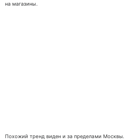
на магазины.
Похожий тренд виден и за пределами Москвы.