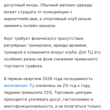
досуговый якорь. Обычный магазин одежды
может страдать от конкуренции с
маркетплейсами, а спортивный клуб нельзя
заменить онлайн-заказом.
Корт требует физического присутствия,
регулярных тренировок, аренды времени,
тренеров и комьюнити вокруг клуба. Для ТЦ это
особенно важно на фоне снижения привычного
торгового трафика.
В первом квартале 2026 года посещаемость
московских ТЦ
снизилась на 2% год к году,
падение превысило 25%. Торговым центрам
приходится усиливать досуг, гастрономию и
многофункциональность, а не полагаться только