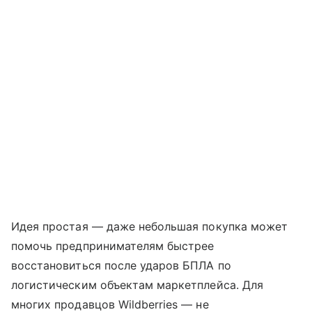
Идея простая — даже небольшая покупка может
помочь предпринимателям быстрее
восстановиться после ударов БПЛА по
логистическим объектам маркетплейса. Для
многих продавцов Wildberries — не