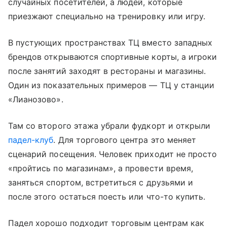
случайных посетителей, а людей, которые
приезжают специально на тренировку или игру.
В пустующих пространствах ТЦ вместо западных
брендов открываются спортивные корты, а игроки
после занятий заходят в рестораны и магазины.
Один из показательных примеров — ТЦ у станции
«Лианозово».
Там со второго этажа убрали фудкорт и открыли
падел-клуб
. Для торгового центра это меняет
сценарий посещения. Человек приходит не просто
«пройтись по магазинам», а провести время,
заняться спортом, встретиться с друзьями и
после этого остаться поесть или что-то купить.
Падел хорошо подходит торговым центрам как