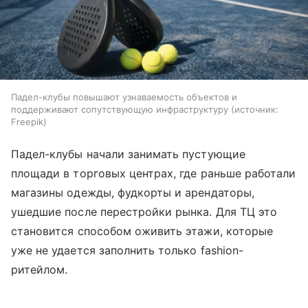
Падел-клубы повышают узнаваемость объектов и
поддерживают сопутствующую инфраструктуру
источник:
Freepik
Падел-клубы начали занимать пустующие
площади в торговых центрах, где раньше работали
магазины одежды, фудкорты и арендаторы,
ушедшие после перестройки рынка. Для ТЦ это
становится способом оживить этажи, которые
уже не удается заполнить только fashion-
ритейлом.