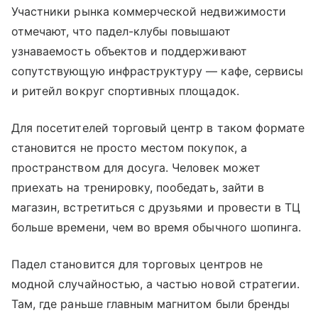
Участники рынка коммерческой недвижимости
отмечают, что падел-клубы повышают
узнаваемость объектов и поддерживают
сопутствующую инфраструктуру — кафе, сервисы
и ритейл вокруг спортивных площадок.
Для посетителей торговый центр в таком формате
становится не просто местом покупок, а
пространством для досуга. Человек может
приехать на тренировку, пообедать, зайти в
магазин, встретиться с друзьями и провести в ТЦ
больше времени, чем во время обычного шопинга.
Падел становится для торговых центров не
модной случайностью, а частью новой стратегии.
Там, где раньше главным магнитом были бренды