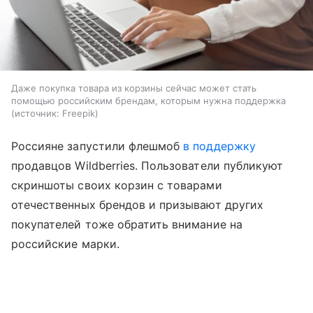
Даже покупка товара из корзины сейчас может стать
помощью российским брендам, которым нужна поддержка
источник:
Freepik
Россияне запустили флешмоб
в поддержку
продавцов Wildberries. Пользователи публикуют
скриншоты своих корзин с товарами
отечественных брендов и призывают других
покупателей тоже обратить внимание на
российские марки.