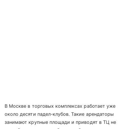
В Москве в торговых комплексах работает уже
около десяти падел-клубов. Такие арендаторы
занимают крупные площади и приводят в ТЦ не