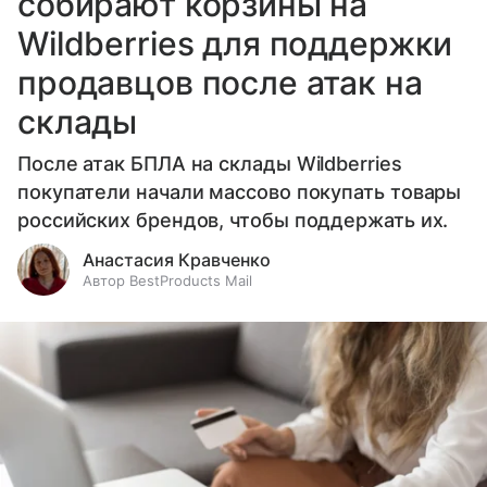
собирают корзины на
Wildberries для поддержки
продавцов после атак на
склады
После атак БПЛА на склады Wildberries
покупатели начали массово покупать товары
российских брендов, чтобы поддержать их.
Анастасия Кравченко
Автор BestProducts Mail