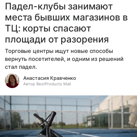
Падел-клубы занимают
места бывших магазинов в
ТЦ: корты спасают
площади от разорения
Торговые центры ищут новые способы
вернуть посетителей, и одним из решений
стал падел.
Анастасия Кравченко
Автор BestProducts Mail