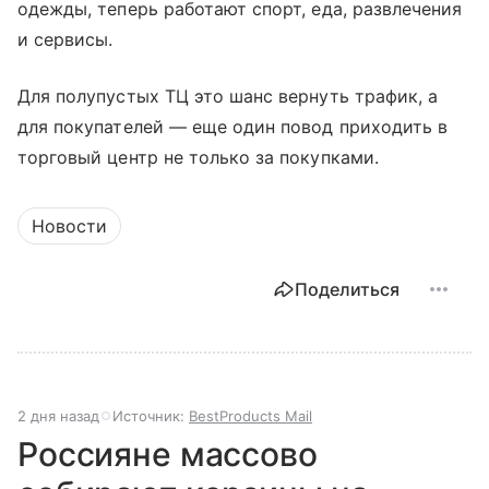
одежды, теперь работают спорт, еда, развлечения
и сервисы.
Для полупустых ТЦ это шанс вернуть трафик, а
для покупателей — еще один повод приходить в
торговый центр не только за покупками.
Новости
Поделиться
2 дня назад
Источник:
BestProducts Mail
Россияне массово