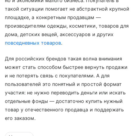
но и экономики малого бизнеса. Покупатель в
такой ситуации помогает не абстрактной крупной
площадке, а конкретным продавцам —
производителям одежды, косметики, товаров для
дома, детских вещей, аксессуаров и других
повседневных товаров
.
Для российских брендов такая волна внимания
может стать способом быстрее вернуть продажи
и не потерять связь с покупателями. А для
пользователей это понятный и простой формат
участия: не нужно переводить деньги или искать
отдельные фонды — достаточно купить нужный
товар у отечественного продавца и поддержать
его заказом.