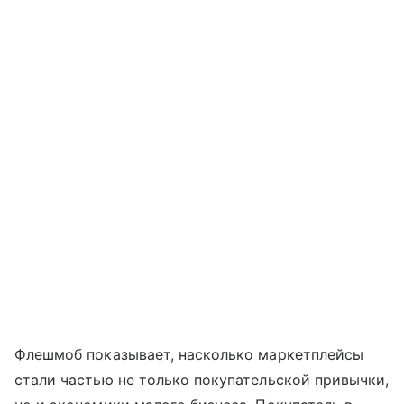
Флешмоб показывает, насколько маркетплейсы
стали частью не только покупательской привычки,