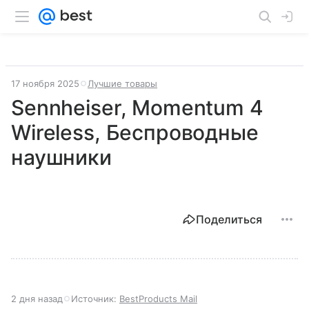
17 ноября 2025
Лучшие товары
Sennheiser, Momentum 4
Wireless, Беспроводные
наушники
Поделиться
2 дня назад
Источник:
BestProducts Mail