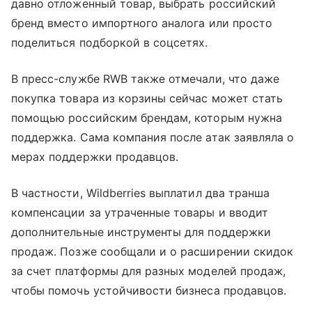
давно отложенный товар, выбрать российский
бренд вместо импортного аналога или просто
поделиться подборкой в соцсетях.
В пресс-службе RWB также отмечали, что даже
покупка товара из корзины сейчас может стать
помощью российским брендам, которым нужна
поддержка. Сама компания после атак заявляла о
мерах поддержки продавцов.
В частности, Wildberries выплатил два транша
компенсации за утраченные товары и вводит
дополнительные инструменты для поддержки
продаж. Позже сообщали и о расширении скидок
за счет платформы для разных моделей продаж,
чтобы помочь устойчивости бизнеса продавцов.