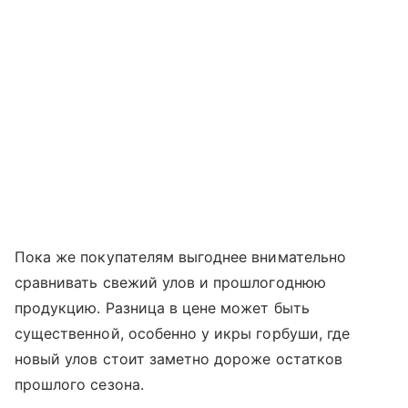
Пока же покупателям выгоднее внимательно
сравнивать свежий улов и прошлогоднюю
продукцию. Разница в цене может быть
существенной, особенно у икры горбуши, где
новый улов стоит заметно дороже остатков
прошлого сезона.