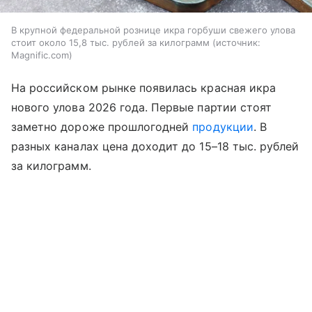
В крупной федеральной рознице икра горбуши свежего улова
стоит около 15,8 тыс. рублей за килограмм
источник:
Magnific.com
На российском рынке появилась красная икра
нового улова 2026 года. Первые партии стоят
заметно дороже прошлогодней
продукции
. В
разных каналах цена доходит до 15–18 тыс. рублей
за килограмм.