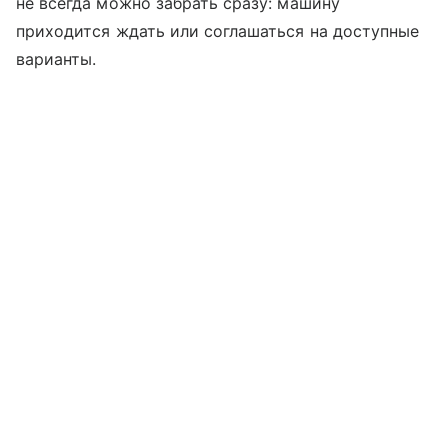
не всегда можно забрать сразу: машину
приходится ждать или соглашаться на доступные
варианты.