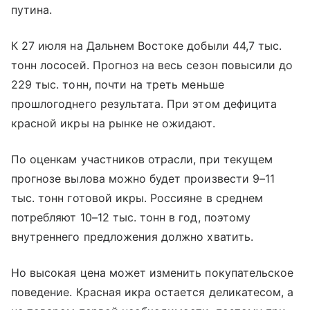
путина.
К 27 июля на Дальнем Востоке добыли 44,7 тыс.
тонн лососей. Прогноз на весь сезон повысили до
229 тыс. тонн, почти на треть меньше
прошлогоднего результата. При этом дефицита
красной икры на рынке не ожидают.
По оценкам участников отрасли, при текущем
прогнозе вылова можно будет произвести 9–11
тыс. тонн готовой икры. Россияне в среднем
потребляют 10–12 тыс. тонн в год, поэтому
внутреннего предложения должно хватить.
Но высокая цена может изменить покупательское
поведение. Красная икра остается деликатесом, а