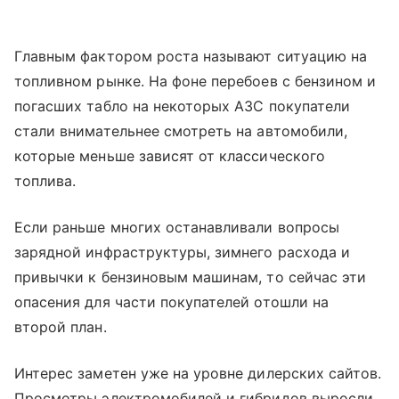
Главным фактором роста называют ситуацию на
топливном рынке. На фоне перебоев с бензином и
погасших табло на некоторых АЗС покупатели
стали внимательнее смотреть на автомобили,
которые меньше зависят от классического
топлива.
Если раньше многих останавливали вопросы
зарядной инфраструктуры, зимнего расхода и
привычки к бензиновым машинам, то сейчас эти
опасения для части покупателей отошли на
второй план.
Интерес заметен уже на уровне дилерских сайтов.
Просмотры электромобилей и гибридов выросли