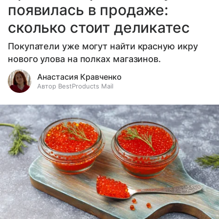
появилась в продаже:
сколько стоит деликатес
Покупатели уже могут найти красную икру
нового улова на полках магазинов.
Анастасия Кравченко
Автор BestProducts Mail