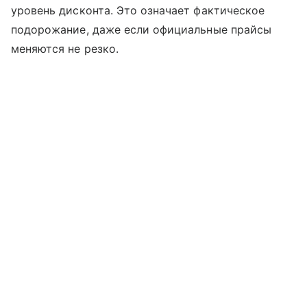
уровень дисконта. Это означает фактическое
подорожание, даже если официальные прайсы
меняются не резко.