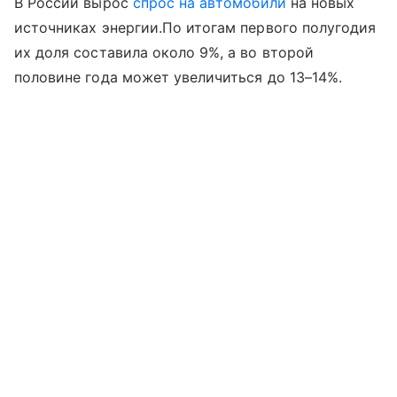
В России вырос
спрос на автомобили
на новых
источниках энергии.По итогам первого полугодия
их доля составила около 9%, а во второй
половине года может увеличиться до 13–14%.