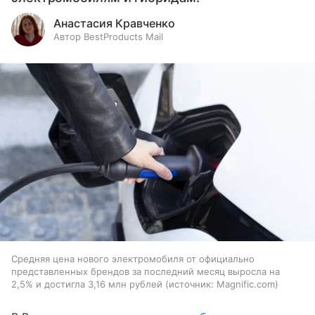
Анастасия Кравченко
Автор BestProducts Mail
Средняя цена нового электромобиля от официально
представленных брендов за последний месяц выросла на
2,5% и достигла 3,16 млн рублей
источник:
Magnific.com