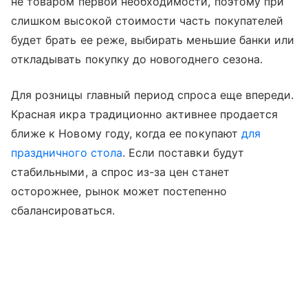
не товаром первой необходимости, поэтому при
слишком высокой стоимости часть покупателей
будет брать ее реже, выбирать меньшие банки или
откладывать покупку до новогоднего сезона.
Для розницы главный период спроса еще впереди.
Красная икра традиционно активнее продается
ближе к Новому году, когда ее покупают
для
праздничного стола
. Если поставки будут
стабильными, а спрос из-за цен станет
осторожнее, рынок может постепенно
сбалансироваться.