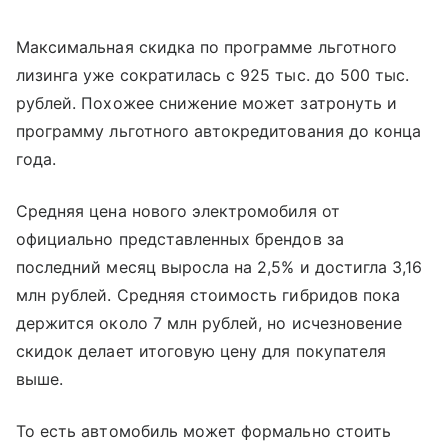
Максимальная скидка по программе льготного
лизинга уже сократилась с 925 тыс. до 500 тыс.
рублей. Похожее снижение может затронуть и
программу льготного автокредитования до конца
года.
Средняя цена нового электромобиля от
официально представленных брендов за
последний месяц выросла на 2,5% и достигла 3,16
млн рублей. Средняя стоимость гибридов пока
держится около 7 млн рублей, но исчезновение
скидок делает итоговую цену для покупателя
выше.
То есть автомобиль может формально стоить