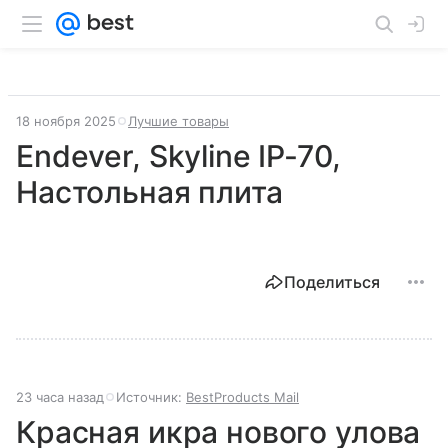
18 ноября 2025
Лучшие товары
Endever, Skyline IP-70,
Настольная плита
Поделиться
23 часа назад
Источник:
BestProducts Mail
Красная икра нового улова