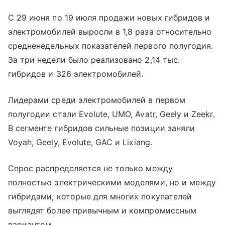
С 29 июня по 19 июля продажи новых гибридов и
электромобилей выросли в 1,8 раза относительно
средненедельных показателей первого полугодия.
За три недели было реализовано 2,14 тыс.
гибридов и 326 электромобилей.
Лидерами среди электромобилей в первом
полугодии стали Evolute, UMO, Avatr, Geely и Zeekr.
В сегменте гибридов сильные позиции заняли
Voyah, Geely, Evolute, GAC и Lixiang.
Спрос распределяется не только между
полностью электрическими моделями, но и между
гибридами, которые для многих покупателей
выглядят более привычным и компромиссным
вариантом.