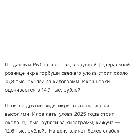
По данным Рыбного союза, в крупной федеральной
рознице икра горбуши свежего улова стоит около
15,8 тыс. рублей за килограмм. Икра нерки
оценивается в 14,7 тыс. рублей.
Цены на другие виды икры тоже остаются
высокими. Икра кеты улова 2025 года стоит
около 11,1 тыс. рублей за килограмм, кижуча —
12,6 тыс. рублей. На цену влияет более слабая