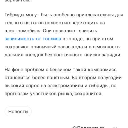
Гибриды могут быть особенно привлекательны для
тех, кто не готов полностью переходить на
электромобиль. Они позволяют снизить
зависимость от топлива
в городе, но при этом
сохраняют привычный запас хода и возможность
дальних поездок без постоянного поиска зарядки.
На фоне проблем с бензином такой компромисс
становится более понятным. Во втором полугодии
высокий спрос на электромобили и гибриды, по
прогнозам участников рынка, сохранится.
Новости
Поделиться