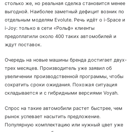
столько же, но реальная сделка становится менее
выгодной. Наиболее заметный дефицит возник по
отдельным моделям Evolute. Речь идёт о i-Space и
i-Joy: только в сети «Рольф» клиенты
предоплатили около 400 таких автомобилей и
ждут поставок.
Очередь на новые машины бренда достигает двух-
трех месяцев. Производитель уже заявил об
увеличении производственной программы, чтобы
сократить сроки ожидания. Похожая ситуация
складывается и с гибридными версиями Voyah.
Спрос на такие автомобили растет быстрее, чем
рынок успевает насытить предложение.
Популярную комплектацию или нужный цвет уже