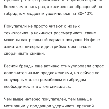
более чем в пять раз, а количество обращений по
гибридным моделям увеличилось на 30–40%.
Покупатели не просто читают о новых
технологиях, а начинают рассматривать такие
машины как реальный вариант покупки. На фоне
ажиотажа дилеры и дистрибьюторы начали
сворачивать скидки.
Весной бренды еще активно стимулировали спрос
дополнительными предложениями, но сейчас по
популярным электромобилям и гибридам
необходимость в этом снизилась.
Чем выше интерес покупателей, тем меньше
мотивации у продавцов удерживать прежний