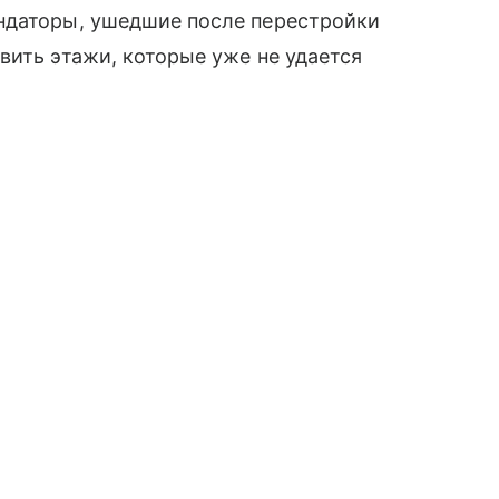
ндаторы, ушедшие после перестройки
вить этажи, которые уже не удается