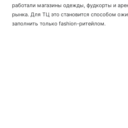
работали магазины одежды, фудкорты и аре
рынка. Для ТЦ это становится способом ожи
заполнить только fashion-ритейлом.