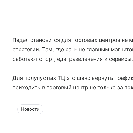
Падел становится для торговых центров не 
стратегии. Там, где раньше главным магнит
работают спорт, еда, развлечения и сервисы
Для полупустых ТЦ это шанс вернуть трафик
приходить в торговый центр не только за по
Новости