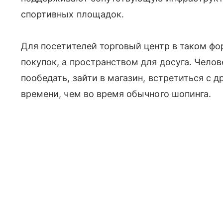
спортивных площадок.
Для посетителей торговый центр в таком фо
покупок, а пространством для досуга. Челов
пообедать, зайти в магазин, встретиться с 
времени, чем во время обычного шопинга.