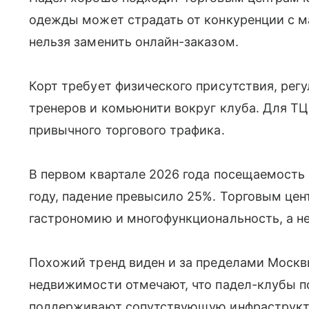
одежды может страдать от конкуренции с м
нельзя заменить онлайн-заказом.
Корт требует физического присутствия, рег
тренеров и комьюнити вокруг клуба. Для ТЦ
привычного торгового трафика.
В первом квартале 2026 года посещаемость
году, падение превысило 25%. Торговым цен
гастрономию и многофункциональность, а не
Похожий тренд виден и за пределами Москв
недвижимости отмечают, что падел-клубы 
поддерживают сопутствующую инфраструкту