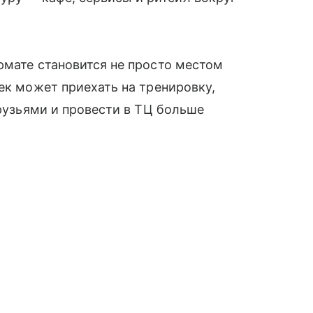
рмате становится не просто местом
ек может приехать на тренировку,
друзьями и провести в ТЦ больше