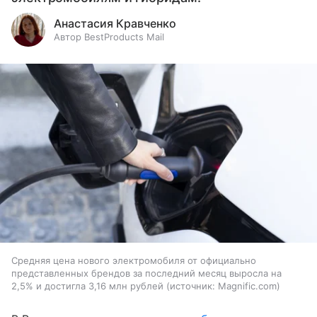
Анастасия Кравченко
Автор BestProducts Mail
Средняя цена нового электромобиля от официально
представленных брендов за последний месяц выросла на
2,5% и достигла 3,16 млн рублей
источник:
Magnific.com