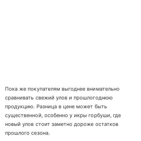
Пока же покупателям выгоднее внимательно
сравнивать свежий улов и прошлогоднюю
продукцию. Разница в цене может быть
существенной, особенно у икры горбуши, где
новый улов стоит заметно дороже остатков
прошлого сезона.