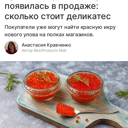
появилась в продаже:
сколько стоит деликатес
Покупатели уже могут найти красную икру
нового улова на полках магазинов.
Анастасия Кравченко
Автор BestProducts Mail