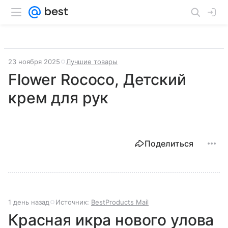
23 ноября 2025
Лучшие товары
Flower Rococo, Детский
крем для рук
Поделиться
1 день назад
Источник:
BestProducts Mail
Красная икра нового улова