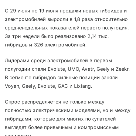
С 29 июня по 19 июля продажи новых гибридов и
электромобилей выросли в 1,8 раза относительно
средненедельных показателей первого полугодия.
За три недели было реализовано 2,14 тыс.
гибридов и 326 электромобилей.
Лидерами среди электромобилей в первом
полугодии стали Evolute, UMO, Avatr, Geely и Zeekr.
В сегменте гибридов сильные позиции заняли
Voyah, Geely, Evolute, GAC и Lixiang.
Спрос распределяется не только между
полностью электрическими моделями, но и между
гибридами, которые для многих покупателей
выглядят более привычным и компромиссным
вариантом.