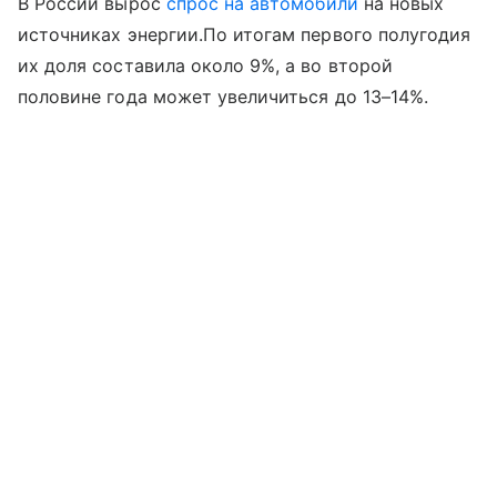
В России вырос
спрос на автомобили
на новых
источниках энергии.По итогам первого полугодия
их доля составила около 9%, а во второй
половине года может увеличиться до 13–14%.