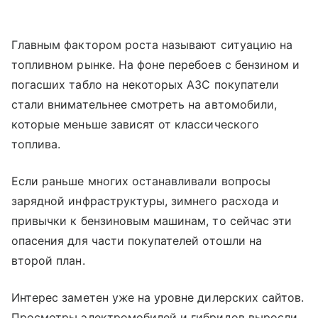
Главным фактором роста называют ситуацию на
топливном рынке. На фоне перебоев с бензином и
погасших табло на некоторых АЗС покупатели
стали внимательнее смотреть на автомобили,
которые меньше зависят от классического
топлива.
Если раньше многих останавливали вопросы
зарядной инфраструктуры, зимнего расхода и
привычки к бензиновым машинам, то сейчас эти
опасения для части покупателей отошли на
второй план.
Интерес заметен уже на уровне дилерских сайтов.
Просмотры электромобилей и гибридов выросли