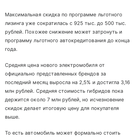
Максимальная скидка по программе льготного
лизинга уже сократилась с 925 тыс. до 500 тыс.
рублей. Похожее снижение может затронуть и
программу льготного автокредитования до конца
года.
Средняя цена нового электромобиля от
официально представленных брендов за
последний месяц выросла на 2,5% и достигла 3,16
млн рублей. Средняя стоимость гибридов пока
держится около 7 млн рублей, но исчезновение
скидок делает итоговую цену для покупателя
выше.
То есть автомобиль может формально стоить