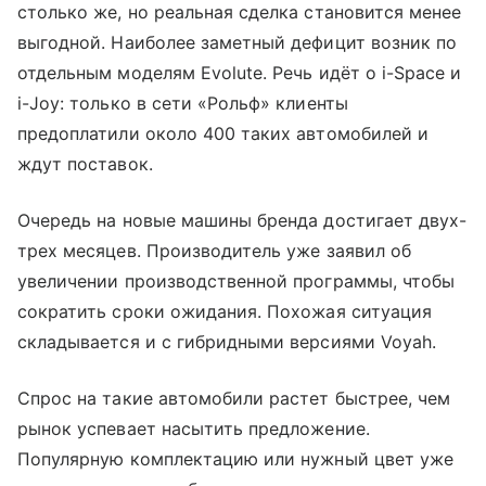
столько же, но реальная сделка становится менее
выгодной. Наиболее заметный дефицит возник по
отдельным моделям Evolute. Речь идёт о i-Space и
i-Joy: только в сети «Рольф» клиенты
предоплатили около 400 таких автомобилей и
ждут поставок.
Очередь на новые машины бренда достигает двух-
трех месяцев. Производитель уже заявил об
увеличении производственной программы, чтобы
сократить сроки ожидания. Похожая ситуация
складывается и с гибридными версиями Voyah.
Спрос на такие автомобили растет быстрее, чем
рынок успевает насытить предложение.
Популярную комплектацию или нужный цвет уже