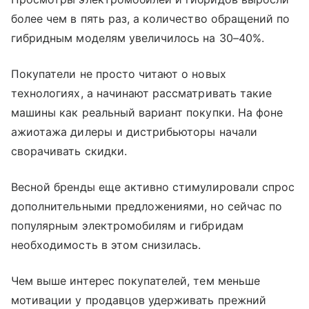
более чем в пять раз, а количество обращений по
гибридным моделям увеличилось на 30–40%.
Покупатели не просто читают о новых
технологиях, а начинают рассматривать такие
машины как реальный вариант покупки. На фоне
ажиотажа дилеры и дистрибьюторы начали
сворачивать скидки.
Весной бренды еще активно стимулировали спрос
дополнительными предложениями, но сейчас по
популярным электромобилям и гибридам
необходимость в этом снизилась.
Чем выше интерес покупателей, тем меньше
мотивации у продавцов удерживать прежний