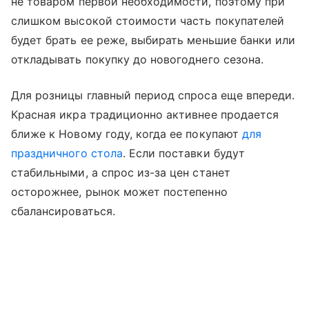
не товаром первой необходимости, поэтому при
слишком высокой стоимости часть покупателей
будет брать ее реже, выбирать меньшие банки или
откладывать покупку до новогоднего сезона.
Для розницы главный период спроса еще впереди.
Красная икра традиционно активнее продается
ближе к Новому году, когда ее покупают
для
праздничного стола
. Если поставки будут
стабильными, а спрос из-за цен станет
осторожнее, рынок может постепенно
сбалансироваться.