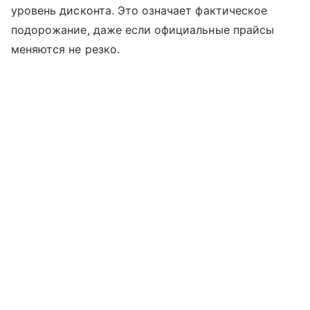
уровень дисконта. Это означает фактическое
подорожание, даже если официальные прайсы
меняются не резко.