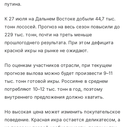
путина.
К 27 июля на Дальнем Востоке добыли 44,7 тыс.
тонн лососей. Прогноз на весь сезон повысили до
229 тыс. тонн, почти на треть меньше
прошлогоднего результата. При этом дефицита
красной икры на рынке не ожидают.
По оценкам участников отрасли, при текущем
прогнозе вылова можно будет произвести 9–11
тыс. тонн готовой икры. Россияне в среднем
потребляют 10–12 тыс. тонн в год, поэтому
внутреннего предложения должно хватить.
Но высокая цена может изменить покупательское
поведение. Красная икра остается деликатесом, а