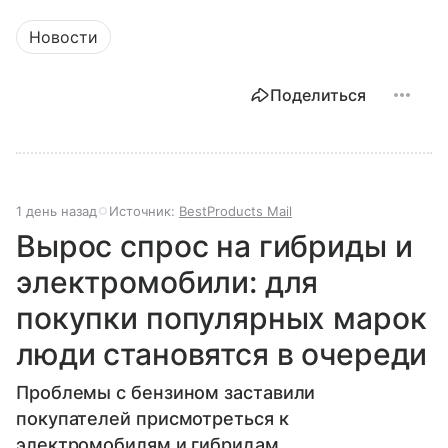
Новости
Поделиться
1 день назад
Источник:
BestProducts Mail
Вырос спрос на гибриды и
электромобили: для
покупки популярных марок
люди становятся в очереди
Проблемы с бензином заставили
покупателей присмотреться к
электромобилям и гибридам.