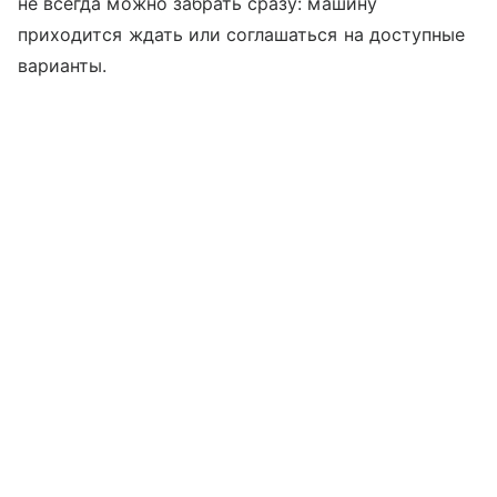
не всегда можно забрать сразу: машину
приходится ждать или соглашаться на доступные
варианты.