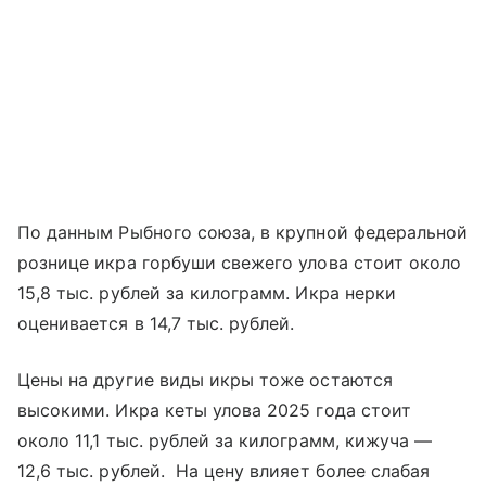
По данным Рыбного союза, в крупной федеральной
рознице икра горбуши свежего улова стоит около
15,8 тыс. рублей за килограмм. Икра нерки
оценивается в 14,7 тыс. рублей.
Цены на другие виды икры тоже остаются
высокими. Икра кеты улова 2025 года стоит
около 11,1 тыс. рублей за килограмм, кижуча —
12,6 тыс. рублей. На цену влияет более слабая