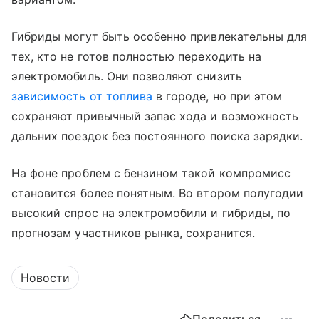
Гибриды могут быть особенно привлекательны для
тех, кто не готов полностью переходить на
электромобиль. Они позволяют снизить
зависимость от топлива
в городе, но при этом
сохраняют привычный запас хода и возможность
дальних поездок без постоянного поиска зарядки.
На фоне проблем с бензином такой компромисс
становится более понятным. Во втором полугодии
высокий спрос на электромобили и гибриды, по
прогнозам участников рынка, сохранится.
Новости
Поделиться