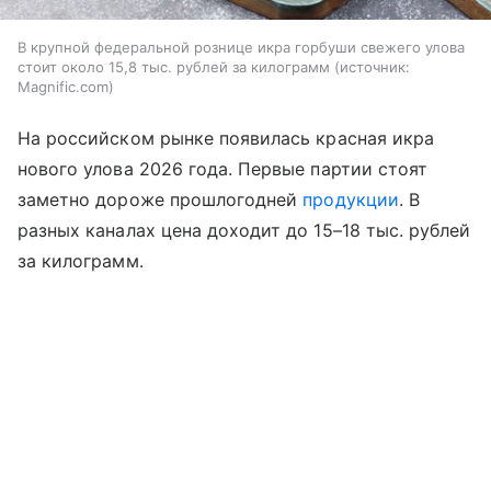
В крупной федеральной рознице икра горбуши свежего улова
стоит около 15,8 тыс. рублей за килограмм
источник:
Magnific.com
На российском рынке появилась красная икра
нового улова 2026 года. Первые партии стоят
заметно дороже прошлогодней
продукции
. В
разных каналах цена доходит до 15–18 тыс. рублей
за килограмм.