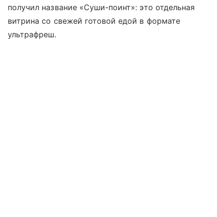
получил название «Суши-поинт»: это отдельная
витрина со свежей готовой едой в формате
ультрафреш.