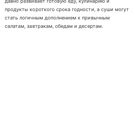
давно развивает готовую еду, кулинарию и
продукты короткого срока годности, а суши могут
стать логичным дополнением к привычным
салатам, завтракам, обедам и десертам.