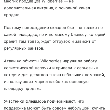
многих продавцов Wildberries — не
дополнительная витрина, а основной канал
продаж.
Поэтому повреждение складов бьет не только по
самой площадке, но и по малому бизнесу, который
хранит там товар, ждет отгрузок и зависит от
регулярных заказов.
Атаки на объекты Wildberries нарушили работу
логистической цепочки и привели к серьезным
потерям для десятков тысяч небольших компаний,
использующих маркетплейс как основную
площадку продаж.
Участники флешмоба подчеркивают, что
поддержка может быть совсем небольшой: купить