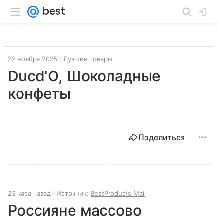
22 ноября 2025
Лучшие товары
Ducd'O, Шоколадные
конфеты
Поделиться
23 часа назад
Источник:
BestProducts Mail
Россияне массово