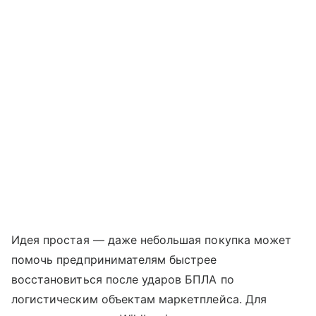
Идея простая — даже небольшая покупка может
помочь предпринимателям быстрее
восстановиться после ударов БПЛА по
логистическим объектам маркетплейса. Для