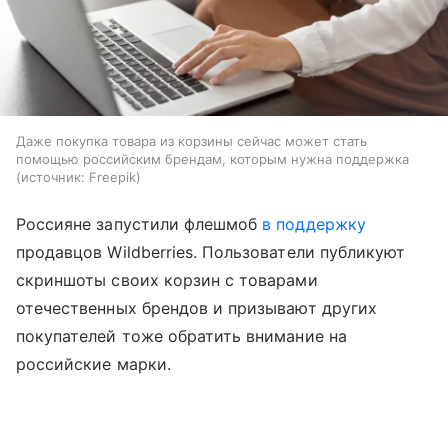
Даже покупка товара из корзины сейчас может стать
помощью российским брендам, которым нужна поддержка
источник:
Freepik
Россияне запустили флешмоб
в поддержку
продавцов Wildberries. Пользователи публикуют
скриншоты своих корзин с товарами
отечественных брендов и призывают других
покупателей тоже обратить внимание на
российские марки.