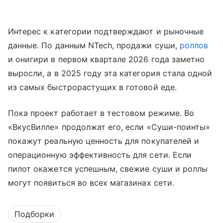
Интерес к категории подтверждают и рыночные
данные. По данным NTech, продажи суши,
роллов
и онигири в первом квартале 2026 года заметно
выросли, а в 2025 году эта категория стала одной
из самых быстрорастущих в готовой еде.
Пока проект работает в тестовом режиме. Во
«ВкусВилле» продолжат его, если «Суши-поинты»
покажут реальную ценность для покупателей и
операционную эффективность для сети. Если
пилот окажется успешным, свежие суши и роллы
могут появиться во всех магазинах сети.
Подборки