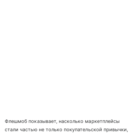
Флешмоб показывает, насколько маркетплейсы
стали частью не только покупательской привычки,