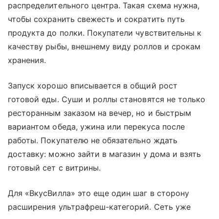
распределительного центра. Такая схема нужна,
чтобы сохранить свежесть и сократить путь
продукта до полки. Покупатели чувствительны к
качеству рыбы, внешнему виду роллов и срокам
хранения.
Запуск хорошо вписывается в общий рост
готовой еды. Суши и роллы становятся не только
ресторанным заказом на вечер, но и быстрым
вариантом обеда, ужина или перекуса после
работы. Покупателю не обязательно ждать
доставку: можно зайти в магазин у дома и взять
готовый сет с витрины.
Для «ВкусВилла» это еще один шаг в сторону
расширения ультрафреш-категорий. Сеть уже