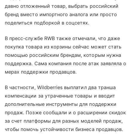
давно отложенный товар, выбрать российский
бренд вместо импортного аналога или просто
поделиться подборкой в соцсетях.
В пресс-службе RWB также отмечали, что даже
покупка товара из корзины сейчас может стать
помощью российским брендам, которым нужна
поддержка. Сама компания после атак заявляла о
мерах поддержки продавцов.
В частности, Wildberries выплатил два транша
компенсации за утраченные товары и вводит
дополнительные инструменты для поддержки
продаж. Позже сообщали и о расширении скидок
за счет платформы для разных моделей продаж,
чтобы помочь устойчивости бизнеса продавцов.