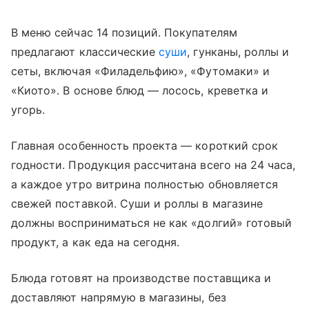
В меню сейчас 14 позиций. Покупателям
предлагают классические
суши
, гунканы, роллы и
сеты, включая «Филадельфию», «Футомаки» и
«Киото». В основе блюд — лосось, креветка и
угорь.
Главная особенность проекта — короткий срок
годности. Продукция рассчитана всего на 24 часа,
а каждое утро витрина полностью обновляется
свежей поставкой. Суши и роллы в магазине
должны восприниматься не как «долгий» готовый
продукт, а как еда на сегодня.
Блюда готовят на производстве поставщика и
доставляют напрямую в магазины, без