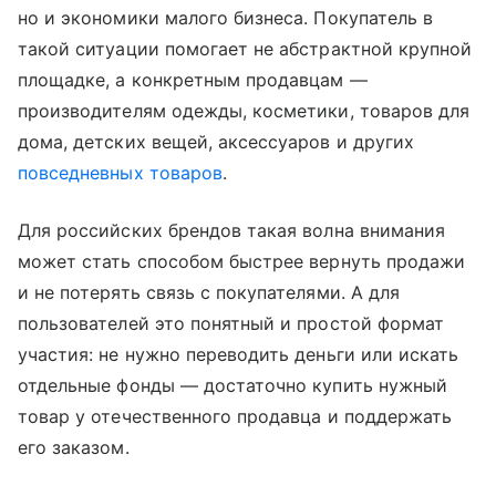
но и экономики малого бизнеса. Покупатель в
такой ситуации помогает не абстрактной крупной
площадке, а конкретным продавцам —
производителям одежды, косметики, товаров для
дома, детских вещей, аксессуаров и других
повседневных товаров
.
Для российских брендов такая волна внимания
может стать способом быстрее вернуть продажи
и не потерять связь с покупателями. А для
пользователей это понятный и простой формат
участия: не нужно переводить деньги или искать
отдельные фонды — достаточно купить нужный
товар у отечественного продавца и поддержать
его заказом.