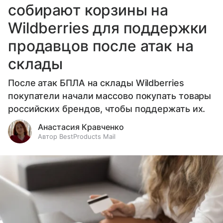
собирают корзины на
Wildberries для поддержки
продавцов после атак на
склады
После атак БПЛА на склады Wildberries
покупатели начали массово покупать товары
российских брендов, чтобы поддержать их.
Анастасия Кравченко
Автор BestProducts Mail