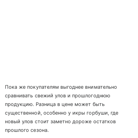
Пока же покупателям выгоднее внимательно
сравнивать свежий улов и прошлогоднюю
продукцию. Разница в цене может быть
существенной, особенно у икры горбуши, где
новый улов стоит заметно дороже остатков
прошлого сезона.