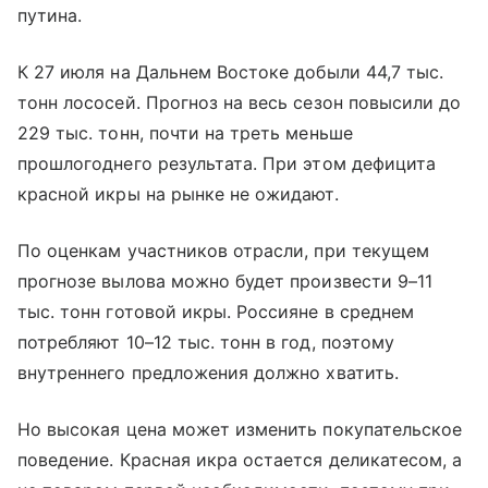
путина.
К 27 июля на Дальнем Востоке добыли 44,7 тыс.
тонн лососей. Прогноз на весь сезон повысили до
229 тыс. тонн, почти на треть меньше
прошлогоднего результата. При этом дефицита
красной икры на рынке не ожидают.
По оценкам участников отрасли, при текущем
прогнозе вылова можно будет произвести 9–11
тыс. тонн готовой икры. Россияне в среднем
потребляют 10–12 тыс. тонн в год, поэтому
внутреннего предложения должно хватить.
Но высокая цена может изменить покупательское
поведение. Красная икра остается деликатесом, а