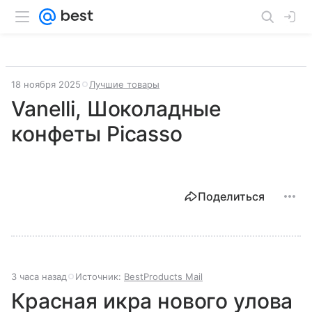
18 ноября 2025
Лучшие товары
Vanelli, Шоколадные
конфеты Picasso
Поделиться
3 часа назад
Источник:
BestProducts Mail
Красная икра нового улова