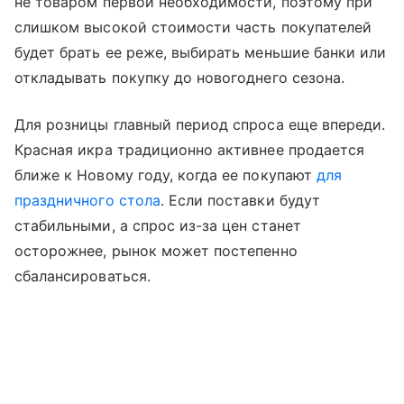
не товаром первой необходимости, поэтому при
слишком высокой стоимости часть покупателей
будет брать ее реже, выбирать меньшие банки или
откладывать покупку до новогоднего сезона.
Для розницы главный период спроса еще впереди.
Красная икра традиционно активнее продается
ближе к Новому году, когда ее покупают
для
праздничного стола
. Если поставки будут
стабильными, а спрос из-за цен станет
осторожнее, рынок может постепенно
сбалансироваться.