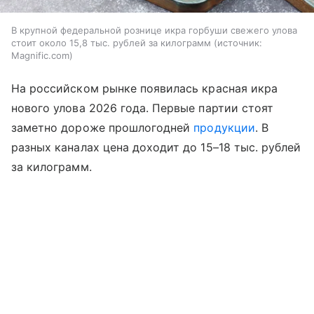
В крупной федеральной рознице икра горбуши свежего улова
стоит около 15,8 тыс. рублей за килограмм
источник:
Magnific.com
На российском рынке появилась красная икра
нового улова 2026 года. Первые партии стоят
заметно дороже прошлогодней
продукции
. В
разных каналах цена доходит до 15–18 тыс. рублей
за килограмм.