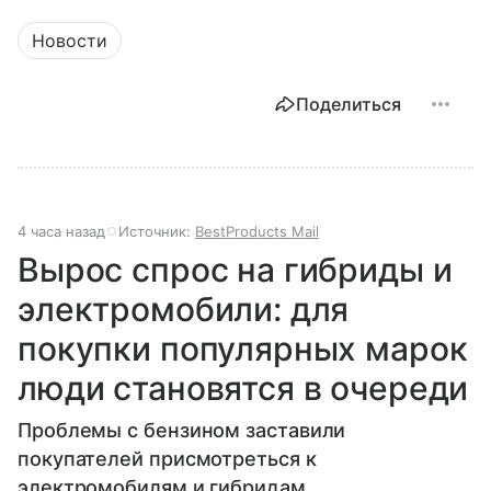
Новости
Поделиться
4 часа назад
Источник:
BestProducts Mail
Вырос спрос на гибриды и
электромобили: для
покупки популярных марок
люди становятся в очереди
Проблемы с бензином заставили
покупателей присмотреться к
электромобилям и гибридам.