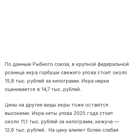
По данным Рыбного союза, в крупной федеральной
рознице икра горбуши свежего улова стоит около
15,8 тыс. рублей за килограмм. Икра нерки
оценивается в 14,7 тыс. рублей.
Цены на другие виды икры тоже остаются
высокими. Икра кеты улова 2025 года стоит
около 11,1 тыс. рублей за килограмм, кижуча —
12,6 тыс. рублей. На цену влияет более слабая