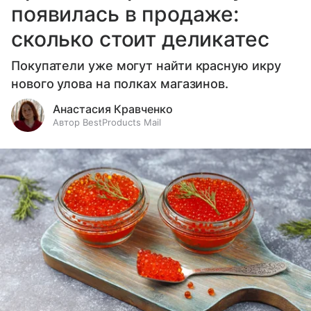
появилась в продаже:
сколько стоит деликатес
Покупатели уже могут найти красную икру
нового улова на полках магазинов.
Анастасия Кравченко
Автор BestProducts Mail