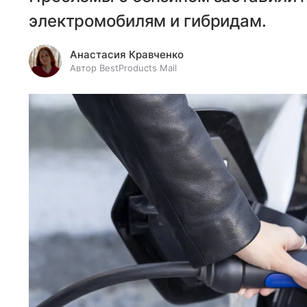
электромобилям и гибридам.
Анастасия Кравченко
Автор BestProducts Mail