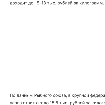
доходит до 15–18 тыс. рублей за килограмм.
По данным Рыбного союза, в крупной федер
улова стоит около 15,8 тыс. рублей за килог