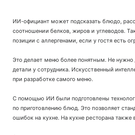
ИИ-официант может подсказать блюдо, расск
соотношении белков, жиров и углеводов. Та
позиции с аллергенами, если у гостя есть о
Это делает меню более понятным. Не нужно
детали у сотрудника. Искусственный интелле
при разработке самого меню.
С помощью ИИ были подготовлены технолог
по приготовлению блюд. Это позволяет стан
ошибок на кухне. На кухне ресторана также