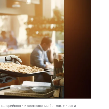
, калорийности и соотношении белков, жиров и