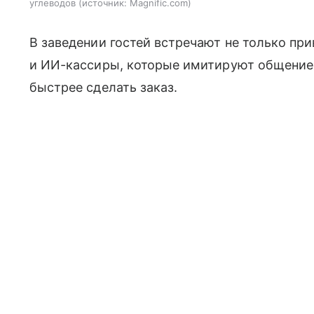
углеводов
источник:
Magnific.com
В заведении гостей встречают не только пр
и ИИ-кассиры, которые имитируют общение
быстрее сделать заказ.