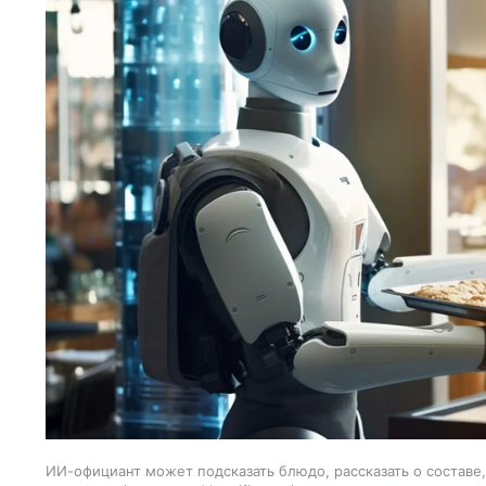
ИИ-официант может подсказать блюдо, рассказать о составе