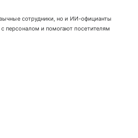
ивычные сотрудники, но и ИИ-официанты
 с персоналом и помогают посетителям