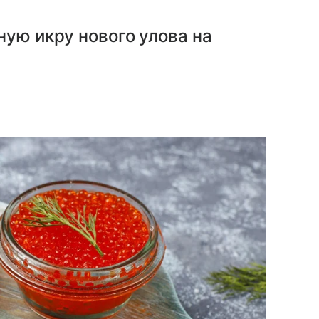
ную икру нового улова на