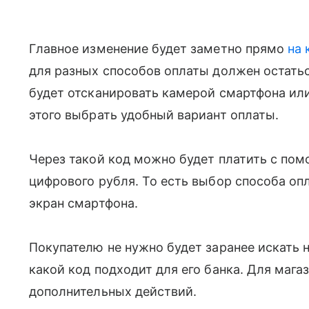
Главное изменение будет заметно прямо
на 
для разных способов оплаты должен остать
будет отсканировать камерой смартфона или
этого выбрать удобный вариант оплаты.
Через такой код можно будет платить с по
цифрового рубля. То есть выбор способа оп
экран смартфона.
Покупателю не нужно будет заранее искать 
какой код подходит для его банка. Для мага
дополнительных действий.