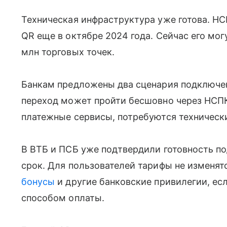
Техническая инфраструктура уже готова. Н
QR еще в октябре 2024 года. Сейчас его мог
млн торговых точек.
Банкам предложены два сценария подключени
переход может пройти бесшовно через НСПК
платежные сервисы, потребуются техническ
В ВТБ и ПСБ уже подтвердили готовность п
срок. Для пользователей тарифы не изменят
бонусы
и другие банковские привилегии, е
способом оплаты.