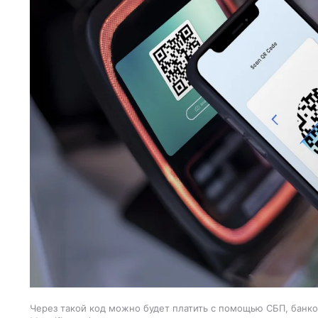
Через такой код можно будет платить с помощью СБП, банко