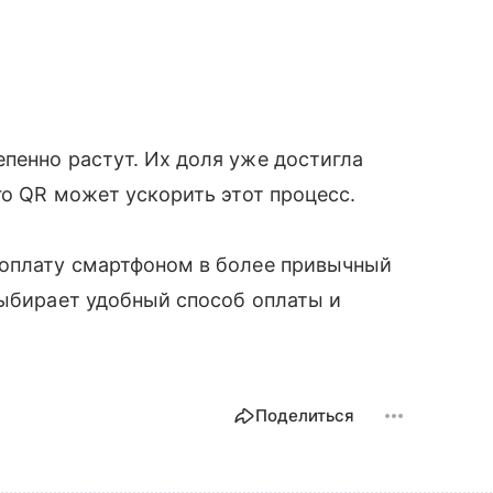
пенно растут. Их доля уже достигла
го QR может ускорить этот процесс.
 оплату смартфоном в более привычный
выбирает удобный способ оплаты и
Поделиться