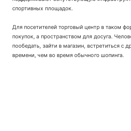
спортивных площадок.
Для посетителей торговый центр в таком фо
покупок, а пространством для досуга. Челов
пообедать, зайти в магазин, встретиться с 
времени, чем во время обычного шопинга.