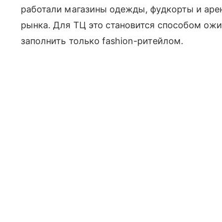
работали магазины одежды, фудкорты и аре
рынка. Для ТЦ это становится способом ожи
заполнить только fashion-ритейлом.