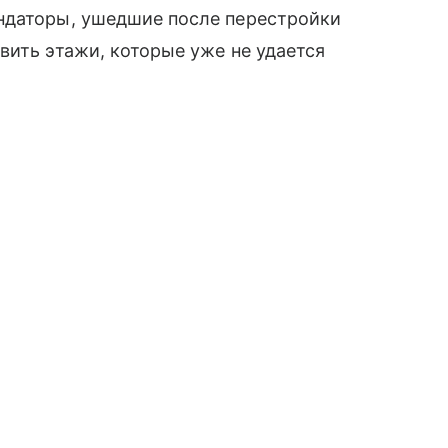
ндаторы, ушедшие после перестройки
вить этажи, которые уже не удается