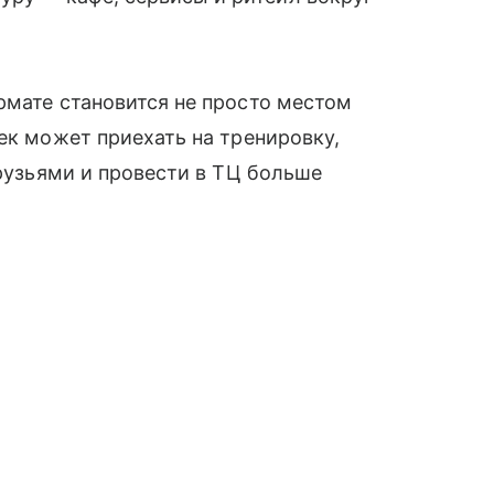
рмате становится не просто местом
ек может приехать на тренировку,
друзьями и провести в ТЦ больше