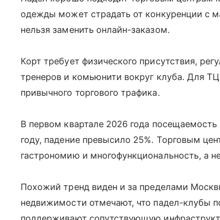
одежды может страдать от конкуренции с м
нельзя заменить онлайн-заказом.
Корт требует физического присутствия, рег
тренеров и комьюнити вокруг клуба. Для ТЦ
привычного торгового трафика.
В первом квартале 2026 года посещаемость
году, падение превысило 25%. Торговым цен
гастрономию и многофункциональность, а не
Похожий тренд виден и за пределами Москв
недвижимости отмечают, что падел-клубы 
поддерживают сопутствующую инфраструкту