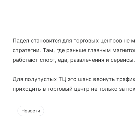
Падел становится для торговых центров не 
стратегии. Там, где раньше главным магнит
работают спорт, еда, развлечения и сервисы
Для полупустых ТЦ это шанс вернуть трафик
приходить в торговый центр не только за по
Новости