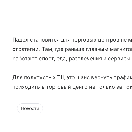
Падел становится для торговых центров не 
стратегии. Там, где раньше главным магнит
работают спорт, еда, развлечения и сервисы
Для полупустых ТЦ это шанс вернуть трафик
приходить в торговый центр не только за по
Новости