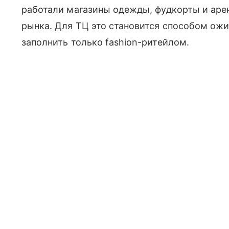
работали магазины одежды, фудкорты и аре
рынка. Для ТЦ это становится способом ожи
заполнить только fashion-ритейлом.