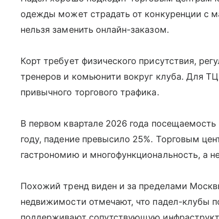
одежды может страдать от конкуренции с м
нельзя заменить онлайн-заказом.
Корт требует физического присутствия, рег
тренеров и комьюнити вокруг клуба. Для ТЦ
привычного торгового трафика.
В первом квартале 2026 года посещаемость
году, падение превысило 25%. Торговым цен
гастрономию и многофункциональность, а не
Похожий тренд виден и за пределами Москв
недвижимости отмечают, что падел-клубы 
поддерживают сопутствующую инфраструкту