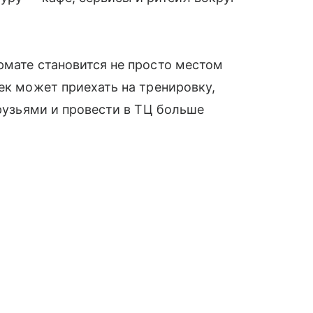
рмате становится не просто местом
ек может приехать на тренировку,
друзьями и провести в ТЦ больше