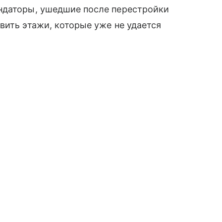
ндаторы, ушедшие после перестройки
вить этажи, которые уже не удается