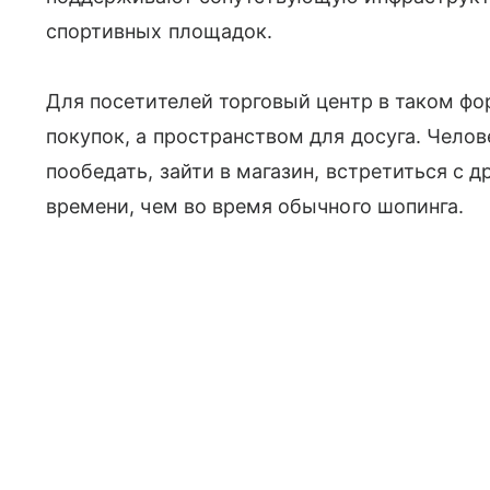
спортивных площадок.
Для посетителей торговый центр в таком фо
покупок, а пространством для досуга. Челов
пообедать, зайти в магазин, встретиться с 
времени, чем во время обычного шопинга.