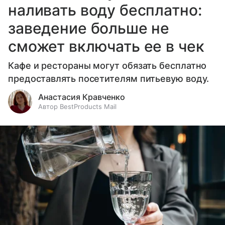
наливать воду бесплатно:
заведение больше не
сможет включать ее в чек
Кафе и рестораны могут обязать бесплатно
предоставлять посетителям питьевую воду.
Анастасия Кравченко
Автор BestProducts Mail