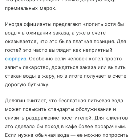
премиальных марок.
Иногда официанты предлагают «попить хотя бы
воды» в ожидании заказа, а уже в счете
оказывается, что это была платная позиция. Для
гостей это часто выглядит как неприятный
сюрприз
. Особенно если человек хотел просто
запить лекарство, дождаться заказа или выпить
стакан воды в жару, но в итоге получает в счете
дорогую бутылку.
Делягин считает, что бесплатная питьевая вода
может повысить стандарты обслуживания и
снизить раздражение посетителей. Для клиентов
это сделало бы поход в кафе более прозрачным.
Если нужна обычная вода — ее можно попросить