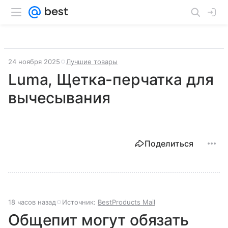
24 ноября 2025
Лучшие товары
Luma, Щетка-перчатка для
вычесывания
Поделиться
18 часов назад
Источник:
BestProducts Mail
Общепит могут обязать