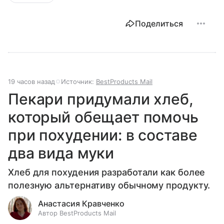
Поделиться
19 часов назад
Источник:
BestProducts Mail
Пекари придумали хлеб,
который обещает помочь
при похудении: в составе
два вида муки
Хлеб для похудения разработали как более
полезную альтернативу обычному продукту.
Анастасия Кравченко
Автор BestProducts Mail