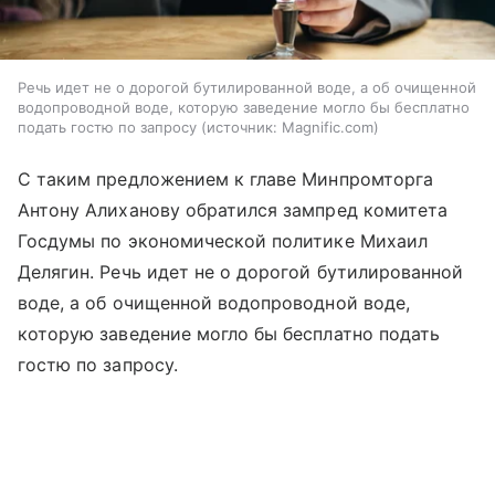
Речь идет не о дорогой бутилированной воде, а об очищенной
водопроводной воде, которую заведение могло бы бесплатно
подать гостю по запросу
источник:
Magnific.com
С таким предложением к главе Минпромторга
Антону Алиханову обратился зампред комитета
Госдумы по экономической политике Михаил
Делягин. Речь идет не о дорогой бутилированной
воде, а об очищенной водопроводной воде,
которую заведение могло бы бесплатно подать
гостю по запросу.