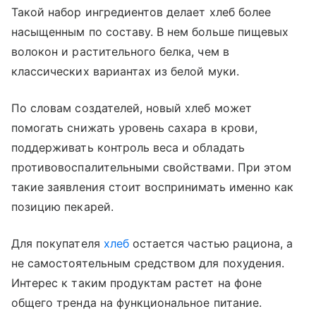
Такой набор ингредиентов делает хлеб более
насыщенным по составу. В нем больше пищевых
волокон и растительного белка, чем в
классических вариантах из белой муки.
По словам создателей, новый хлеб может
помогать снижать уровень сахара в крови,
поддерживать контроль веса и обладать
противовоспалительными свойствами. При этом
такие заявления стоит воспринимать именно как
позицию пекарей.
Для покупателя
хлеб
остается частью рациона, а
не самостоятельным средством для похудения.
Интерес к таким продуктам растет на фоне
общего тренда на функциональное питание.