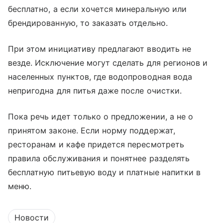
бесплатно, а если хочется минеральную или
брендированную, то заказать отдельно.
При этом инициативу предлагают вводить не
везде. Исключение могут сделать для регионов и
населенных пунктов, где водопроводная вода
непригодна для питья даже после очистки.
Пока речь идет только о предложении, а не о
принятом законе. Если норму поддержат,
ресторанам и кафе придется пересмотреть
правила обслуживания и понятнее разделять
бесплатную питьевую воду и платные напитки в
меню.
Новости