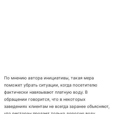
По мнению автора инициативы, такая мера
поможет убрать ситуации, когда посетителю
фактически навязывают платную воду. В
обращении говорится, что в некоторых
заведениях клиентам не всегда заранее объясняют,
что ресторан продает только дорогую воду