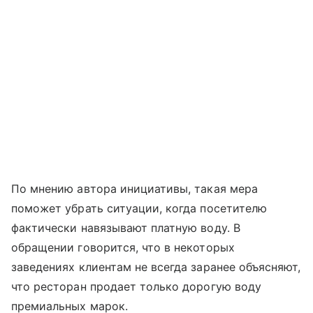
По мнению автора инициативы, такая мера
поможет убрать ситуации, когда посетителю
фактически навязывают платную воду. В
обращении говорится, что в некоторых
заведениях клиентам не всегда заранее объясняют,
что ресторан продает только дорогую воду
премиальных марок.