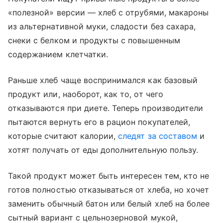
«полезной» версии — хлеб с отрубями, макароны
из альтернативной муки, сладости без сахара,
снеки с белком и продукты с повышенным
содержанием клетчатки.
Раньше хлеб чаще воспринимался как базовый
продукт или, наоборот, как то, от чего
отказываются при диете. Теперь производители
пытаются вернуть его в рацион покупателей,
которые считают калории,
следят за составом
и
хотят получать от еды дополнительную пользу.
Такой продукт может быть интересен тем, кто не
готов полностью отказываться от хлеба, но хочет
заменить обычный батон или белый хлеб на более
сытный вариант с цельнозерновой мукой,