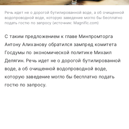
Речь идет не о дорогой бутилированной воде, а об очищенной
водопроводной воде, которую заведение могло бы бесплатно
подать гостю по запросу
источник:
Magnific.com
С таким предложением к главе Минпромторга
Антону Алиханову обратился зампред комитета
Госдумы по экономической политике Михаил
Делягин. Речь идет не о дорогой бутилированной
воде, а об очищенной водопроводной воде,
которую заведение могло бы бесплатно подать
гостю по запросу.