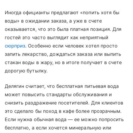
Иногда официанты предлагают «попить хотя бы
воды» в ожидании заказа, а уже в счете
оказывается, что это была платная позиция. Для
гостей это часто выглядит как неприятный
сюрприз
. Особенно если человек хотел просто
запить лекарство, дождаться заказа или выпить
стакан воды в жару, но в итоге получает в счете
дорогую бутылку.
Делягин считает, что бесплатная питьевая вода
может повысить стандарты обслуживания и
снизить раздражение посетителей. Для клиентов
это сделало бы поход в кафе более прозрачным.
Если нужна обычная вода — ее можно попросить
бесплатно, а если хочется минеральную или