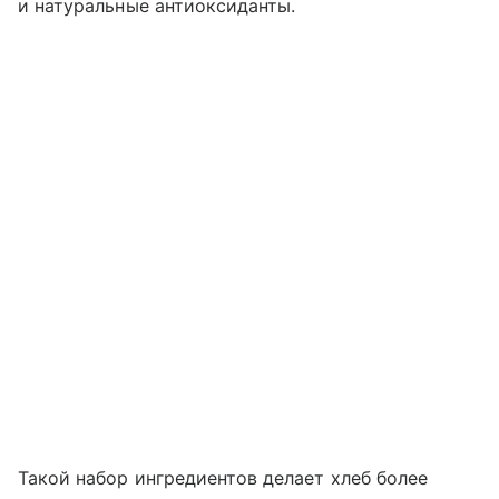
и натуральные антиоксиданты.
Такой набор ингредиентов делает хлеб более