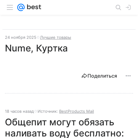
24 ноября 2025
Лучшие товары
Nume, Куртка
Поделиться
18 часов назад
Источник:
BestProducts Mail
Общепит могут обязать
наливать воду бесплатно: