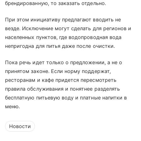
брендированную, то заказать отдельно.
При этом инициативу предлагают вводить не
везде. Исключение могут сделать для регионов и
населенных пунктов, где водопроводная вода
непригодна для питья даже после очистки.
Пока речь идет только о предложении, а не о
принятом законе. Если норму поддержат,
ресторанам и кафе придется пересмотреть
правила обслуживания и понятнее разделять
бесплатную питьевую воду и платные напитки в
меню.
Новости