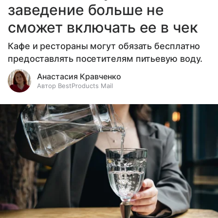
заведение больше не
сможет включать ее в чек
Кафе и рестораны могут обязать бесплатно
предоставлять посетителям питьевую воду.
Анастасия Кравченко
Автор BestProducts Mail