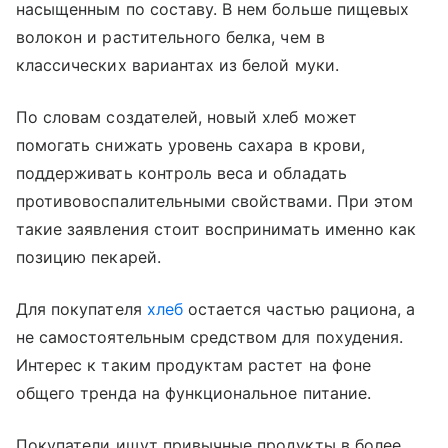
насыщенным по составу. В нем больше пищевых
волокон и растительного белка, чем в
классических вариантах из белой муки.
По словам создателей, новый хлеб может
помогать снижать уровень сахара в крови,
поддерживать контроль веса и обладать
противовоспалительными свойствами. При этом
такие заявления стоит воспринимать именно как
позицию пекарей.
Для покупателя
хлеб
остается частью рациона, а
не самостоятельным средством для похудения.
Интерес к таким продуктам растет на фоне
общего тренда на функциональное питание.
Покупатели ищут привычные продукты в более