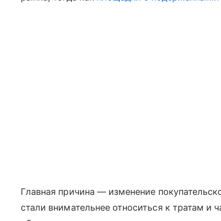
Главная причина — изменение покупательско
стали внимательнее относиться к тратам и 