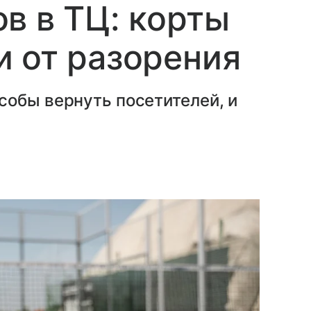
в в ТЦ: корты
 от разорения
собы вернуть посетителей, и