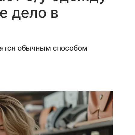
е дело в
вятся обычным способом