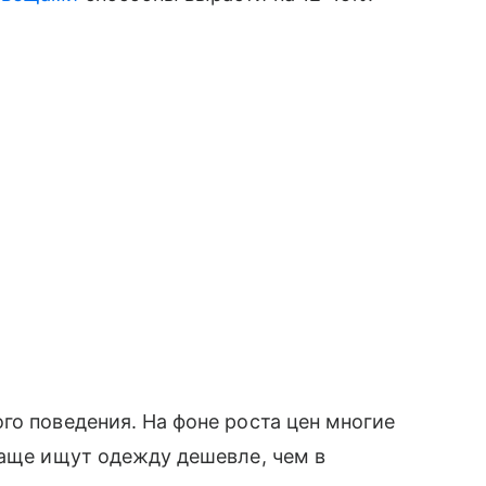
го поведения. На фоне роста цен многие
чаще ищут одежду дешевле, чем в