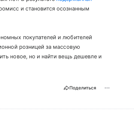
ромисс и становится осознанным
ономных покупателей и любителей
ционной розницей за массовую
ить новое, но и найти вещь дешевле и
Поделиться