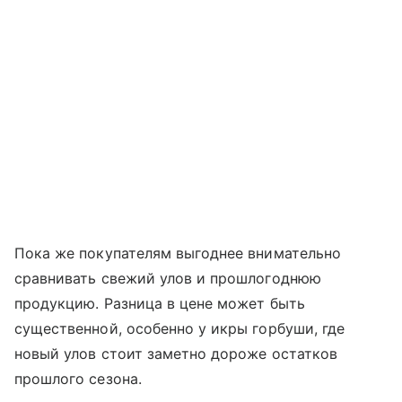
Пока же покупателям выгоднее внимательно
сравнивать свежий улов и прошлогоднюю
продукцию. Разница в цене может быть
существенной, особенно у икры горбуши, где
новый улов стоит заметно дороже остатков
прошлого сезона.