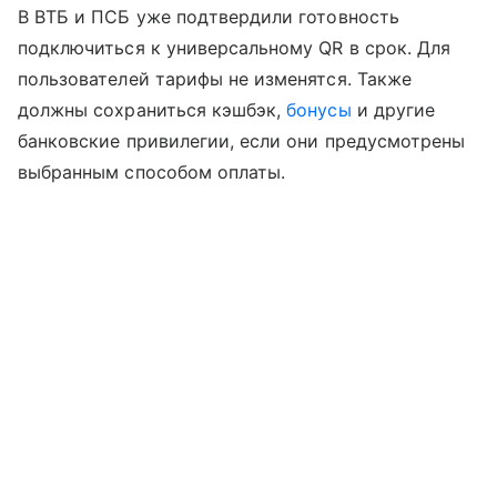
В ВТБ и ПСБ уже подтвердили готовность
подключиться к универсальному QR в срок. Для
пользователей тарифы не изменятся. Также
должны сохраниться кэшбэк,
бонусы
и другие
банковские привилегии, если они предусмотрены
выбранным способом оплаты.