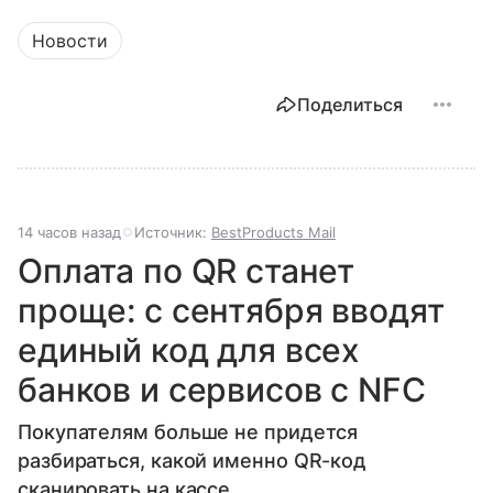
Новости
Поделиться
14 часов назад
Источник:
BestProducts Mail
Оплата по QR станет
проще: с сентября вводят
единый код для всех
банков и сервисов с NFC
Покупателям больше не придется
разбираться, какой именно QR-код
сканировать на кассе.