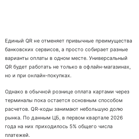
Единый QR не отменяет привычные преимущества
банковских сервисов, а просто собирает разные
варианты оплаты в одном месте. Универсальный
QR будет работать не только в офлайн-магазинах,
но и при онлайн-покупках.
Однако в обычной рознице оплата картами через
терминалы пока остается основным способом
расчетов. QR-коды занимают небольшую долю
рынка. По данным ЦБ, в первом квартале 2026
года на них приходилось 5% общего числа
платежей.