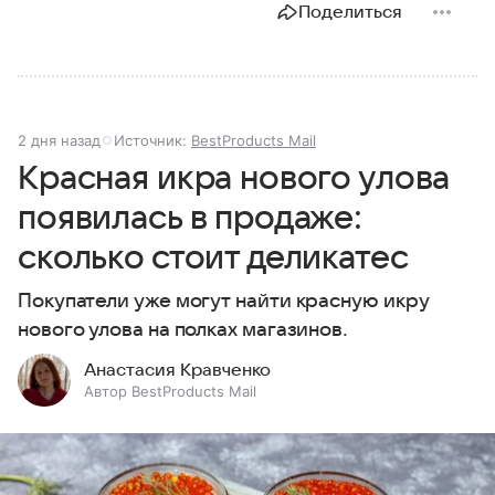
Поделиться
2 дня назад
Источник:
BestProducts Mail
Красная икра нового улова
появилась в продаже:
сколько стоит деликатес
Покупатели уже могут найти красную икру
нового улова на полках магазинов.
Анастасия Кравченко
Автор BestProducts Mail