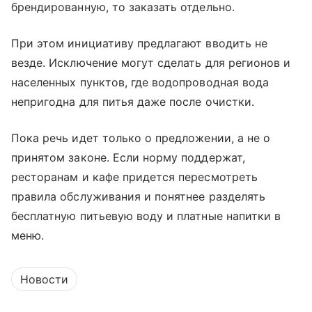
брендированную, то заказать отдельно.
При этом инициативу предлагают вводить не
везде. Исключение могут сделать для регионов и
населенных пунктов, где водопроводная вода
непригодна для питья даже после очистки.
Пока речь идет только о предложении, а не о
принятом законе. Если норму поддержат,
ресторанам и кафе придется пересмотреть
правила обслуживания и понятнее разделять
бесплатную питьевую воду и платные напитки в
меню.
Новости