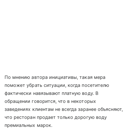
По мнению автора инициативы, такая мера
поможет убрать ситуации, когда посетителю
фактически навязывают платную воду. В
обращении говорится, что в некоторых
заведениях клиентам не всегда заранее объясняют,
что ресторан продает только дорогую воду
премиальных марок.