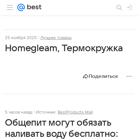
25 ноября 2025
Лучшие товары
Homegleam, Термокружка
Поделиться
5 часов назад
Источник:
BestProducts Mail
Общепит могут обязать
наливать воду бесплатно: