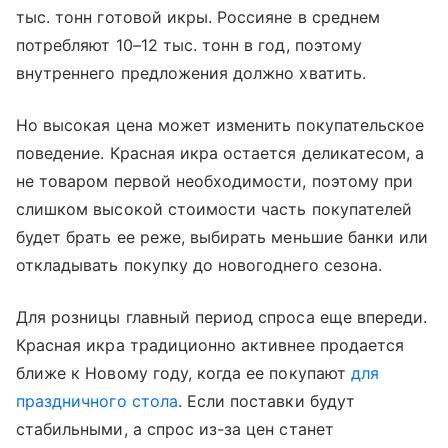
тыс. тонн готовой икры. Россияне в среднем
потребляют 10–12 тыс. тонн в год, поэтому
внутреннего предложения должно хватить.
Но высокая цена может изменить покупательское
поведение. Красная икра остается деликатесом, а
не товаром первой необходимости, поэтому при
слишком высокой стоимости часть покупателей
будет брать ее реже, выбирать меньшие банки или
откладывать покупку до новогоднего сезона.
Для розницы главный период спроса еще впереди.
Красная икра традиционно активнее продается
ближе к Новому году, когда ее покупают
для
праздничного стола
. Если поставки будут
стабильными, а спрос из-за цен станет