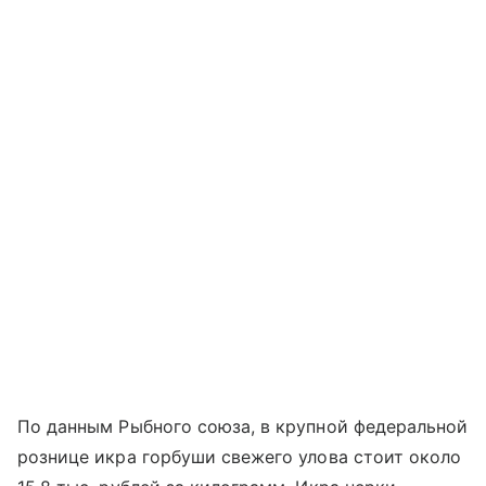
По данным Рыбного союза, в крупной федеральной
рознице икра горбуши свежего улова стоит около