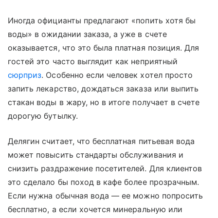
Иногда официанты предлагают «попить хотя бы
воды» в ожидании заказа, а уже в счете
оказывается, что это была платная позиция. Для
гостей это часто выглядит как неприятный
сюрприз
. Особенно если человек хотел просто
запить лекарство, дождаться заказа или выпить
стакан воды в жару, но в итоге получает в счете
дорогую бутылку.
Делягин считает, что бесплатная питьевая вода
может повысить стандарты обслуживания и
снизить раздражение посетителей. Для клиентов
это сделало бы поход в кафе более прозрачным.
Если нужна обычная вода — ее можно попросить
бесплатно, а если хочется минеральную или