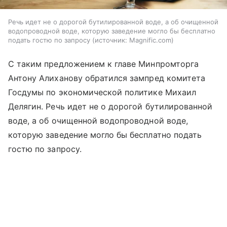
Речь идет не о дорогой бутилированной воде, а об очищенной
водопроводной воде, которую заведение могло бы бесплатно
подать гостю по запросу
источник:
Magnific.com
С таким предложением к главе Минпромторга
Антону Алиханову обратился зампред комитета
Госдумы по экономической политике Михаил
Делягин. Речь идет не о дорогой бутилированной
воде, а об очищенной водопроводной воде,
которую заведение могло бы бесплатно подать
гостю по запросу.