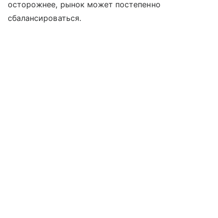
осторожнее, рынок может постепенно
сбалансироваться.