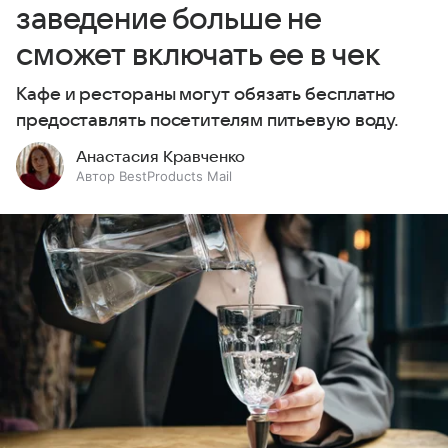
заведение больше не
сможет включать ее в чек
Кафе и рестораны могут обязать бесплатно
предоставлять посетителям питьевую воду.
Анастасия Кравченко
Автор BestProducts Mail