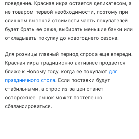
поведение. Красная икра остается деликатесом, а
не товаром первой необходимости, поэтому при
слишком высокой стоимости часть покупателей
будет брать ее реже, выбирать меньшие банки или
откладывать покупку до новогоднего сезона.
Для розницы главный период спроса еще впереди.
Красная икра традиционно активнее продается
ближе к Новому году, когда ее покупают
для
праздничного стола
. Если поставки будут
стабильными, а спрос из-за цен станет
осторожнее, рынок может постепенно
сбалансироваться.