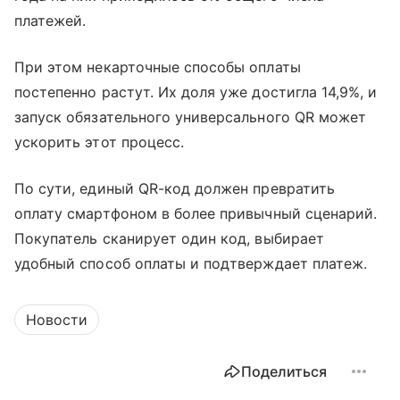
платежей.
При этом некарточные способы оплаты
постепенно растут. Их доля уже достигла 14,9%, и
запуск обязательного универсального QR может
ускорить этот процесс.
По сути, единый QR-код должен превратить
оплату смартфоном в более привычный сценарий.
Покупатель сканирует один код, выбирает
удобный способ оплаты и подтверждает платеж.
Новости
Поделиться