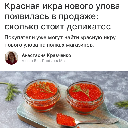
Красная икра нового улова
появилась в продаже:
сколько стоит деликатес
Покупатели уже могут найти красную икру
нового улова на полках магазинов.
Анастасия Кравченко
Автор BestProducts Mail