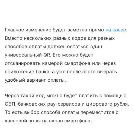
Главное изменение будет заметно прямо
на кассе
.
Вместо нескольких разных кодов для разных
способов оплаты должен остаться один
универсальный QR. Его можно будет
отсканировать камерой смартфона или через
приложение банка, а уже после этого выбрать
удобный вариант оплаты.
Через такой код можно будет платить с помощью
СБП, банковских pay-сервисов и цифрового рубля.
То есть выбор способа оплаты переместится с
кассовой зоны на экран смартфона.