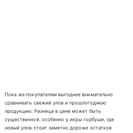
Пока же покупателям выгоднее внимательно
сравнивать свежий улов и прошлогоднюю
продукцию. Разница в цене может быть
существенной, особенно у икры горбуши, где
новый улов стоит заметно дороже остатков