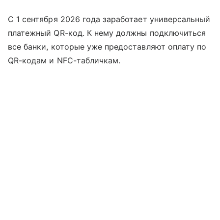
С 1 сентября 2026 года заработает универсальный
платежный QR-код. К нему должны подключиться
все банки, которые уже предоставляют оплату по
QR-кодам и NFC-табличкам.