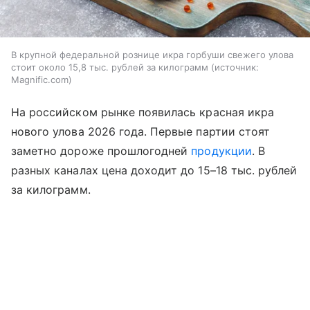
В крупной федеральной рознице икра горбуши свежего улова
стоит около 15,8 тыс. рублей за килограмм
источник:
Magnific.com
На российском рынке появилась красная икра
нового улова 2026 года. Первые партии стоят
заметно дороже прошлогодней
продукции
. В
разных каналах цена доходит до 15–18 тыс. рублей
за килограмм.