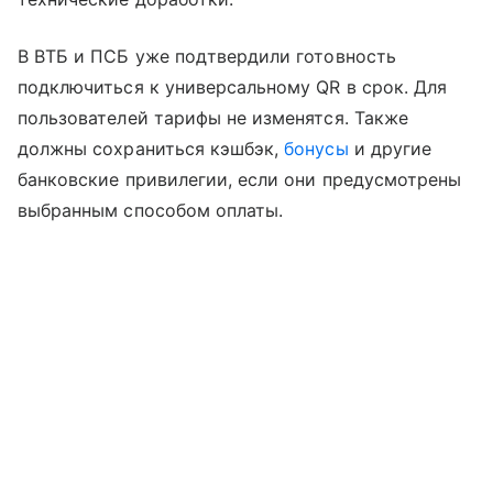
В ВТБ и ПСБ уже подтвердили готовность
подключиться к универсальному QR в срок. Для
пользователей тарифы не изменятся. Также
должны сохраниться кэшбэк,
бонусы
и другие
банковские привилегии, если они предусмотрены
выбранным способом оплаты.