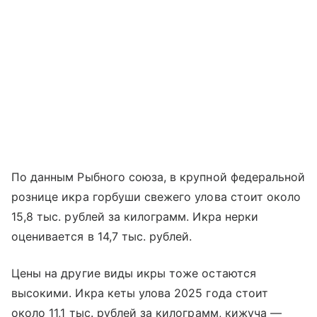
По данным Рыбного союза, в крупной федеральной
рознице икра горбуши свежего улова стоит около
15,8 тыс. рублей за килограмм. Икра нерки
оценивается в 14,7 тыс. рублей.
Цены на другие виды икры тоже остаются
высокими. Икра кеты улова 2025 года стоит
около 11,1 тыс. рублей за килограмм, кижуча —