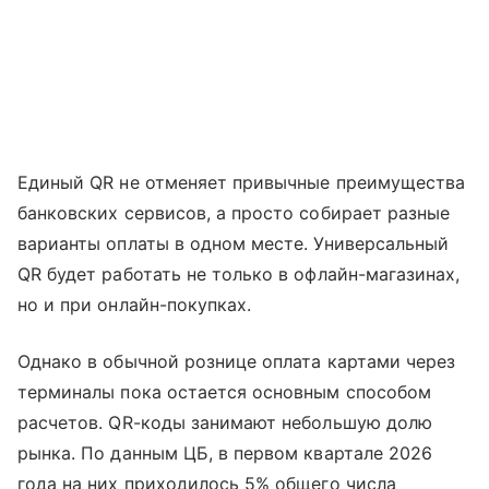
Единый QR не отменяет привычные преимущества
банковских сервисов, а просто собирает разные
варианты оплаты в одном месте. Универсальный
QR будет работать не только в офлайн-магазинах,
но и при онлайн-покупках.
Однако в обычной рознице оплата картами через
терминалы пока остается основным способом
расчетов. QR-коды занимают небольшую долю
рынка. По данным ЦБ, в первом квартале 2026
года на них приходилось 5% общего числа