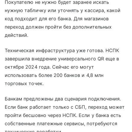
Покупателю не нужно будет заранее искать
нужную табличку или уточнять у кассира, какой
код подходит для его банка. Для магазинов
переход должен пройти без дополнительных
действий.
Техническая инфраструктура уже готова. НСПК
завершила внедрение универсального QR еще в
октябре 2024 года. Сейчас его могут
использовать более 200 банков и 4,8 млн
торговых точек.
Банкам предложены два сценария подключения.
Если банк работает только с СБП, переход может
пройти бесшовно через НСПК. Если у банка есть
собственные платежные сервисы, потребуются
технические доработки.