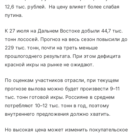
12,6 тыс. рублей. На цену влияет более слабая
путина.
К 27 июля на Дальнем Востоке добыли 44,7 тыс.
тонн лососей. Прогноз на весь сезон повысили до
229 тыс. тонн, почти на треть меньше
прошлогоднего результата. При этом дефицита
красной икры на рынке не ожидают.
По оценкам участников отрасли, при текущем
прогнозе вылова можно будет произвести 9–11
тыс. тонн готовой икры. Россияне в среднем
потребляют 10–12 тыс. тонн в год, поэтому
внутреннего предложения должно хватить.
Но высокая цена может изменить покупательское