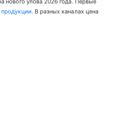
а нового улова 2026 года. Первые
й
продукции
. В разных каналах цена