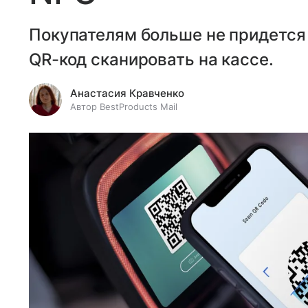
Покупателям больше не придется 
QR-код сканировать на кассе.
Анастасия Кравченко
Автор BestProducts Mail