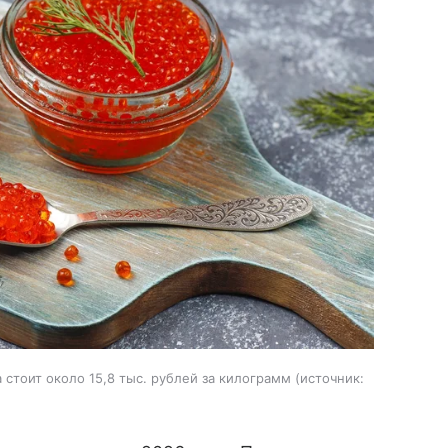
стоит около 15,8 тыс. рублей за килограмм
источник: