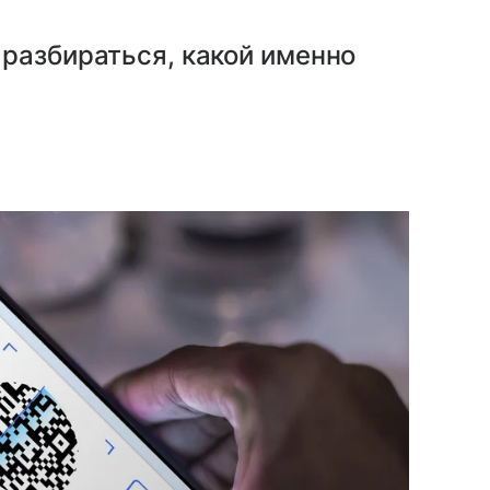
разбираться, какой именно