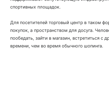
спортивных площадок.
Для посетителей торговый центр в таком фо
покупок, а пространством для досуга. Челов
пообедать, зайти в магазин, встретиться с 
времени, чем во время обычного шопинга.