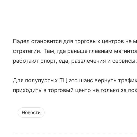
Падел становится для торговых центров не 
стратегии. Там, где раньше главным магнит
работают спорт, еда, развлечения и сервисы
Для полупустых ТЦ это шанс вернуть трафик
приходить в торговый центр не только за по
Новости