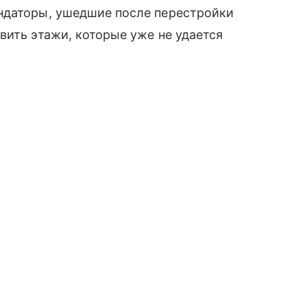
ндаторы, ушедшие после перестройки
вить этажи, которые уже не удается