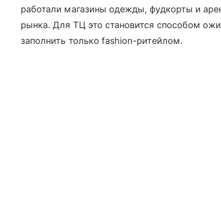
работали магазины одежды, фудкорты и аре
рынка. Для ТЦ это становится способом ожи
заполнить только fashion-ритейлом.