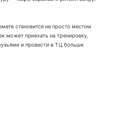
рмате становится не просто местом
ек может приехать на тренировку,
друзьями и провести в ТЦ больше