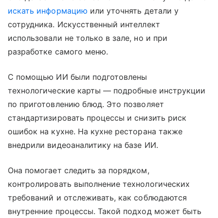
искать информацию
или уточнять детали у
сотрудника. Искусственный интеллект
использовали не только в зале, но и при
разработке самого меню.
С помощью ИИ были подготовлены
технологические карты — подробные инструкции
по приготовлению блюд. Это позволяет
стандартизировать процессы и снизить риск
ошибок на кухне. На кухне ресторана также
внедрили видеоаналитику на базе ИИ.
Она помогает следить за порядком,
контролировать выполнение технологических
требований и отслеживать, как соблюдаются
внутренние процессы. Такой подход может быть