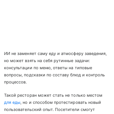
ИИ не заменяет саму еду и атмосферу заведения,
но может взять на себя рутинные задачи:
консультации по меню, ответы на типовые
вопросы, подсказки по составу блюд и контроль
процессов.
Такой ресторан может стать не только местом
для еды
, но и способом протестировать новый
пользовательский опыт. Посетители смогут