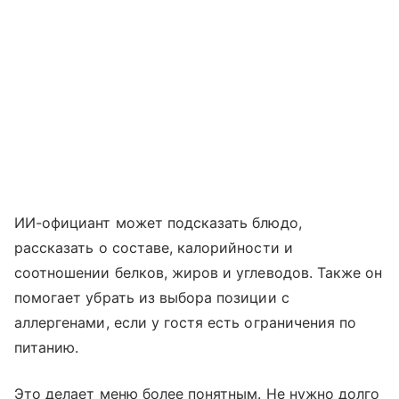
ИИ-официант может подсказать блюдо,
рассказать о составе, калорийности и
соотношении белков, жиров и углеводов. Также он
помогает убрать из выбора позиции с
аллергенами, если у гостя есть ограничения по
питанию.
Это делает меню более понятным. Не нужно долго