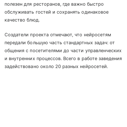
полезен для ресторанов, где важно быстро
обслуживать гостей и сохранять одинаковое
качество блюд.
Создатели проекта отмечают, что нейросетям
передали большую часть стандартных задач: от
общения с посетителями до части управленческих
и внутренних процессов. Всего в работе заведения
задействовано около 20 разных нейросетей.