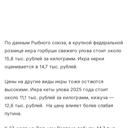
По данным Рыбного союза, в крупной федеральной
рознице икра горбуши свежего улова стоит около
15,8 тыс. рублей за килограмм. Икра нерки
оценивается в 14,7 тыс. рублей.
Цены на другие виды икры тоже остаются
высокими. Икра кеты улова 2025 года стоит
около 11,1 тыс. рублей за килограмм, кижуча —
12,6 тыс. рублей. На цену влияет более слабая
путина.