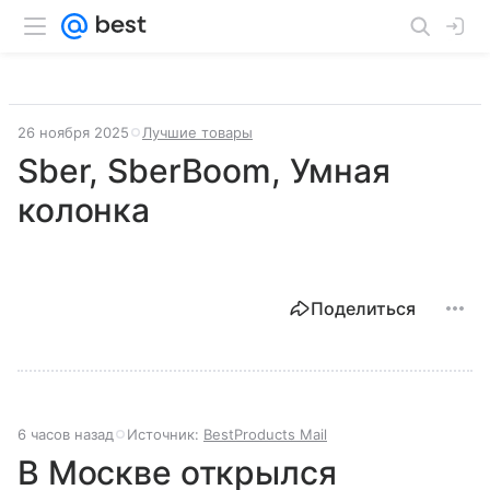
26 ноября 2025
Лучшие товары
Sber, SberBoom, Умная
колонка
Поделиться
6 часов назад
Источник:
BestProducts Mail
В Москве открылся