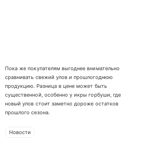
Пока же покупателям выгоднее внимательно
сравнивать свежий улов и прошлогоднюю
продукцию. Разница в цене может быть
существенной, особенно у икры горбуши, где
новый улов стоит заметно дороже остатков
прошлого сезона.
Новости