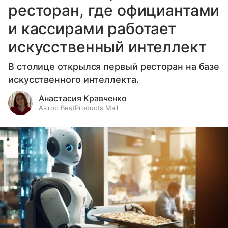
ресторан, где официантами
и кассирами работает
искусственный интеллект
В столице открылся первый ресторан на базе
искусственного интеллекта.
Анастасия Кравченко
Автор BestProducts Mail