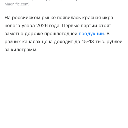
Magnific.com
На российском рынке появилась красная икра
нового улова 2026 года. Первые партии стоят
заметно дороже прошлогодней
продукции
. В
разных каналах цена доходит до 15–18 тыс. рублей
за килограмм.