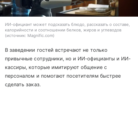
ИИ-официант может подсказать блюдо, рассказать о составе,
калорийности и соотношении белков, жиров и углеводов
источник:
Magnific.com
В заведении гостей встречают не только
привычные сотрудники, но и ИИ-официанты и ИИ-
кассиры, которые имитируют общение с
персоналом и помогают посетителям быстрее
сделать заказ.