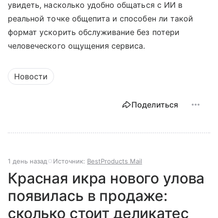
увидеть, насколько удобно общаться с ИИ в
реальной точке общепита и способен ли такой
формат ускорить обслуживание без потери
человеческого ощущения сервиса.
Новости
Поделиться
1 день назад
Источник:
BestProducts Mail
Красная икра нового улова
появилась в продаже:
сколько стоит деликатес