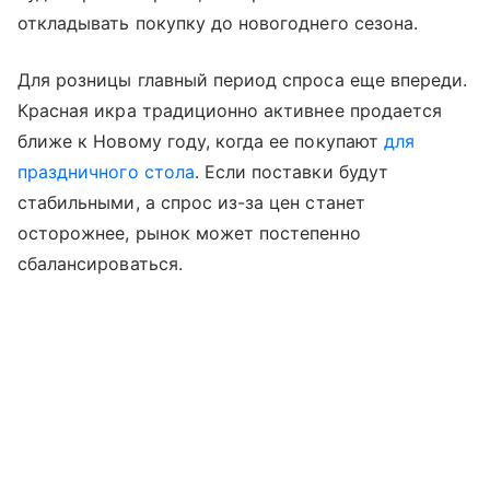
откладывать покупку до новогоднего сезона.
Для розницы главный период спроса еще впереди.
Красная икра традиционно активнее продается
ближе к Новому году, когда ее покупают
для
праздничного стола
. Если поставки будут
стабильными, а спрос из-за цен станет
осторожнее, рынок может постепенно
сбалансироваться.