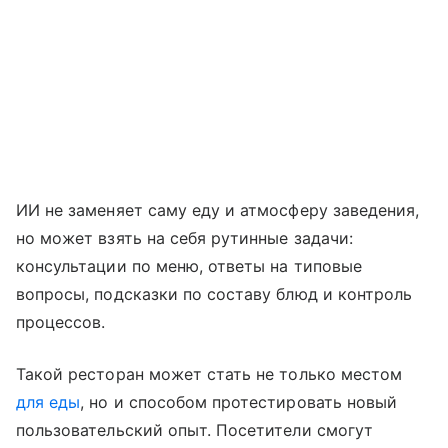
ИИ не заменяет саму еду и атмосферу заведения,
но может взять на себя рутинные задачи:
консультации по меню, ответы на типовые
вопросы, подсказки по составу блюд и контроль
процессов.
Такой ресторан может стать не только местом
для еды
, но и способом протестировать новый
пользовательский опыт. Посетители смогут