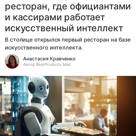
ресторан, где официантами
и кассирами работает
искусственный интеллект
В столице открылся первый ресторан на базе
искусственного интеллекта.
Анастасия Кравченко
Автор BestProducts Mail