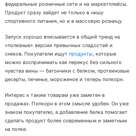
федеральные розничные сети и на маркетплейсы.
Продукт сразу зайдет не только в нишу
спортивного питания, но и в массовую розницу.
Запуск хорошо вписывается в общий тренд на
«полезные» версии привычных сладостей и
снеков. Покупатели ищут
продукты
, которые
можно воспринимать как перекус без сильного
чувства вины — батончики с белком, протеиновые
десерты, печенье, мороженое и теперь попкорн.
Интерес к таким товарам уже заметен в
продажах. Попкорн в этом смысле удобен. Он уже
знаком покупателю, а добавление белка помогает
сделать продукт более современным и заметным
на полке.