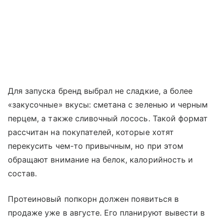
Для запуска бренд выбрал не сладкие, а более
«закусочные» вкусы: сметана с зеленью и черным
перцем, а также сливочный лосось. Такой формат
рассчитан на покупателей, которые хотят
перекусить чем-то привычным, но при этом
обращают внимание на белок, калорийность и
состав.
Протеиновый попкорн должен появиться в
продаже уже в августе. Его планируют вывести в