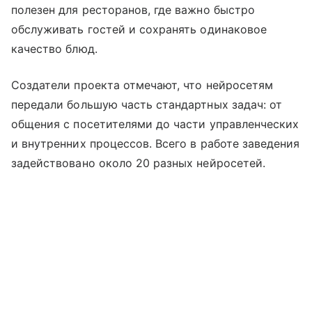
полезен для ресторанов, где важно быстро
обслуживать гостей и сохранять одинаковое
качество блюд.
Создатели проекта отмечают, что нейросетям
передали большую часть стандартных задач: от
общения с посетителями до части управленческих
и внутренних процессов. Всего в работе заведения
задействовано около 20 разных нейросетей.