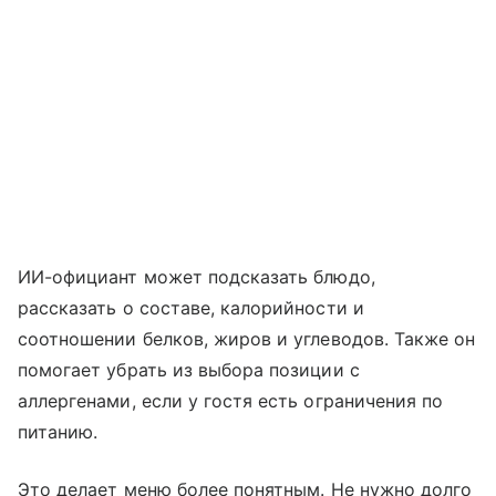
ИИ-официант может подсказать блюдо,
рассказать о составе, калорийности и
соотношении белков, жиров и углеводов. Также он
помогает убрать из выбора позиции с
аллергенами, если у гостя есть ограничения по
питанию.
Это делает меню более понятным. Не нужно долго