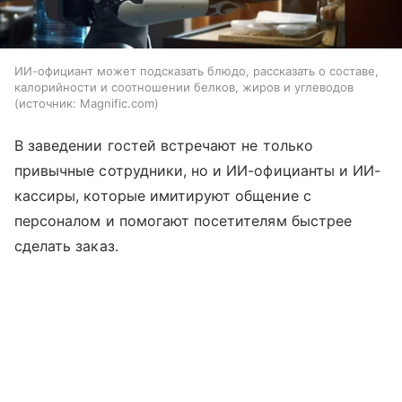
ИИ-официант может подсказать блюдо, рассказать о составе,
калорийности и соотношении белков, жиров и углеводов
источник:
Magnific.com
В заведении гостей встречают не только
привычные сотрудники, но и ИИ-официанты и ИИ-
кассиры, которые имитируют общение с
персоналом и помогают посетителям быстрее
сделать заказ.