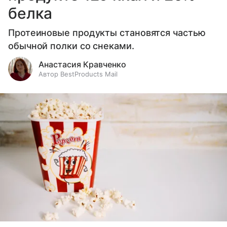
белка
Протеиновые продукты становятся частью
обычной полки со снеками.
Анастасия Кравченко
Автор BestProducts Mail