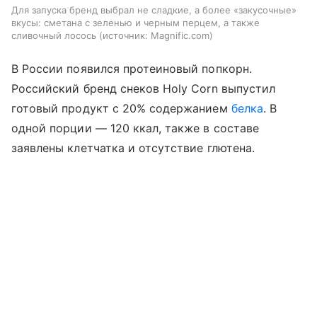
Для запуска бренд выбрал не сладкие, а более «закусочные»
вкусы: сметана с зеленью и черным перцем, а также
сливочный лосось
источник:
Magnific.com
В России появился протеиновый попкорн.
Российский бренд снеков Holy Corn выпустил
готовый продукт с 20% содержанием
белка
. В
одной порции — 120 ккал, также в составе
заявлены клетчатка и отсутствие глютена.