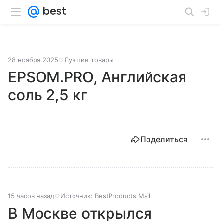
28 ноября 2025
Лучшие товары
EPSOM.PRO, Английская
соль 2,5 кг
Поделиться
15 часов назад
Источник:
BestProducts Mail
В Москве открылся