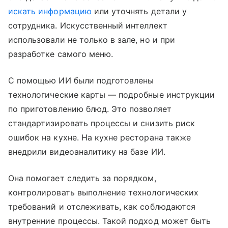
искать информацию
или уточнять детали у
сотрудника. Искусственный интеллект
использовали не только в зале, но и при
разработке самого меню.
С помощью ИИ были подготовлены
технологические карты — подробные инструкции
по приготовлению блюд. Это позволяет
стандартизировать процессы и снизить риск
ошибок на кухне. На кухне ресторана также
внедрили видеоаналитику на базе ИИ.
Она помогает следить за порядком,
контролировать выполнение технологических
требований и отслеживать, как соблюдаются
внутренние процессы. Такой подход может быть