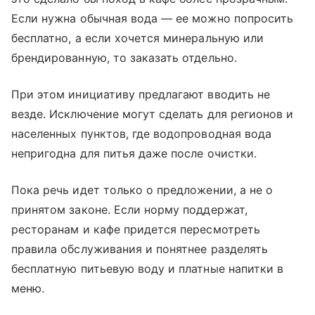
Если нужна обычная вода — ее можно попросить
бесплатно, а если хочется минеральную или
брендированную, то заказать отдельно.
При этом инициативу предлагают вводить не
везде. Исключение могут сделать для регионов и
населенных пунктов, где водопроводная вода
непригодна для питья даже после очистки.
Пока речь идет только о предложении, а не о
принятом законе. Если норму поддержат,
ресторанам и кафе придется пересмотреть
правила обслуживания и понятнее разделять
бесплатную питьевую воду и платные напитки в
меню.