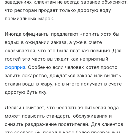
заведениях клиентам не всегда заранее объясняют,
что ресторан продает только дорогую воду
премиальных марок.
Иногда официанты предлагают «попить хотя бы
воды» в ожидании заказа, а уже в счете
оказывается, что это была платная позиция. Для
гостей это часто выглядит как неприятный
сюрприз
. Особенно если человек хотел просто
запить лекарство, дождаться заказа или выпить
стакан воды в жару, но в итоге получает в счете
дорогую бутылку.
Делягин считает, что бесплатная питьевая вода
может повысить стандарты обслуживания и
снизить раздражение посетителей. Для клиентов
это сделало бы поход в кафе более прозрачным.