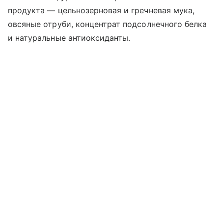
продукта — цельнозерновая и гречневая мука,
овсяные отруби, концентрат подсолнечного белка
и натуральные антиоксиданты.