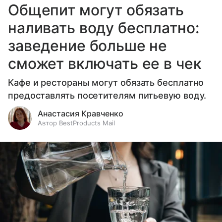
Общепит могут обязать
наливать воду бесплатно:
заведение больше не
сможет включать ее в чек
Кафе и рестораны могут обязать бесплатно
предоставлять посетителям питьевую воду.
Анастасия Кравченко
Автор BestProducts Mail