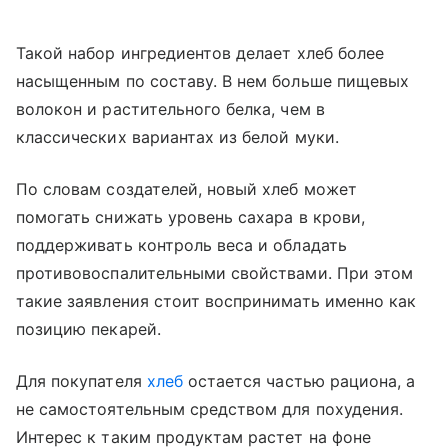
Такой набор ингредиентов делает хлеб более
насыщенным по составу. В нем больше пищевых
волокон и растительного белка, чем в
классических вариантах из белой муки.
По словам создателей, новый хлеб может
помогать снижать уровень сахара в крови,
поддерживать контроль веса и обладать
противовоспалительными свойствами. При этом
такие заявления стоит воспринимать именно как
позицию пекарей.
Для покупателя
хлеб
остается частью рациона, а
не самостоятельным средством для похудения.
Интерес к таким продуктам растет на фоне