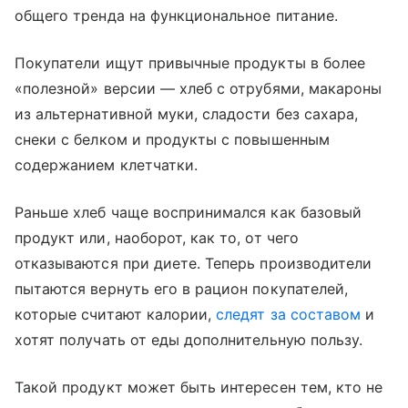
общего тренда на функциональное питание.
Покупатели ищут привычные продукты в более
«полезной» версии — хлеб с отрубями, макароны
из альтернативной муки, сладости без сахара,
снеки с белком и продукты с повышенным
содержанием клетчатки.
Раньше хлеб чаще воспринимался как базовый
продукт или, наоборот, как то, от чего
отказываются при диете. Теперь производители
пытаются вернуть его в рацион покупателей,
которые считают калории,
следят за составом
и
хотят получать от еды дополнительную пользу.
Такой продукт может быть интересен тем, кто не