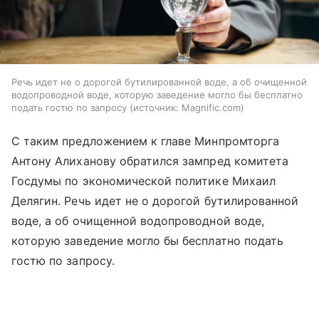
Речь идет не о дорогой бутилированной воде, а об очищенной
водопроводной воде, которую заведение могло бы бесплатно
подать гостю по запросу
источник:
Magnific.com
С таким предложением к главе Минпромторга
Антону Алиханову обратился зампред комитета
Госдумы по экономической политике Михаил
Делягин. Речь идет не о дорогой бутилированной
воде, а об очищенной водопроводной воде,
которую заведение могло бы бесплатно подать
гостю по запросу.