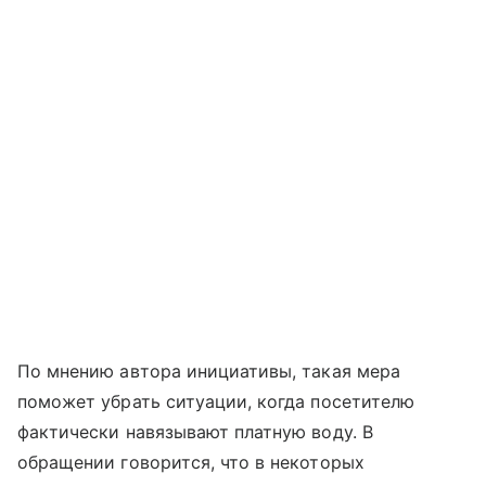
По мнению автора инициативы, такая мера
поможет убрать ситуации, когда посетителю
фактически навязывают платную воду. В
обращении говорится, что в некоторых