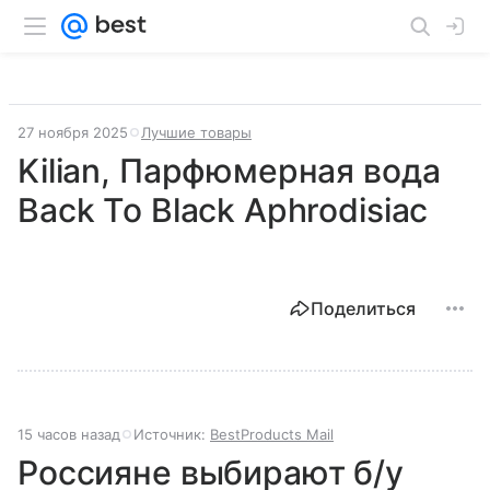
27 ноября 2025
Лучшие товары
Kilian, Парфюмерная вода
Back To Black Aphrodisiac
Поделиться
15 часов назад
Источник:
BestProducts Mail
Россияне выбирают б/у