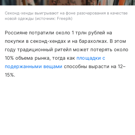
Секонд-хенды выигрывают на фоне разочарования в качестве
новой одежды
источник:
Freepik
Россияне потратили около 1 трлн рублей на
покупки в секонд-хендах и на барахолках. В этом
году традиционный ритейл может потерять около
10% объема рынка, тогда как
площадки с
подержанными вещами
способны вырасти на 12–
15%.