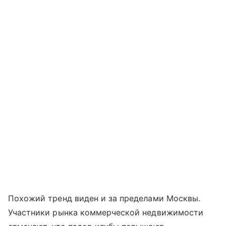
Похожий тренд виден и за пределами Москвы.
Участники рынка коммерческой недвижимости