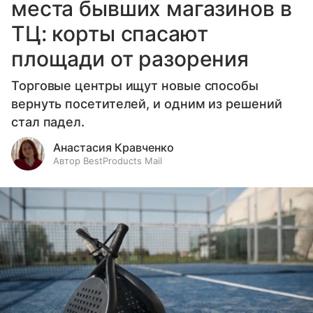
места бывших магазинов в
ТЦ: корты спасают
площади от разорения
Торговые центры ищут новые способы
вернуть посетителей, и одним из решений
стал падел.
Анастасия Кравченко
Автор BestProducts Mail