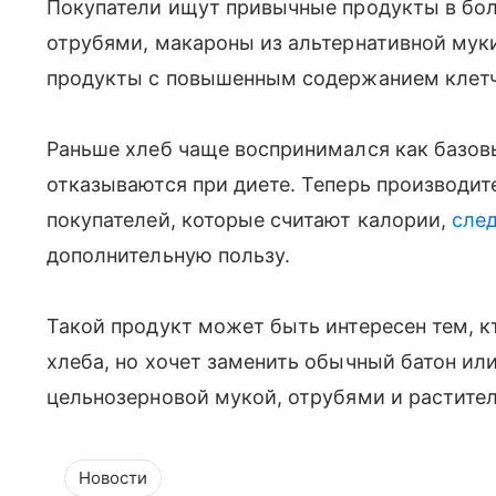
Покупатели ищут привычные продукты в бол
отрубями, макароны из альтернативной муки,
продукты с повышенным содержанием клетч
Раньше хлеб чаще воспринимался как базовый
отказываются при диете. Теперь производит
покупателей, которые считают калории,
след
дополнительную пользу.
Такой продукт может быть интересен тем, к
хлеба, но хочет заменить обычный батон ил
цельнозерновой мукой, отрубями и растите
Новости