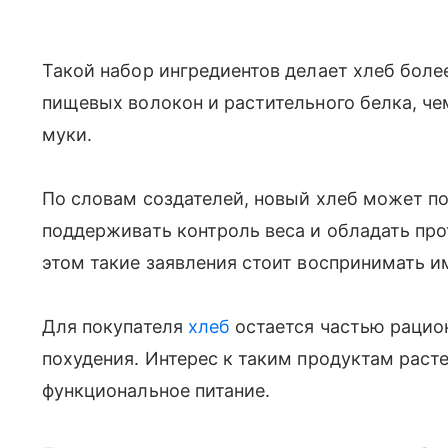
Такой набор ингредиентов делает хлеб боле
пищевых волокон и растительного белка, че
муки.
По словам создателей, новый хлеб может по
поддерживать контроль веса и обладать пр
этом такие заявления стоит воспринимать и
Для покупателя
хлеб
остается частью рацио
похудения. Интерес к таким продуктам расте
функциональное питание.