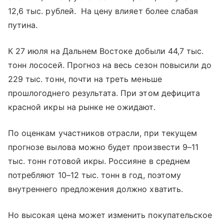
12,6 тыс. рублей. На цену влияет более слабая
путина.
К 27 июля на Дальнем Востоке добыли 44,7 тыс.
тонн лососей. Прогноз на весь сезон повысили до
229 тыс. тонн, почти на треть меньше
прошлогоднего результата. При этом дефицита
красной икры на рынке не ожидают.
По оценкам участников отрасли, при текущем
прогнозе вылова можно будет произвести 9–11
тыс. тонн готовой икры. Россияне в среднем
потребляют 10–12 тыс. тонн в год, поэтому
внутреннего предложения должно хватить.
Но высокая цена может изменить покупательское