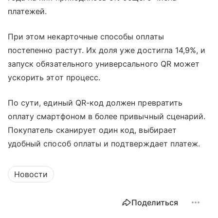
платежей.
При этом некарточные способы оплаты
постепенно растут. Их доля уже достигла 14,9%, и
запуск обязательного универсального QR может
ускорить этот процесс.
По сути, единый QR-код должен превратить
оплату смартфоном в более привычный сценарий.
Покупатель сканирует один код, выбирает
удобный способ оплаты и подтверждает платеж.
Новости
Поделиться