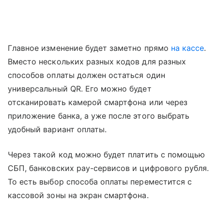
Главное изменение будет заметно прямо
на кассе
.
Вместо нескольких разных кодов для разных
способов оплаты должен остаться один
универсальный QR. Его можно будет
отсканировать камерой смартфона или через
приложение банка, а уже после этого выбрать
удобный вариант оплаты.
Через такой код можно будет платить с помощью
СБП, банковских pay-сервисов и цифрового рубля.
То есть выбор способа оплаты переместится с
кассовой зоны на экран смартфона.