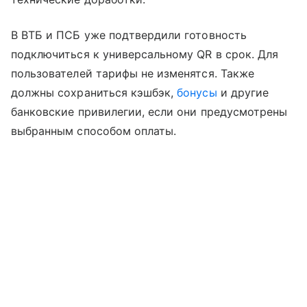
В ВТБ и ПСБ уже подтвердили готовность
подключиться к универсальному QR в срок. Для
пользователей тарифы не изменятся. Также
должны сохраниться кэшбэк,
бонусы
и другие
банковские привилегии, если они предусмотрены
выбранным способом оплаты.