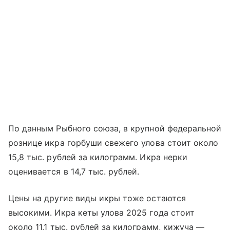
По данным Рыбного союза, в крупной федеральной
рознице икра горбуши свежего улова стоит около
15,8 тыс. рублей за килограмм. Икра нерки
оценивается в 14,7 тыс. рублей.
Цены на другие виды икры тоже остаются
высокими. Икра кеты улова 2025 года стоит
около 11,1 тыс. рублей за килограмм, кижуча —