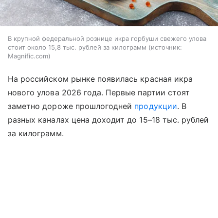
В крупной федеральной рознице икра горбуши свежего улова
стоит около 15,8 тыс. рублей за килограмм
источник:
Magnific.com
На российском рынке появилась красная икра
нового улова 2026 года. Первые партии стоят
заметно дороже прошлогодней
продукции
. В
разных каналах цена доходит до 15–18 тыс. рублей
за килограмм.