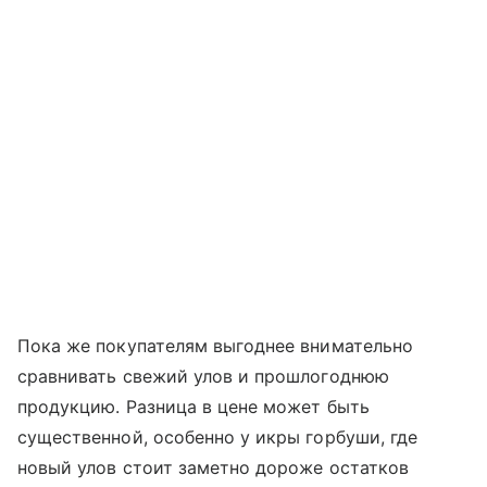
Пока же покупателям выгоднее внимательно
сравнивать свежий улов и прошлогоднюю
продукцию. Разница в цене может быть
существенной, особенно у икры горбуши, где
новый улов стоит заметно дороже остатков