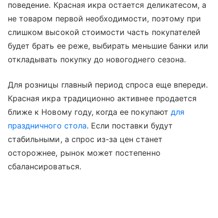
поведение. Красная икра остается деликатесом, а
не товаром первой необходимости, поэтому при
слишком высокой стоимости часть покупателей
будет брать ее реже, выбирать меньшие банки или
откладывать покупку до новогоднего сезона.
Для розницы главный период спроса еще впереди.
Красная икра традиционно активнее продается
ближе к Новому году, когда ее покупают
для
праздничного стола
. Если поставки будут
стабильными, а спрос из-за цен станет
осторожнее, рынок может постепенно
сбалансироваться.