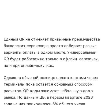
Единый QR не отменяет привычные преимущества
банковских сервисов, а просто собирает разные
варианты оплаты в одном месте. Универсальный
QR будет работать не только в офлайн-магазинах,
но и при онлайн-покупках.
Однако в обычной рознице оплата картами через
терминалы пока остается основным способом
расчетов. QR-коды занимают небольшую долю
рынка. По данным ЦБ, в первом квартале 2026
года на них приходилось 5% общего числа