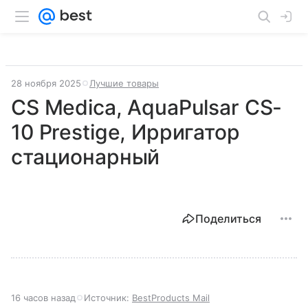
28 ноября 2025
Лучшие товары
CS Medica, AquaPulsar CS-
10 Prestige, Ирригатор
стационарный
Поделиться
16 часов назад
Источник:
BestProducts Mail