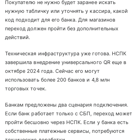
Покупателю не нужно будет заранее искать
нужную табличку или уточнять у кассира, какой
код подходит для его банка. Для магазинов
переход должен пройти без дополнительных
действий.
Техническая инфраструктура уже готова. НСПК
завершила внедрение универсального QR еще в
октябре 2024 года. Сейчас его могут
использовать более 200 банков и 4,8 млн
торговых точек.
Банкам предложены два сценария подключения.
Если банк работает только с СБП, переход может
пройти бесшовно через НСПК. Если у банка есть
собственные платежные сервисы, потребуются
технические доработки.