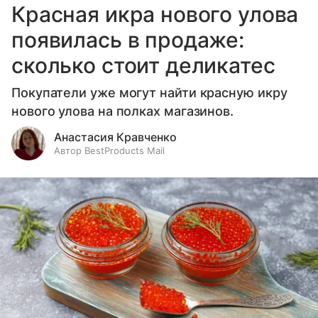
Красная икра нового улова
появилась в продаже:
сколько стоит деликатес
Покупатели уже могут найти красную икру
нового улова на полках магазинов.
Анастасия Кравченко
Автор BestProducts Mail