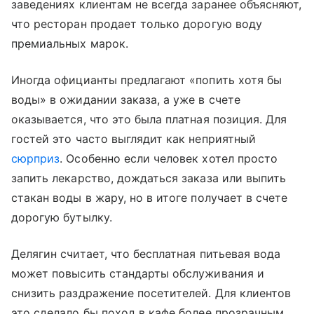
заведениях клиентам не всегда заранее объясняют,
что ресторан продает только дорогую воду
премиальных марок.
Иногда официанты предлагают «попить хотя бы
воды» в ожидании заказа, а уже в счете
оказывается, что это была платная позиция. Для
гостей это часто выглядит как неприятный
сюрприз
. Особенно если человек хотел просто
запить лекарство, дождаться заказа или выпить
стакан воды в жару, но в итоге получает в счете
дорогую бутылку.
Делягин считает, что бесплатная питьевая вода
может повысить стандарты обслуживания и
снизить раздражение посетителей. Для клиентов
это сделало бы поход в кафе более прозрачным.