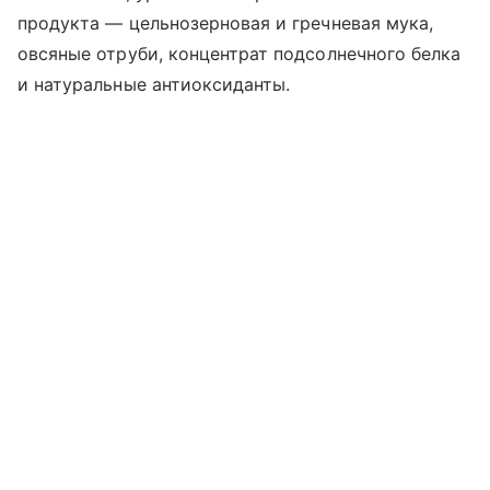
продукта — цельнозерновая и гречневая мука,
овсяные отруби, концентрат подсолнечного белка
и натуральные антиоксиданты.