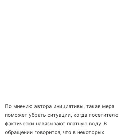
По мнению автора инициативы, такая мера
поможет убрать ситуации, когда посетителю
фактически навязывают платную воду. В
обращении говорится, что в некоторых