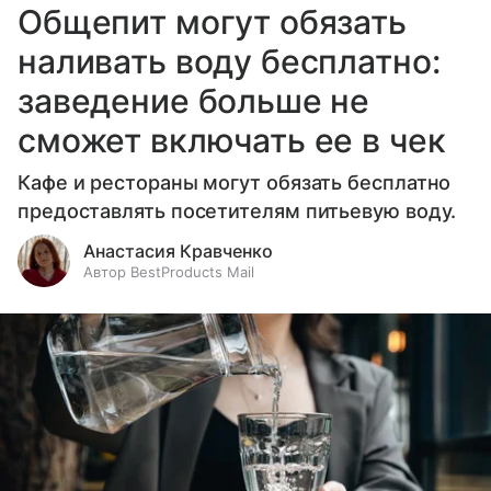
Общепит могут обязать
наливать воду бесплатно:
заведение больше не
сможет включать ее в чек
Кафе и рестораны могут обязать бесплатно
предоставлять посетителям питьевую воду.
Анастасия Кравченко
Автор BestProducts Mail