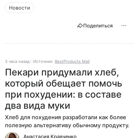
Новости
Поделиться
3 часа назад
Источник:
BestProducts Mail
Пекари придумали хлеб,
который обещает помочь
при похудении: в составе
два вида муки
Хлеб для похудения разработали как более
полезную альтернативу обычному продукту.
Анастасия Кравченко