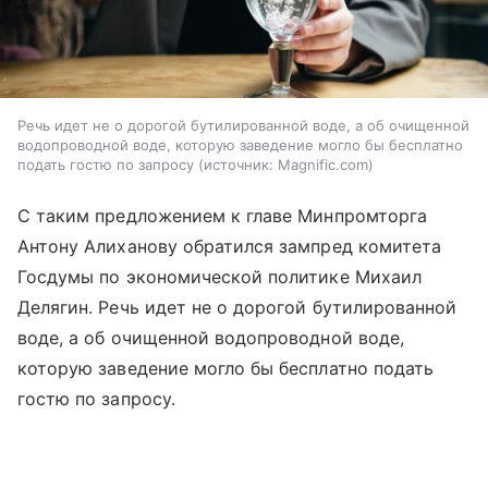
Речь идет не о дорогой бутилированной воде, а об очищенной
водопроводной воде, которую заведение могло бы бесплатно
подать гостю по запросу
источник:
Magnific.com
С таким предложением к главе Минпромторга
Антону Алиханову обратился зампред комитета
Госдумы по экономической политике Михаил
Делягин. Речь идет не о дорогой бутилированной
воде, а об очищенной водопроводной воде,
которую заведение могло бы бесплатно подать
гостю по запросу.