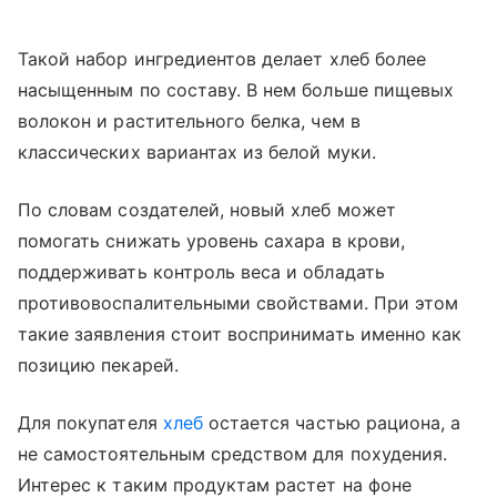
Такой набор ингредиентов делает хлеб более
насыщенным по составу. В нем больше пищевых
волокон и растительного белка, чем в
классических вариантах из белой муки.
По словам создателей, новый хлеб может
помогать снижать уровень сахара в крови,
поддерживать контроль веса и обладать
противовоспалительными свойствами. При этом
такие заявления стоит воспринимать именно как
позицию пекарей.
Для покупателя
хлеб
остается частью рациона, а
не самостоятельным средством для похудения.
Интерес к таким продуктам растет на фоне