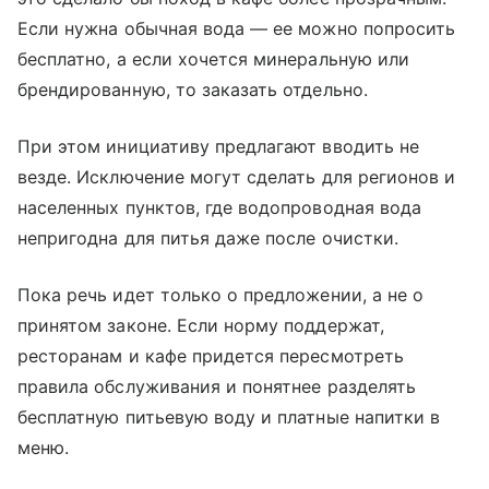
Если нужна обычная вода — ее можно попросить
бесплатно, а если хочется минеральную или
брендированную, то заказать отдельно.
При этом инициативу предлагают вводить не
везде. Исключение могут сделать для регионов и
населенных пунктов, где водопроводная вода
непригодна для питья даже после очистки.
Пока речь идет только о предложении, а не о
принятом законе. Если норму поддержат,
ресторанам и кафе придется пересмотреть
правила обслуживания и понятнее разделять
бесплатную питьевую воду и платные напитки в
меню.