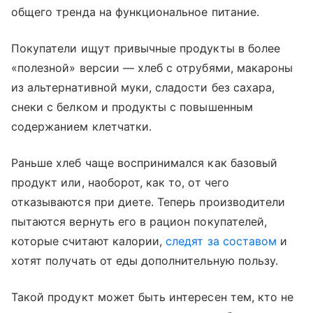
общего тренда на функциональное питание.
Покупатели ищут привычные продукты в более
«полезной» версии — хлеб с отрубями, макароны
из альтернативной муки, сладости без сахара,
снеки с белком и продукты с повышенным
содержанием клетчатки.
Раньше хлеб чаще воспринимался как базовый
продукт или, наоборот, как то, от чего
отказываются при диете. Теперь производители
пытаются вернуть его в рацион покупателей,
которые считают калории,
следят за составом
и
хотят получать от еды дополнительную пользу.
Такой продукт может быть интересен тем, кто не