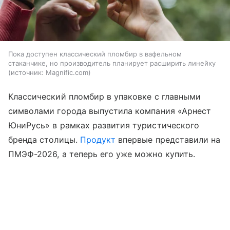
Пока доступен классический пломбир в вафельном
стаканчике, но производитель планирует расширить линейку
источник:
Magnific.com
Классический пломбир в упаковке с главными
символами города выпустила компания «Арнест
ЮниРусь» в рамках развития туристического
бренда столицы.
Продукт
впервые представили на
ПМЭФ-2026, а теперь его уже можно купить.