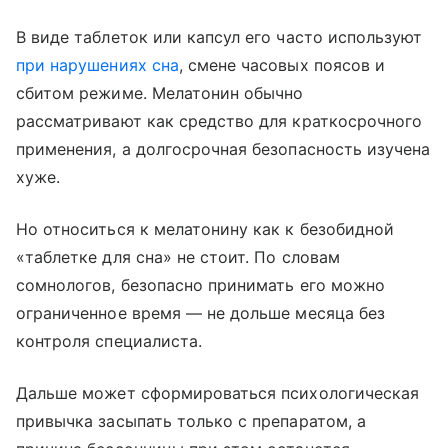
В виде таблеток или капсул его часто используют
при нарушениях сна
, смене часовых поясов и
сбитом режиме. Мелатонин обычно
рассматривают как средство для краткосрочного
применения, а долгосрочная безопасность изучена
хуже.
Но относиться к мелатонину как к безобидной
«таблетке для сна» не стоит. По словам
сомнологов, безопасно принимать его можно
ограниченное время — не дольше месяца без
контроля специалиста.
Дальше может сформироваться психологическая
привычка засыпать только с препаратом, а