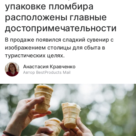
упаковке пломбира
расположены главные
достопримечательности
В продаже появился сладкий сувенир с
изображением столицы для сбыта в
туристических целях.
Анастасия Кравченко
Автор BestProducts Mail