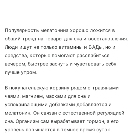
Популярность мелатонина хорошо ложится в
общий тренд на товары для сна и восстановления.
Люди ищут не только витамины и БАДы, но и
средства, которые помогают расслабиться
вечером, быстрее заснуть и чувствовать себя
лучше утром.
В покупательскую корзину рядом с травяными
чаями, магнием, масками для сна и
успокаивающими добавками добавляется и
мелатонин. Он связан с естественной регуляцией
сна. Организм сам вырабатывает гормон, а его
уровень повышается в темное время суток.