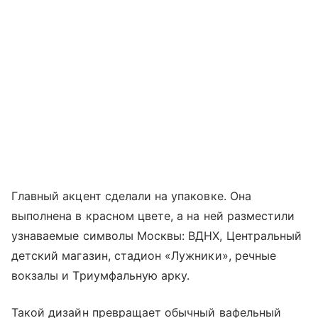
Главный акцент сделали на упаковке. Она
выполнена в красном цвете, а на ней разместили
узнаваемые символы Москвы: ВДНХ, Центральный
детский магазин, стадион «Лужники», речные
вокзалы и Триумфальную арку.
Такой дизайн превращает обычный вафельный