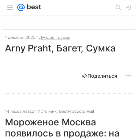
1 декабря 2025
Лучшие товары
Arny Praht, Багет, Сумка
Поделиться
14 часов назад
Источник:
BestProducts Mail
Мороженое Москва
появилось в продаже: на