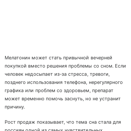
Мелатонин может стать привычной вечерней
покупкой вместо решения проблемы со сном. Если
человек недосыпает из-за стресса, тревоги,
позднего использования телефона, нерегулярного
графика или проблем со здоровьем, препарат
может временно помочь заснуть, но не устранит
причину.
Рост продаж показывает, что тема сна стала для
россиян одной из самых чувствительных.