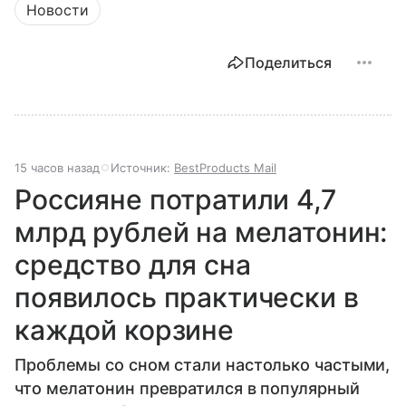
Новости
Поделиться
15 часов назад
Источник:
BestProducts Mail
Россияне потратили 4,7
млрд рублей на мелатонин:
средство для сна
появилось практически в
каждой корзине
Проблемы со сном стали настолько частыми,
что мелатонин превратился в популярный