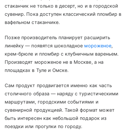
стаканчик не только в десерт, но и в городской
сувенир. Пока доступен классический пломбир в
вафельном стаканчике.
Позже производитель планирует расширить
линейку — появятся шоколадное
мороженое
,
крем-брюле и пломбир с клубничным вареньем.
Производят мороженое не в Москве, а на
площадках в Туле и Омске.
Сам продукт продвигается именно как часть
столичного образа — наряду с туристическими
маршрутами, городскими событиями и
сувенирной продукцией. Такой формат может
быть интересен как небольшой подарок из
поездки или прогулки по городу.