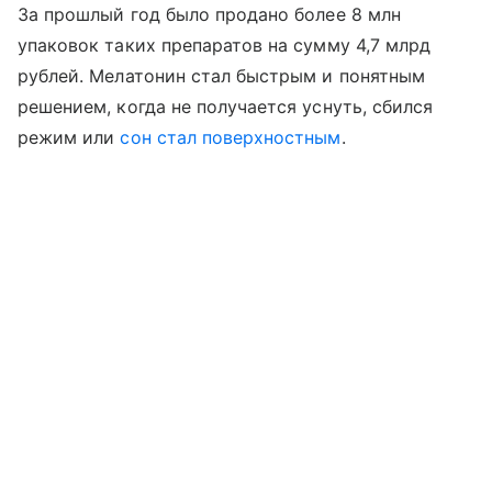
За прошлый год было продано более 8 млн
упаковок таких препаратов на сумму 4,7 млрд
рублей. Мелатонин стал быстрым и понятным
решением, когда не получается уснуть, сбился
режим или
сон стал поверхностным
.