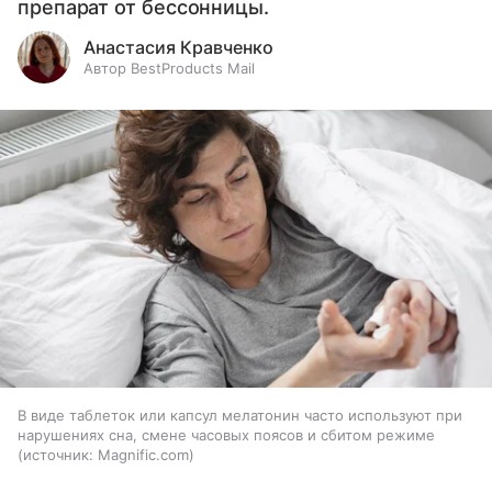
препарат от бессонницы.
Анастасия Кравченко
Автор BestProducts Mail
В виде таблеток или капсул мелатонин часто используют при
нарушениях сна, смене часовых поясов и сбитом режиме
источник:
Magnific.com