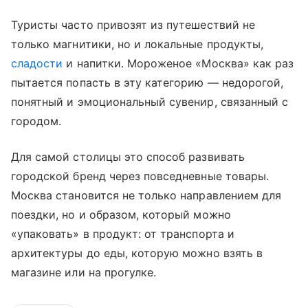
Туристы часто привозят из путешествий не
только магнитики, но и локальные продукты,
сладости
и напитки. Мороженое «Москва» как раз
пытается попасть в эту категорию — недорогой,
понятный и эмоциональный сувенир, связанный с
городом.
Для самой столицы это способ развивать
городской бренд через повседневные товары.
Москва становится не только направлением для
поездки, но и образом, который можно
«упаковать» в продукт: от транспорта и
архитектуры до еды, которую можно взять в
магазине или на прогулке.