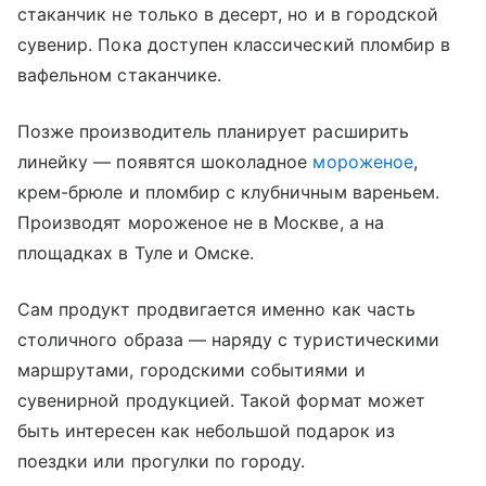
стаканчик не только в десерт, но и в городской
сувенир. Пока доступен классический пломбир в
вафельном стаканчике.
Позже производитель планирует расширить
линейку — появятся шоколадное
мороженое
,
крем-брюле и пломбир с клубничным вареньем.
Производят мороженое не в Москве, а на
площадках в Туле и Омске.
Сам продукт продвигается именно как часть
столичного образа — наряду с туристическими
маршрутами, городскими событиями и
сувенирной продукцией. Такой формат может
быть интересен как небольшой подарок из
поездки или прогулки по городу.