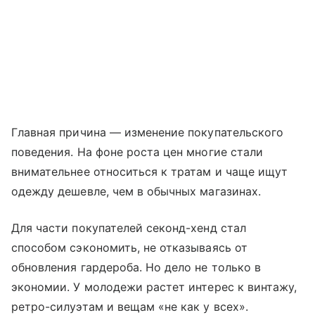
Главная причина — изменение покупательского
поведения. На фоне роста цен многие стали
внимательнее относиться к тратам и чаще ищут
одежду дешевле, чем в обычных магазинах.
Для части покупателей секонд-хенд стал
способом сэкономить, не отказываясь от
обновления гардероба. Но дело не только в
экономии. У молодежи растет интерес к винтажу,
ретро-силуэтам и вещам «не как у всех».