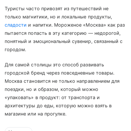
Туристы часто привозят из путешествий не
только магнитики, но и локальные продукты,
сладости
и напитки. Мороженое «Москва» как раз
пытается попасть в эту категорию — недорогой,
понятный и эмоциональный сувенир, связанный с
городом.
Для самой столицы это способ развивать
городской бренд через повседневные товары.
Москва становится не только направлением для
поездки, но и образом, который можно
«упаковать» в продукт: от транспорта и
архитектуры до еды, которую можно взять в
магазине или на прогулке.