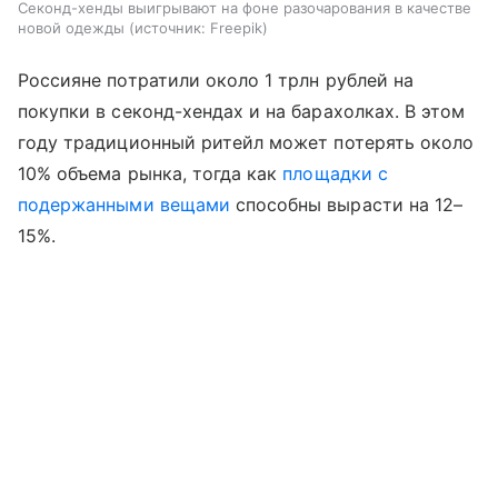
Секонд-хенды выигрывают на фоне разочарования в качестве
новой одежды
источник:
Freepik
Россияне потратили около 1 трлн рублей на
покупки в секонд-хендах и на барахолках. В этом
году традиционный ритейл может потерять около
10% объема рынка, тогда как
площадки с
подержанными вещами
способны вырасти на 12–
15%.