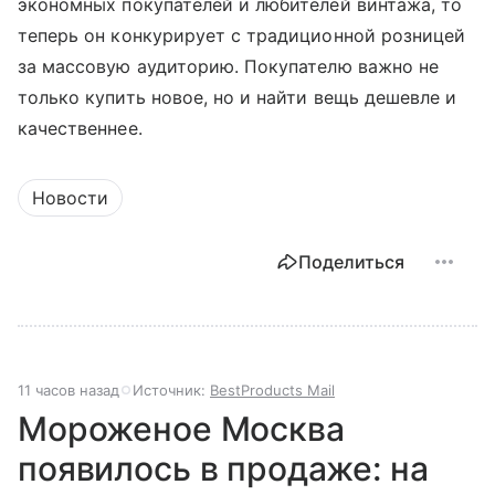
экономных покупателей и любителей винтажа, то
теперь он конкурирует с традиционной розницей
за массовую аудиторию. Покупателю важно не
только купить новое, но и найти вещь дешевле и
качественнее.
Новости
Поделиться
11 часов назад
Источник:
BestProducts Mail
Мороженое Москва
появилось в продаже: на