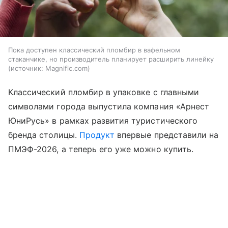
Пока доступен классический пломбир в вафельном
стаканчике, но производитель планирует расширить линейку
источник:
Magnific.com
Классический пломбир в упаковке с главными
символами города выпустила компания «Арнест
ЮниРусь» в рамках развития туристического
бренда столицы.
Продукт
впервые представили на
ПМЭФ-2026, а теперь его уже можно купить.