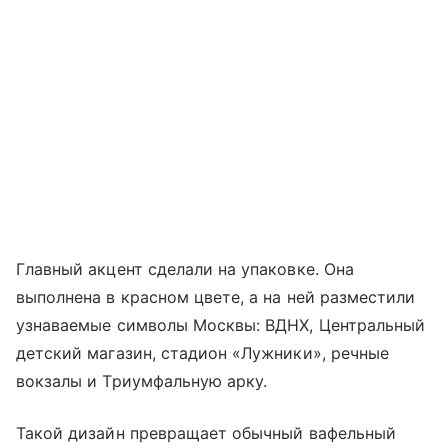
Главный акцент сделали на упаковке. Она
выполнена в красном цвете, а на ней разместили
узнаваемые символы Москвы: ВДНХ, Центральный
детский магазин, стадион «Лужники», речные
вокзалы и Триумфальную арку.
Такой дизайн превращает обычный вафельный