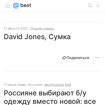
21 августа 2025
Лучшие товары
David Jones, Сумка
Поделиться
11 часов назад
Источник:
BestProducts Mail
Россияне выбирают б/у
одежду вместо новой: все