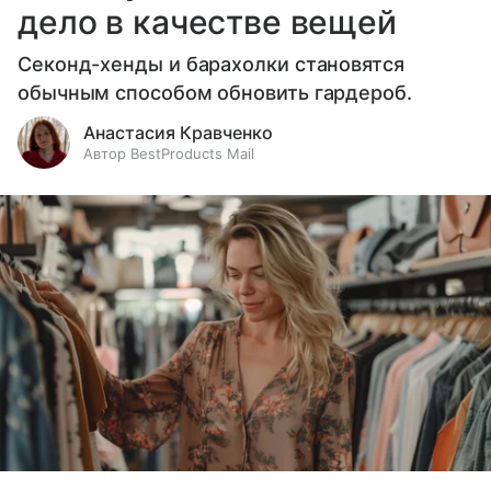
дело в качестве вещей
Секонд-хенды и барахолки становятся
обычным способом обновить гардероб.
Анастасия Кравченко
Автор BestProducts Mail