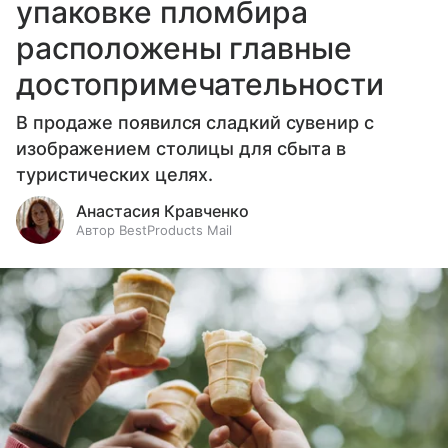
упаковке пломбира
расположены главные
достопримечательности
В продаже появился сладкий сувенир с
изображением столицы для сбыта в
туристических целях.
Анастасия Кравченко
Автор BestProducts Mail