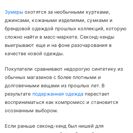
Зумеры
охотятся за необычными куртками,
джинсами, кожаными изделиями, сумками и
брендовой одеждой прошлых коллекций, которую
сложно найти в масс-маркете. Секонд-хенды
выигрывают еще и на фоне разочарования в
качестве новой одежды.
Покупатели сравнивают недорогую синтетику из
обычных магазинов с более плотными и
долговечными вещами из прошлых лет. В
результате
подержанная одежда
перестает
восприниматься как компромисс и становится
осознанным выбором.
Если раньше секонд-хенд был нишей для