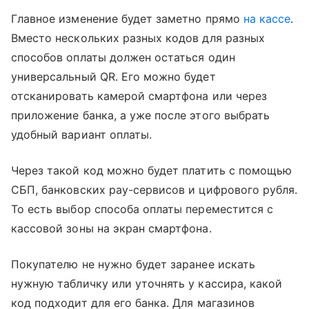
Главное изменение будет заметно прямо
на кассе
.
Вместо нескольких разных кодов для разных
способов оплаты должен остаться один
универсальный QR. Его можно будет
отсканировать камерой смартфона или через
приложение банка, а уже после этого выбрать
удобный вариант оплаты.
Через такой код можно будет платить с помощью
СБП, банковских pay-сервисов и цифрового рубля.
То есть выбор способа оплаты переместится с
кассовой зоны на экран смартфона.
Покупателю не нужно будет заранее искать
нужную табличку или уточнять у кассира, какой
код подходит для его банка. Для магазинов