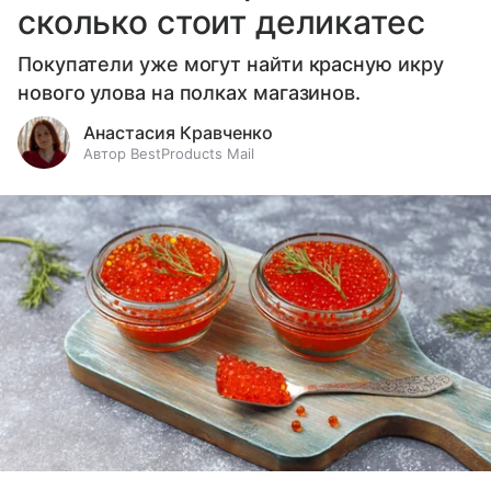
сколько стоит деликатес
Покупатели уже могут найти красную икру
нового улова на полках магазинов.
Анастасия Кравченко
Автор BestProducts Mail