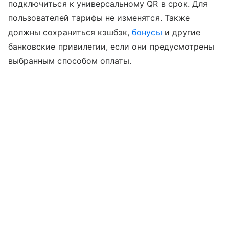
подключиться к универсальному QR в срок. Для
пользователей тарифы не изменятся. Также
должны сохраниться кэшбэк,
бонусы
и другие
банковские привилегии, если они предусмотрены
выбранным способом оплаты.