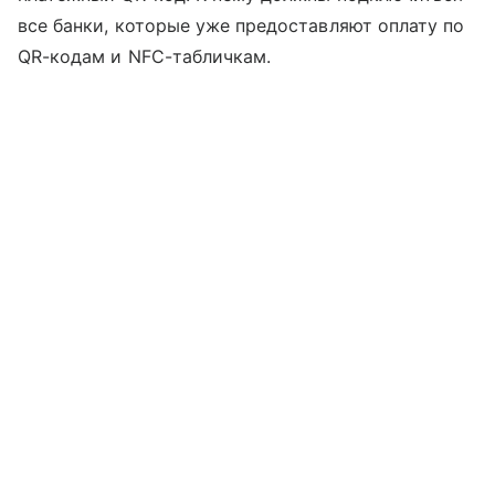
все банки, которые уже предоставляют оплату по
QR-кодам и NFC-табличкам.