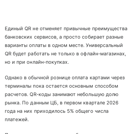
Единый QR не отменяет привычные преимущества
банковских сервисов, а просто собирает разные
варианты оплаты в одном месте. Универсальный
QR будет работать не только в офлайн-магазинах,
но и при онлайн-покупках.
Однако в обычной рознице оплата картами через
терминалы пока остается основным способом
расчетов. QR-коды занимают небольшую долю
рынка. По данным ЦБ, в первом квартале 2026
года на них приходилось 5% общего числа
платежей.