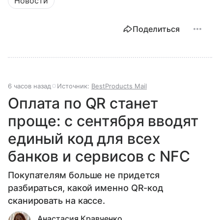
Новости
Поделиться
6 часов назад
Источник:
BestProducts Mail
Оплата по QR станет
проще: с сентября вводят
единый код для всех
банков и сервисов с NFC
Покупателям больше не придется
разбираться, какой именно QR-код
сканировать на кассе.
Анастасия Кравченко