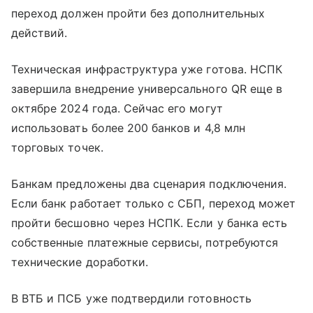
переход должен пройти без дополнительных
действий.
Техническая инфраструктура уже готова. НСПК
завершила внедрение универсального QR еще в
октябре 2024 года. Сейчас его могут
использовать более 200 банков и 4,8 млн
торговых точек.
Банкам предложены два сценария подключения.
Если банк работает только с СБП, переход может
пройти бесшовно через НСПК. Если у банка есть
собственные платежные сервисы, потребуются
технические доработки.
В ВТБ и ПСБ уже подтвердили готовность