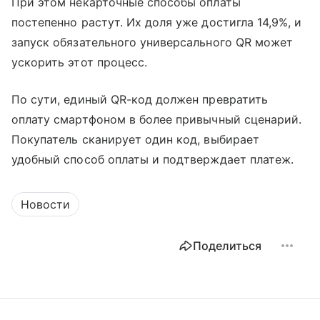
При этом некарточные способы оплаты
постепенно растут. Их доля уже достигла 14,9%, и
запуск обязательного универсального QR может
ускорить этот процесс.
По сути, единый QR-код должен превратить
оплату смартфоном в более привычный сценарий.
Покупатель сканирует один код, выбирает
удобный способ оплаты и подтверждает платеж.
Новости
Поделиться