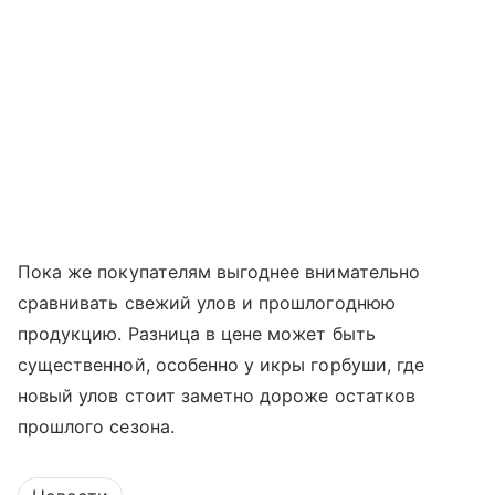
Пока же покупателям выгоднее внимательно
сравнивать свежий улов и прошлогоднюю
продукцию. Разница в цене может быть
существенной, особенно у икры горбуши, где
новый улов стоит заметно дороже остатков
прошлого сезона.