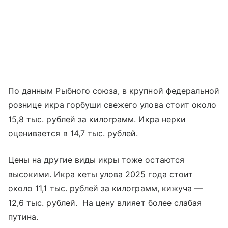
По данным Рыбного союза, в крупной федеральной
рознице икра горбуши свежего улова стоит около
15,8 тыс. рублей за килограмм. Икра нерки
оценивается в 14,7 тыс. рублей.
Цены на другие виды икры тоже остаются
высокими. Икра кеты улова 2025 года стоит
около 11,1 тыс. рублей за килограмм, кижуча —
12,6 тыс. рублей. На цену влияет более слабая
путина.