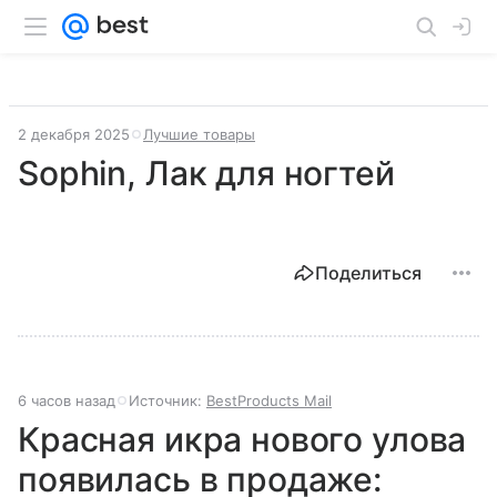
2 декабря 2025
Лучшие товары
Sophin, Лак для ногтей
Поделиться
6 часов назад
Источник:
BestProducts Mail
Красная икра нового улова
появилась в продаже: