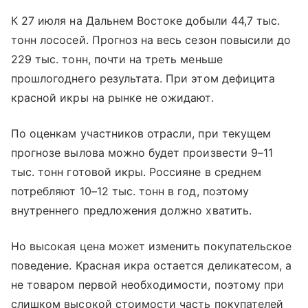
К 27 июля на Дальнем Востоке добыли 44,7 тыс.
тонн лососей. Прогноз на весь сезон повысили до
229 тыс. тонн, почти на треть меньше
прошлогоднего результата. При этом дефицита
красной икры на рынке не ожидают.
По оценкам участников отрасли, при текущем
прогнозе вылова можно будет произвести 9–11
тыс. тонн готовой икры. Россияне в среднем
потребляют 10–12 тыс. тонн в год, поэтому
внутреннего предложения должно хватить.
Но высокая цена может изменить покупательское
поведение. Красная икра остается деликатесом, а
не товаром первой необходимости, поэтому при
слишком высокой стоимости часть покупателей