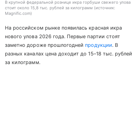
В крупной федеральной рознице икра горбуши свежего улова
стоит около 15,8 тыс. рублей за килограмм
источник:
Magnific.com
На российском рынке появилась красная икра
нового улова 2026 года. Первые партии стоят
заметно дороже прошлогодней
продукции
. В
разных каналах цена доходит до 15–18 тыс. рублей
за килограмм.