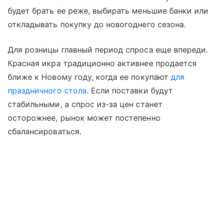
будет брать ее реже, выбирать меньшие банки или
откладывать покупку до новогоднего сезона.
Для розницы главный период спроса еще впереди.
Красная икра традиционно активнее продается
ближе к Новому году, когда ее покупают
для
праздничного стола
. Если поставки будут
стабильными, а спрос из-за цен станет
осторожнее, рынок может постепенно
сбалансироваться.